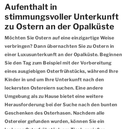
Aufenthalt in
stimmungsvoller Unterkunft
zu Ostern an der Opalküste
Möchten Sie Ostern auf eine einzigartige Weise
verbringen? Dann übernachten Sie zu Ostern in
einer Luxusunterkunft an der Opalküste. Beginnen
Sie den Tag zum Beispiel mit der Vorbereitung
eines ausgiebigen Osterfrühstücks, während Ihre
Kinder in und um Ihre Unterkunft nach den
leckersten Ostereiern suchen. Eine andere
Umgebung als zu Hause bietet eine weitere
Herausforderung bei der Suche nach den bunten
Geschenken des Osterhasen. Nachdem alle
Ostereier gefunden wurden, können Sie ein