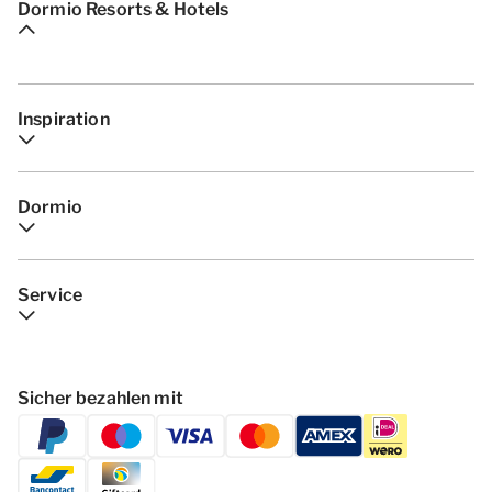
Dormio Resorts & Hotels
Inspiration
Dormio
Service
Sicher bezahlen mit