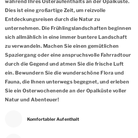
während Ihres Osteraufenthalts an der Opalküste.
Dies ist eine großartige Zeit, um reizvolle
Entdeckungsreisen durch die Natur zu
unternehmen. Die Frühlingslandschaften beginnen
sich allmählich in eine immer buntere Landschaft
zu verwandeln. Machen Sie einen gemütlichen
Spaziergang oder eine anspruchsvolle Fahrradtour
durch die Gegend und atmen Sie die frische Luft
ein. Bewundern Sie die wunderschöne Flora und
Fauna, die Ihnen unterwegs begegnet, und erleben
Sie ein Osterwochenende an der Opalküste voller
Natur und Abenteuer!
Komfortabler Aufenthalt