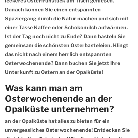
leckeres Osterfrühstück am Tisch genießen.
Danach können Sie einen entspannten
Spaziergang durch die Natur machen und sich mit
einer Tasse Kaffee oder Schokomilch aufwärmen.
Ist der Tag noch nicht zu Ende? Dann basteln Sie
gemeinsam die schönsten Osterbasteleien. Klingt
das nicht nach einem herrlich entspannten
Osterwochenende? Dann buchen Sie jetzt Ihre
Unterkunft zu Ostern an der Opalküste!
Was kann man am
Osterwochenende an der
Opalküste unternehmen?
an der Opalküste hat alles zu bieten für ein
unvergessliches Osterwochenende! Entdecken Sie