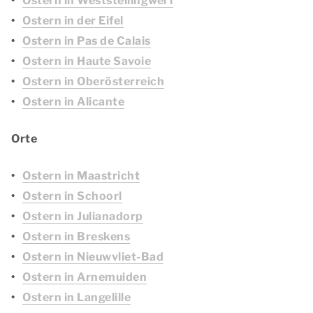
Ostern in Weststellingwerf
Ostern in der Eifel
Ostern in Pas de Calais
Ostern in Haute Savoie
Ostern in Oberösterreich
Ostern in Alicante
Orte
Ostern in Maastricht
Ostern in Schoorl
Ostern in Julianadorp
Ostern in Breskens
Ostern in Nieuwvliet-Bad
Ostern in Arnemuiden
Ostern in Langelille