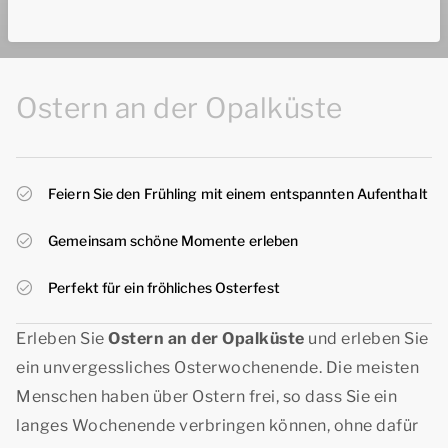
Ostern an der Opalküste
Feiern Sie den Frühling mit einem entspannten Aufenthalt
Gemeinsam schöne Momente erleben
Perfekt für ein fröhliches Osterfest
Erleben Sie
Ostern an der Opalküste
und erleben Sie
ein unvergessliches Osterwochenende. Die meisten
Menschen haben über Ostern frei, so dass Sie ein
langes Wochenende verbringen können, ohne dafür