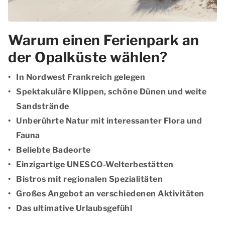
Warum einen Ferienpark an
der Opalküste wählen?
In Nordwest Frankreich gelegen
Spektakuläre Klippen, schöne Dünen und weite
Sandstrände
Unberührte Natur mit interessanter Flora und
Fauna
Beliebte Badeorte
Einzigartige UNESCO-Welterbestätten
Bistros mit regionalen Spezialitäten
Großes Angebot an verschiedenen Aktivitäten
Das ultimative Urlaubsgefühl