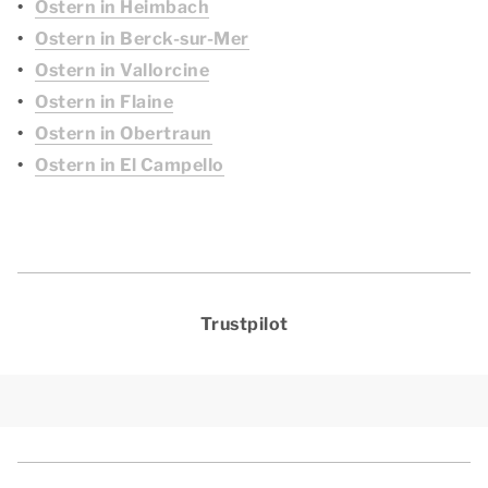
Ostern in Heimbach
Ostern in Berck-sur-Mer
Ostern in Vallorcine
Ostern in Flaine
Ostern in Obertraun
Ostern in El Campello
Trustpilot