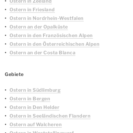
Ostern in Zeeland
Ostern in Friesland
Ostern in Nordrhein-Westfalen
Ostern an der Opalküste
Ostern in den Französischen Alpen
Ostern in den Österreichischen Alpen
Ostern an der Costa Blanca
Gebiete
Ostern in Südlimburg
Ostern in Bergen
Ostern in Den Helder
Ostern in Seeländischen Flandern
Ostern auf Walcheren