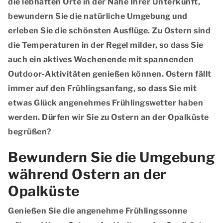
die lebhaften Orte in der Nähe Ihrer Unterkunft,
bewundern Sie die natürliche Umgebung und
erleben Sie die schönsten Ausflüge. Zu Ostern sind
die Temperaturen in der Regel milder, so dass Sie
auch ein aktives Wochenende mit spannenden
Outdoor-Aktivitäten genießen können. Ostern fällt
immer auf den Frühlingsanfang, so dass Sie mit
etwas Glück angenehmes Frühlingswetter haben
werden. Dürfen wir Sie zu Ostern an der Opalküste
begrüßen?
Bewundern Sie die Umgebung
während Ostern an der
Opalküste
Genießen Sie die angenehme Frühlingssonne