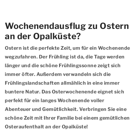
Wochenendausflug zu Ostern
an der Opalküste?
Ostern ist die perfekte Zeit, um für ein Wochenende
wegzufahren. Der Frühling ist da, die Tage werden
länger und die schöne Frühlingssonne zeigt sich
immer öfter. Außerdem verwandeln sich die
Frühlingslandschaften allmählich in eine immer
buntere Natur. Das Osterwochenende eignet sich
perfekt für ein langes Wochenende voller
Abenteuer und Gemütlichkeit. Verbringen Sie eine
schöne Zeit mit Ihrer Familie bei einem gemütlichen
Osteraufenthalt an der Opalküste!