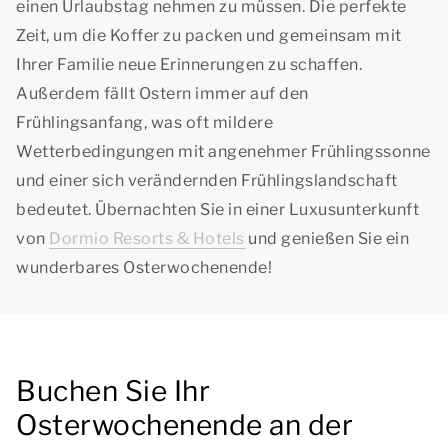
einen Urlaubstag nehmen zu müssen. Die perfekte
Zeit, um die Koffer zu packen und gemeinsam mit
Ihrer Familie neue Erinnerungen zu schaffen.
Außerdem fällt Ostern immer auf den
Frühlingsanfang, was oft mildere
Wetterbedingungen mit angenehmer Frühlingssonne
und einer sich verändernden Frühlingslandschaft
bedeutet. Übernachten Sie in einer Luxusunterkunft
von
Dormio Resorts & Hotels
und genießen Sie ein
wunderbares Osterwochenende!
Buchen Sie Ihr
Osterwochenende an der