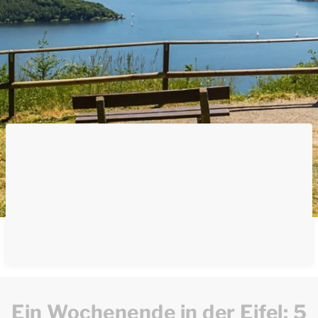
Ein Wochenende in der Eifel: 5