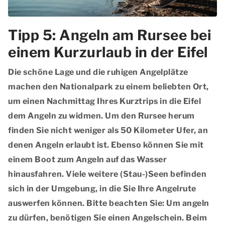
Tipp 5: Angeln am Rursee bei
einem Kurzurlaub in der Eifel
Die schöne Lage und die
ruhigen Angelplätze
machen den Nationalpark zu einem beliebten Ort,
um einen Nachmittag Ihres Kurztrips in die Eifel
dem Angeln zu widmen. Um den Rursee herum
finden Sie nicht weniger als
50 Kilometer Ufer
, an
denen Angeln erlaubt ist. Ebenso können Sie mit
einem Boot zum Angeln auf das Wasser
hinausfahren.
Viele weitere (Stau-)Seen
befinden
sich in der Umgebung, in die Sie Ihre Angelrute
auswerfen können. Bitte beachten Sie: Um angeln
zu dürfen, benötigen Sie einen Angelschein. Beim