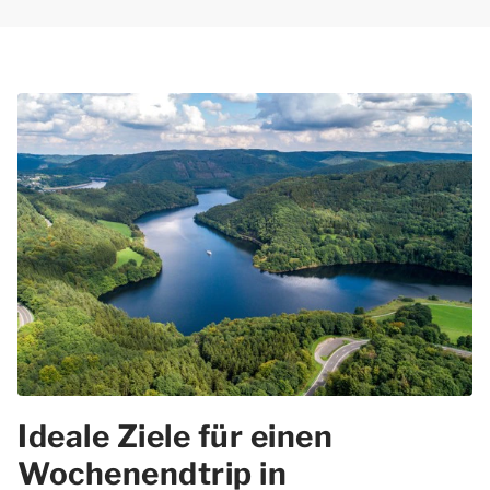
Ideale Ziele für einen
Wochenendtrip in