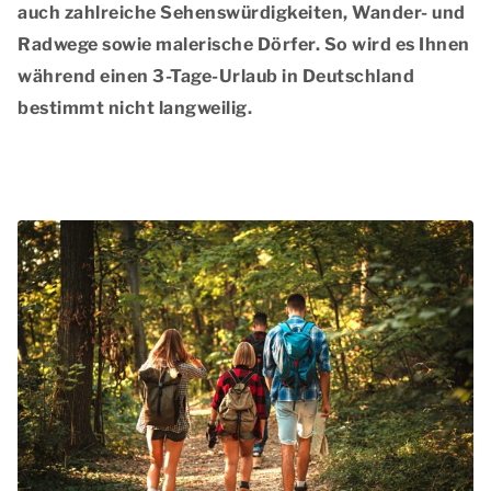
auch
zahlreiche Sehenswürdigkeiten
,
Wander- und
Radwege
sowie
malerische Dörfer
. So wird es Ihnen
während einen 3-Tage-Urlaub in Deutschland
bestimmt nicht langweilig.