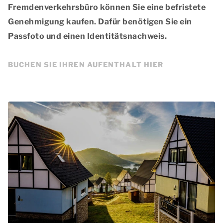
Fremdenverkehrsbüro können Sie eine befristete
Genehmigung kaufen. Dafür benötigen Sie ein
Passfoto und einen Identitätsnachweis.
BUCHEN SIE IHREN AUFENTHALT HIER