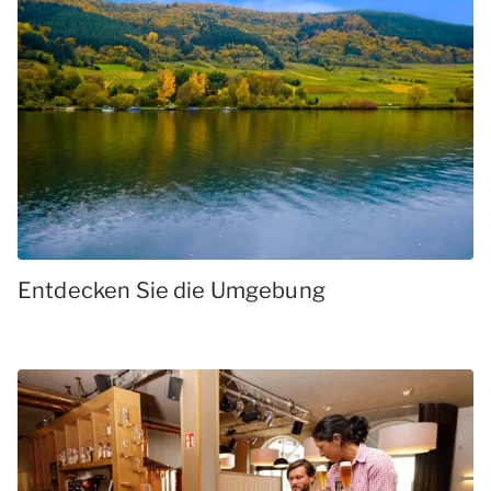
Entdecken Sie die Umgebung