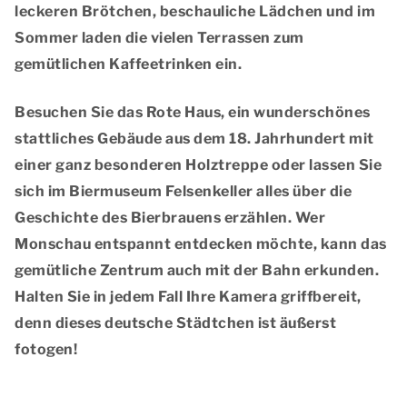
leckeren Brötchen, beschauliche Lädchen und im
Sommer laden die vielen Terrassen zum
gemütlichen Kaffeetrinken ein.
Besuchen Sie das
Rote Haus
, ein wunderschönes
stattliches Gebäude aus dem 18. Jahrhundert mit
einer ganz besonderen Holztreppe oder lassen Sie
sich im
Biermuseum Felsenkeller
alles über die
Geschichte des Bierbrauens erzählen. Wer
Monschau entspannt entdecken möchte, kann das
gemütliche Zentrum auch mit der Bahn erkunden.
Halten Sie in jedem Fall Ihre Kamera griffbereit,
denn dieses deutsche Städtchen ist äußerst
fotogen!