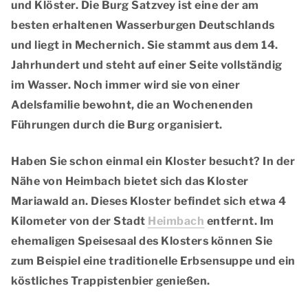
und Klöster. Die
Burg Satzvey
ist eine der am
besten erhaltenen Wasserburgen Deutschlands
und liegt in Mechernich. Sie stammt aus dem 14.
Jahrhundert und steht
auf einer Seite vollständig
im Wasser
. Noch immer wird sie von einer
Adelsfamilie bewohnt, die an Wochenenden
Führungen durch die Burg organisiert.
Haben Sie schon einmal ein Kloster besucht? In der
Nähe von Heimbach bietet sich das
Kloster
Mariawald
an. Dieses Kloster befindet sich etwa 4
Kilometer von der Stadt
Heimbach
entfernt. Im
ehemaligen Speisesaal des Klosters können Sie
zum Beispiel eine traditionelle Erbsensuppe und ein
köstliches Trappistenbier
genießen.