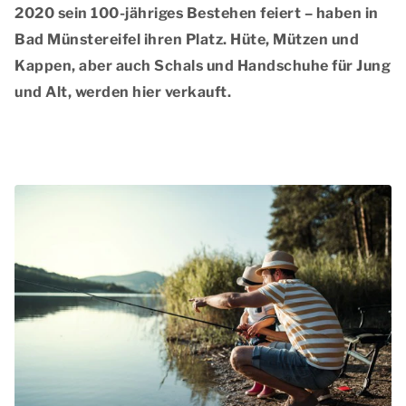
2020 sein
100-jähriges Bestehen
feiert – haben in
Bad Münstereifel ihren Platz. Hüte, Mützen und
Kappen, aber auch Schals und Handschuhe für Jung
und Alt, werden hier verkauft.