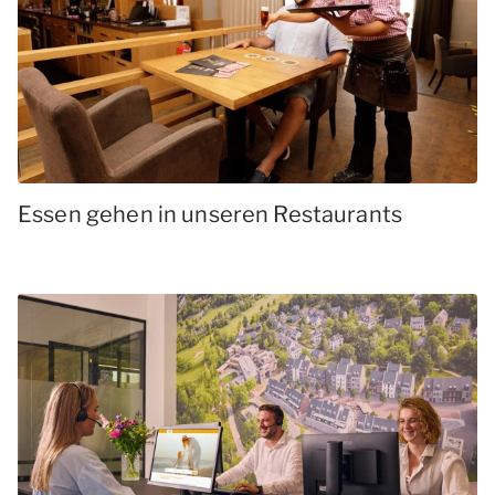
Essen gehen in unseren Restaurants