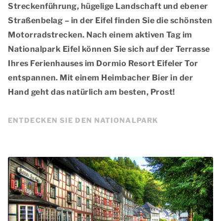
Streckenführung, hügelige Landschaft und ebener
Straßenbelag – in der Eifel finden Sie die
schönsten
Motorradstrecken
. Nach einem aktiven Tag im
Nationalpark Eifel können Sie sich auf der Terrasse
Ihres Ferienhauses im Dormio Resort Eifeler Tor
entspannen. Mit einem Heimbacher Bier in der
Hand geht das natürlich am besten, Prost!
ENTDECKEN SIE DEN NATIONALPARK