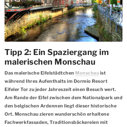
Tipp 2: Ein Spaziergang im
malerischen Monschau
Das
malerische Eifelstädtchen
Monschau
ist
während Ihres Aufenthalts im Dormio Resort
Eifeler Tor zu jeder Jahreszeit einen Besuch wert.
Am Rande der Eifel zwischen dem Nationalpark und
den belgischen Ardennen liegt dieser
historische
Ort
. Monschau zieren
wunderschön erhaltene
Fachwerkfassaden
, Traditionsbäckereien mit