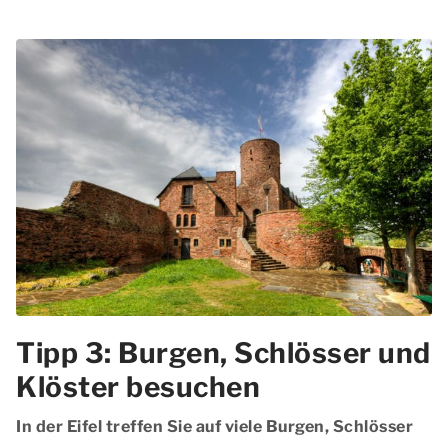
Tipp 3: Burgen, Schlösser und
Klöster besuchen
In der Eifel treffen Sie auf viele Burgen, Schlösser