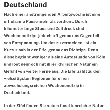
Deutschland
Nach einer anstrengenden Arbeitswoche ist eine
erholsame Pause
mehr als verdient. Durch
kilometerlange Staus und Zeitdruck sind
Wochenendtrips jedoch oft genau das Gegenteil
von Entspannung. Um das zu vermeiden, ist ein
Kurzurlaub in der Eifel genau das Richtige. Denn
diese beginnt
weniger als eine Autostunde von Köln
und löst dennoch mit ihrer idyllischen Natur ein
Gefühl von weiter Ferne aus. Die Eifel zählt zu den
vielseitigsten Regionen für einen
abwechslungsreichen Wochenendtrip in
Deutschland.
In der Eifel finden Sie neben
facettenreicher Natur