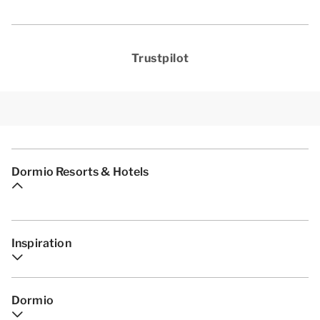
Trustpilot
Dormio Resorts & Hotels
Inspiration
Dormio