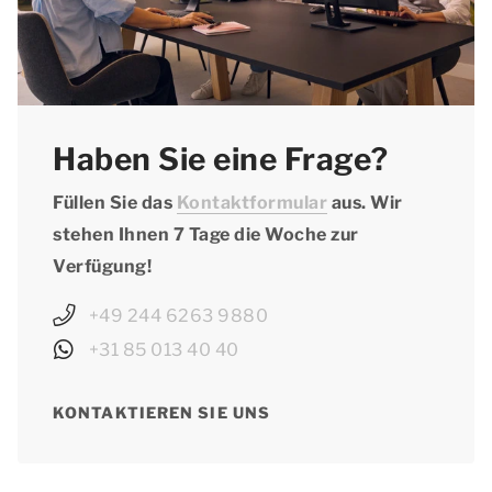
Haben Sie eine Frage?
Füllen Sie das
Kontaktformular
aus. Wir
stehen Ihnen 7 Tage die Woche zur
Verfügung!
+49 244 6263 9880
+31 85 013 40 40
KONTAKTIEREN SIE UNS