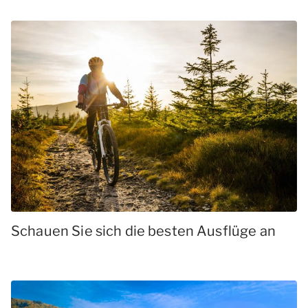
Schauen Sie sich die besten Ausflüge an