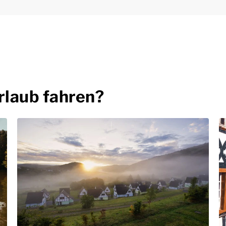
rlaub fahren?