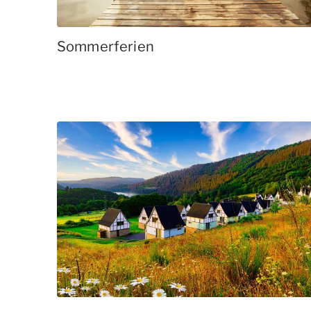
Sommerferien