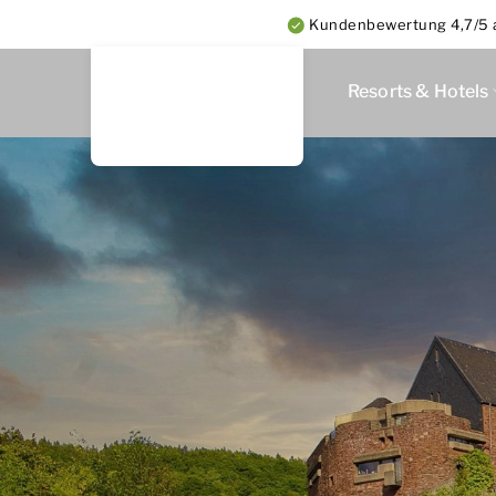
Kundenbewertung 4,7/5 a
Resorts & Hotels