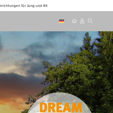
inrichtungen für Jung und Alt
t