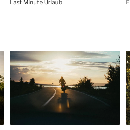
Last Minute Urlaub
E