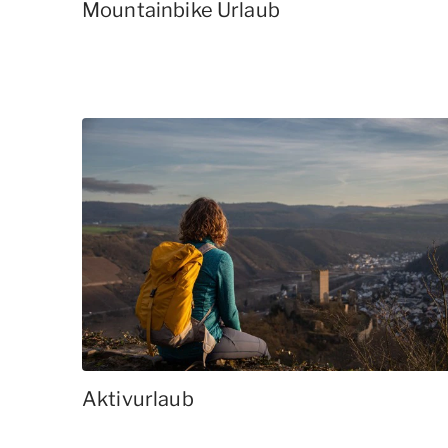
Mountainbike Urlaub
Aktivurlaub