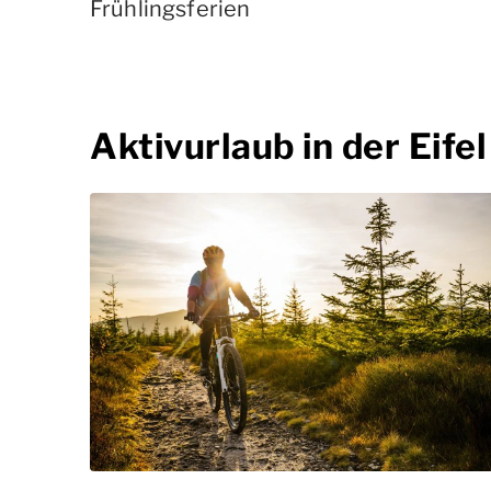
Frühlingsferien
Aktivurlaub in der Eifel