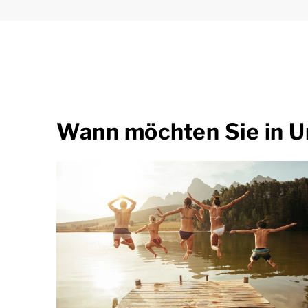
Wann möchten Sie in U