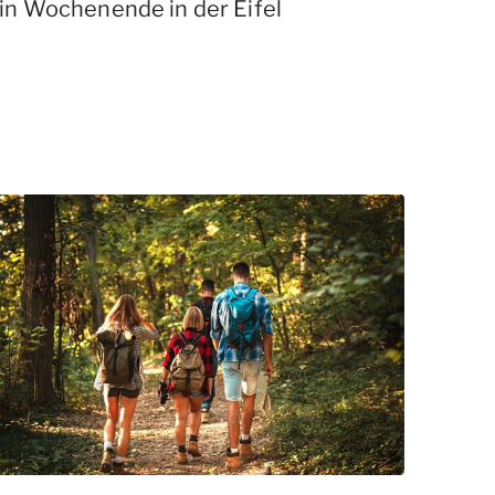
in Wochenende in der Eifel