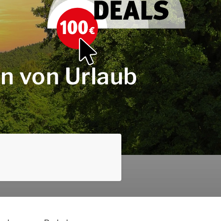
ten von Urlaub