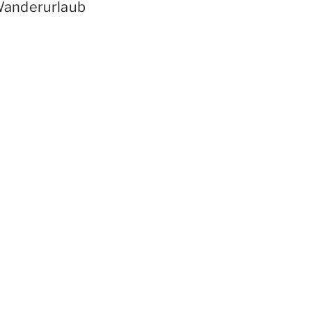
anderurlaub