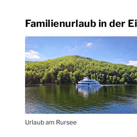
Familienurlaub in der Ei
Urlaub am Rursee