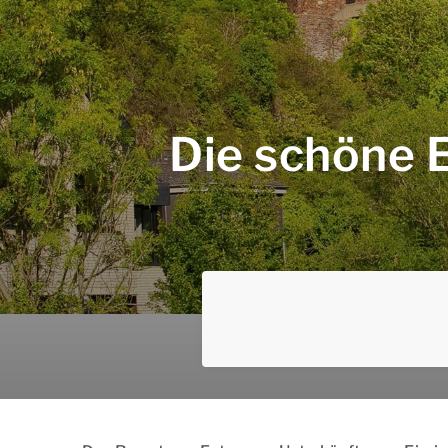
Die schöne Ei