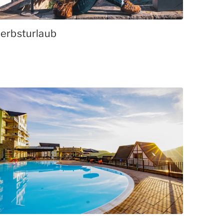
erbsturlaub