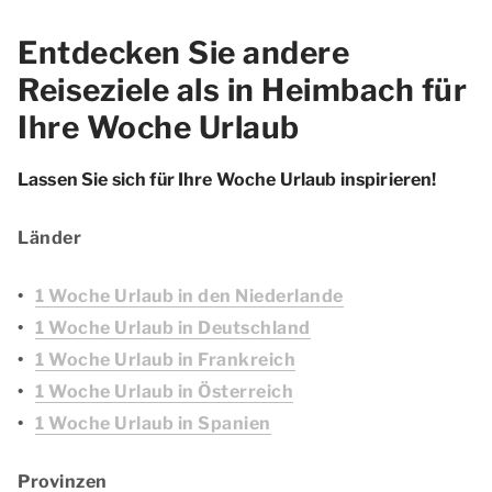
Entdecken Sie andere
Reiseziele als in Heimbach für
Ihre Woche Urlaub
Lassen Sie sich für Ihre Woche Urlaub inspirieren!
Länder
1 Woche Urlaub in den Niederlande
1 Woche Urlaub in Deutschland
1 Woche Urlaub in Frankreich
1 Woche Urlaub in Österreich
1 Woche Urlaub in Spanien
Provinzen