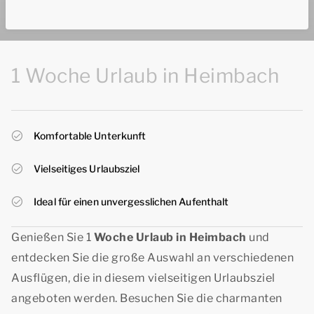
1 Woche Urlaub in Heimbach
Komfortable Unterkunft
Vielseitiges Urlaubsziel
Ideal für einen unvergesslichen Aufenthalt
Genießen Sie 1
Woche Urlaub in Heimbach
und
entdecken Sie die große Auswahl an verschiedenen
Ausflügen, die in diesem vielseitigen Urlaubsziel
angeboten werden. Besuchen Sie die charmanten