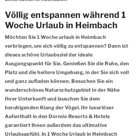
Völlig entspannen während 1
Woche Urlaub in Heimbach
Möchten Sie 1 Woche urlaub in Heimbach
verbringen, um sich völlig zu entspannen? Dann ist
dieses schöne Urlaubsziel der ideale
Ausgangspunkt für Sie. Genießen Sie die Ruhe, den
Platz und die heitere Umgebung, in der Sie sich voll
und ganz aufladen können. Besuchen Sie ein
wunderschönes Naturschutzgebiet in der Nähe
Ihrer Unterkunft und lauschen Sie dem
beruhigenden Klang der Vögel. Ihr luxuriöser
Aufenthalt in den Dormio Resorts & Hotels
garantiert Ihnen außerdem das ultimative
Urlaubsgefühl. In 1 Woche Urlaub in Heimbach