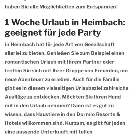
haben Sie alle Möglichkeiten zum Entspannen!
1 Woche Urlaub in Heimbach:
geeignet für jede Party
in Heimbach hat für jede Art von Gesellschaft
allerlei zu bieten. Genießen Sie zum Beispiel einen
romantischen Urlaub mit Ihrem Partner oder
treffen Sie sich mit Ihrer Gruppe von Freunden, um
neue Abenteuer zu erleben. Auch für die Familie
gibt es in diesem vielseitigen Urlaubsziel zahlreiche
Ausflüge zu entdecken. Möchten Sie Ihren Hund
mit in den Urlaub nehmen? Dann ist es gut zu
wissen, dass Haustiere in den Dormio Resorts &
Hotels willkommen sind. Kurzum, es gibt für jeden
eine passende Unterkunft mit tollen