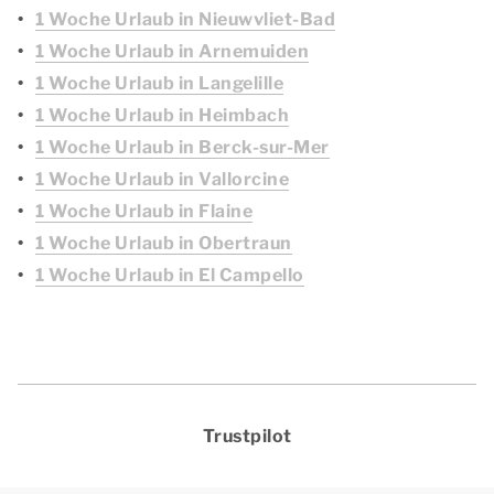
1 Woche Urlaub in Nieuwvliet-Bad
1 Woche Urlaub in Arnemuiden
1 Woche Urlaub in Langelille
1 Woche Urlaub in Heimbach
1 Woche Urlaub in Berck-sur-Mer
1 Woche Urlaub in Vallorcine
1 Woche Urlaub in Flaine
1 Woche Urlaub in Obertraun
1 Woche Urlaub in El Campello
Trustpilot