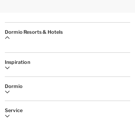
Dormio Resorts & Hotels
Inspiration
Dormio
Service