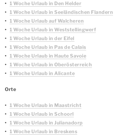
1 Woche Urlaub in Den Helder
1 Woche Urlaub in Seeländischen Flandern
1 Woche Urlaub auf Walcheren
1 Woche Urlaub in Weststellingwerf
1 Woche Urlaub in der Eifel
1 Woche Urlaub in Pas de Calais
1 Woche Urlaub in Haute Savoie
1 Woche Urlaub in Oberösterreich
1 Woche Urlaub in Alicante
Orte
1 Woche Urlaub in Maastricht
1 Woche Urlaub in Schoorl
1 Woche Urlaub in Julianadorp
1 Woche Urlaub in Breskens