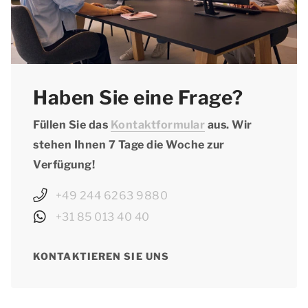
Haben Sie eine Frage?
Füllen Sie das
Kontaktformular
aus. Wir
stehen Ihnen 7 Tage die Woche zur
Verfügung!
+49 244 6263 9880
+31 85 013 40 40
KONTAKTIEREN SIE UNS