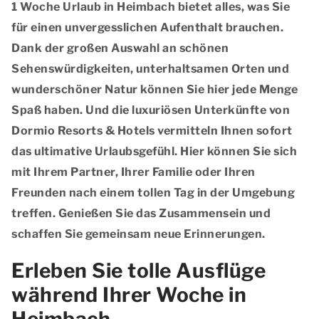
1 Woche Urlaub in Heimbach bietet alles, was Sie
für einen unvergesslichen Aufenthalt brauchen.
Dank der großen Auswahl an schönen
Sehenswürdigkeiten, unterhaltsamen Orten und
wunderschöner Natur können Sie hier jede Menge
Spaß haben. Und die luxuriösen Unterkünfte von
Dormio Resorts & Hotels vermitteln Ihnen sofort
das ultimative Urlaubsgefühl. Hier können Sie sich
mit Ihrem Partner, Ihrer Familie oder Ihren
Freunden nach einem tollen Tag in der Umgebung
treffen. Genießen Sie das Zusammensein und
schaffen Sie gemeinsam neue Erinnerungen.
Erleben Sie tolle Ausflüge
während Ihrer Woche in