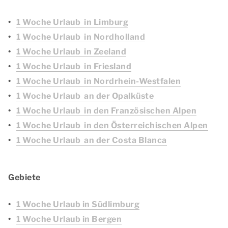
1 Woche Urlaub in Limburg
1 Woche Urlaub in Nordholland
1 Woche Urlaub in Zeeland
1 Woche Urlaub in Friesland
1 Woche Urlaub in Nordrhein-Westfalen
1 Woche Urlaub an der Opalküste
1 Woche Urlaub in den Französischen Alpen
1 Woche Urlaub in den Österreichischen Alpen
1 Woche Urlaub an der Costa Blanca
Gebiete
1 Woche Urlaub in Südlimburg
1 Woche Urlaub in Bergen