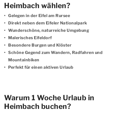
Heimbach wählen?
Gelegen in der Eifel am Rursee
Direkt neben dem Eifeler Nationalpark
Wunderschöne, naturreiche Umgebung
Malerisches Eifeldorf
Besondere Burgen und Klöster
Schöne Gegend zum Wandern, Radfahren und
Mountainbiken
Perfekt für einen aktiven Urlaub
Warum 1 Woche Urlaub in
Heimbach buchen?