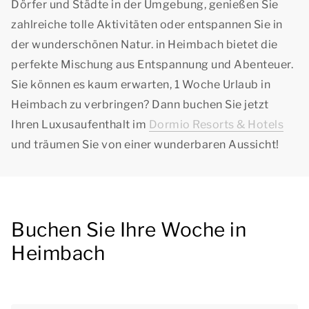
Dörfer und Städte in der Umgebung, genießen Sie
zahlreiche tolle Aktivitäten oder entspannen Sie in
der wunderschönen Natur. in Heimbach bietet die
perfekte Mischung aus Entspannung und Abenteuer.
Sie können es kaum erwarten, 1 Woche Urlaub in
Heimbach zu verbringen? Dann buchen Sie jetzt
Ihren Luxusaufenthalt im
Dormio Resorts & Hotels
und träumen Sie von einer wunderbaren Aussicht!
Buchen Sie Ihre Woche in
Heimbach