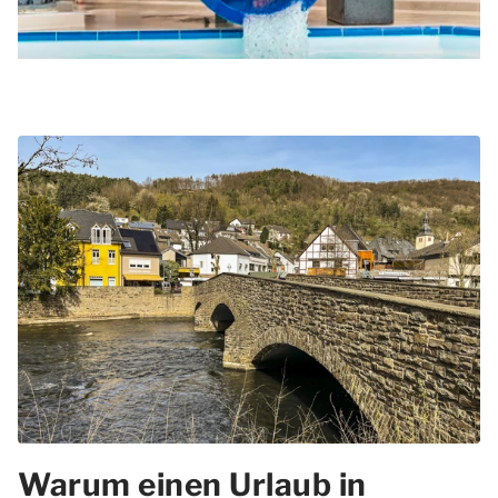
Warum einen Urlaub in