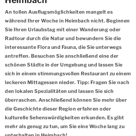
Heimbach
An tollen Ausflugsmöglichkeiten mangelt es
während Ihrer Woche in Heimbach nicht. Beginnen
Sie Ihren Urlaubstag mit einer Wanderung oder
Radtour durch die Natur und bewundern Sie die
interessante Flora und Fauna, die Sie unterwegs
antreffen. Besuchen Sie anschließend eine der
schönen Städte in der Umgebung und lassen Sie
sich in einem stimmungsvollen Restaurant zu einem
leckeren Mittagessen nieder. Tipp: Fragen Sie nach
den lokalen Spezialitäten und lassen Sie sich
überraschen. Anschließend können Sie mehr über
die Geschichte dieser Region erfahren oder
kulturelle Sehenswürdigkeiten erkunden. Es gibt
mehr als genug zu tun, um Sie eine Woche lang zu
unterhalten in Heimbach!