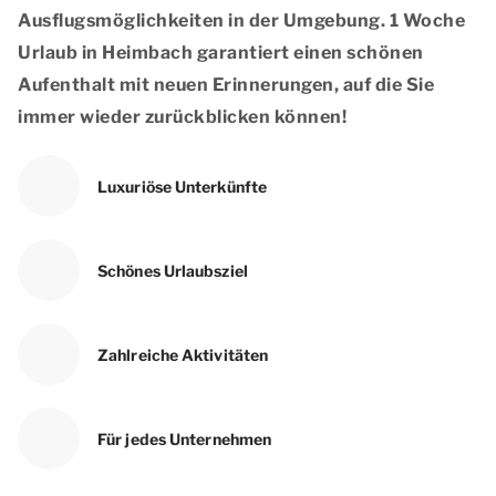
Ausflugsmöglichkeiten in der Umgebung. 1 Woche
Urlaub in Heimbach garantiert einen schönen
Aufenthalt mit neuen Erinnerungen, auf die Sie
immer wieder zurückblicken können!
Luxuriöse Unterkünfte
Schönes Urlaubsziel
Zahlreiche Aktivitäten
Für jedes Unternehmen