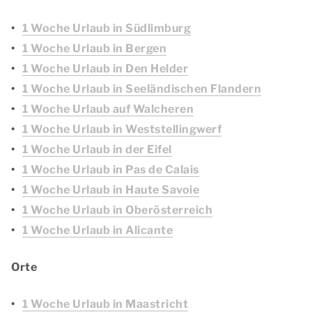
1 Woche Urlaub in Südlimburg
1 Woche Urlaub in Bergen
1 Woche Urlaub in Den Helder
1 Woche Urlaub in Seeländischen Flandern
1 Woche Urlaub auf Walcheren
1 Woche Urlaub in Weststellingwerf
1 Woche Urlaub in der Eifel
1 Woche Urlaub in Pas de Calais
1 Woche Urlaub in Haute Savoie
1 Woche Urlaub in Oberösterreich
1 Woche Urlaub in Alicante
Orte
1 Woche Urlaub in Maastricht