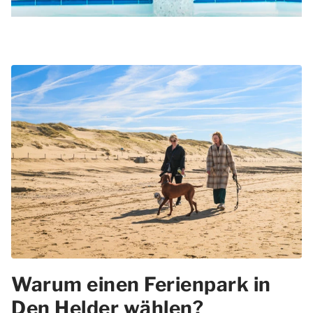
Warum einen Ferienpark in
Den Helder wählen?