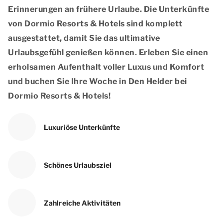
Erinnerungen an frühere Urlaube. Die Unterkünfte
von Dormio Resorts & Hotels sind komplett
ausgestattet, damit Sie das ultimative
Urlaubsgefühl genießen können. Erleben Sie einen
erholsamen Aufenthalt voller Luxus und Komfort
und buchen Sie Ihre Woche in Den Helder bei
Dormio Resorts & Hotels!
Luxuriöse Unterkünfte
Schönes Urlaubsziel
Zahlreiche Aktivitäten