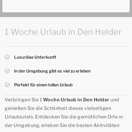
1 Woche Urlaub in Den Helder
Luxuriöse Unterkunft
In der Umgebung gibt es viel zu erleben
Perfekt für einen tollen Urlaub
Verbringen Sie 1
Woche Urlaub in Den Helder
und
genießen Sie die Schönheit dieses vielseitigen
Urlaubsziels. Entdecken Sie die gemütlichen Orte in
der Umgebung, erleben Sie die besten Aktivitäten