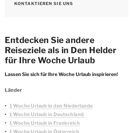
KONTAKTIEREN SIE UNS
Entdecken Sie andere
Reiseziele als in Den Helder
für Ihre Woche Urlaub
Lassen Sie sich für Ihre Woche Urlaub inspirieren!
Länder
1 Woche Urlaub in den Niederlande
1 Woche Urlaub in Deutschland
1 Woche Urlaub in Frankreich
1 Woche Urlaub in Österreich