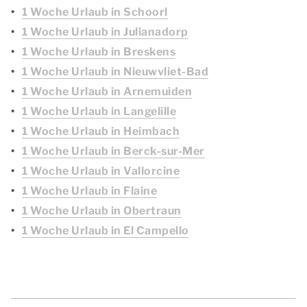
1 Woche Urlaub in Schoorl
1 Woche Urlaub in Julianadorp
1 Woche Urlaub in Breskens
1 Woche Urlaub in Nieuwvliet-Bad
1 Woche Urlaub in Arnemuiden
1 Woche Urlaub in Langelille
1 Woche Urlaub in Heimbach
1 Woche Urlaub in Berck-sur-Mer
1 Woche Urlaub in Vallorcine
1 Woche Urlaub in Flaine
1 Woche Urlaub in Obertraun
1 Woche Urlaub in El Campello