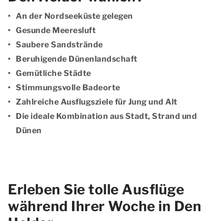
An der Nordseeküste gelegen
Gesunde Meeresluft
Saubere Sandstrände
Beruhigende Dünenlandschaft
Gemütliche Städte
Stimmungsvolle Badeorte
Zahlreiche Ausflugsziele für Jung und Alt
Die ideale Kombination aus Stadt, Strand und
Dünen
Erleben Sie tolle Ausflüge
während Ihrer Woche in Den