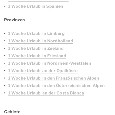
1 Woche Urlaub in Spanien
Provinzen
1 Woche Urlaub in Limburg
1 Woche Urlaub in Nordholland
1 Woche Urlaub in Zeeland
1 Woche Urlaub in Friesland
1 Woche Urlaub in Nordrhein-Westfalen
1 Woche Urlaub an der Opalküste
1 Woche Urlaub in den Französischen Alpen
1 Woche Urlaub in den Österreichischen Alpen
1 Woche Urlaub an der Costa Blanca
Gebiete