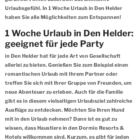
Urlaubsgefühl. In 1 Woche Urlaub in Den Helder
haben Sie alle Möglichkeiten zum Entspannen!
1 Woche Urlaub in Den Helder:
geeignet für jede Party
in Den Helder hat für jede Art von Gesellschaft
allerlei zu bieten. Genießen Sie zum Beispiel einen
romantischen Urlaub mit Ihrem Partner oder
treffen Sie sich mit Ihrer Gruppe von Freunden, um
neue Abenteuer zu erleben. Auch für die Familie
gibt es in diesem vielseitigen Urlaubsziel zahlreiche
Ausflüge zu entdecken. Möchten Sie Ihren Hund
mit in den Urlaub nehmen? Dann ist es gut zu
wissen, dass Haustiere in den Dormio Resorts &
Hotels willkommen sind. Kurzum, es gibt für jeden