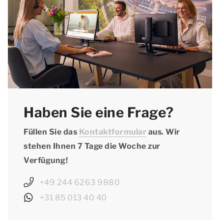
Haben Sie eine Frage?
Füllen Sie das
Kontaktformular
aus. Wir
stehen Ihnen 7 Tage die Woche zur
Verfügung!
+49 244 6263 9880
+31 85 013 40 40