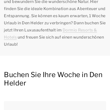
und bewundern Sie die wunderschöne Natur. Hier
finden Sie die ideale Kombination aus Abenteuer und
Entspannung. Sie können es kaum erwarten, 1 Woche
Urlaub in Den Helder zu verbringen? Dann buchen Sie
jetzt Ihren Luxusaufenthalt im
Dormio Resorts &
Hotels
und freuen Sie sich auf einen wunderschönen
Urlaub!
Buchen Sie Ihre Woche in Den
Helder