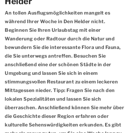
Helder
An tollen Ausflugsmöglichkeiten mangelt es
während Ihrer Woche in Den Helder nicht.
Beginnen Sie Ihren Urlaubstag mit einer
Wanderung oder Radtour durch die Natur und
bewundern Sie die interessante Flora und Fauna,
die Sie unterwegs antreffen. Besuchen Sie
anschließend eine der schönen Städte in der
Umgebung und lassen Sie sich in einem
stimmungsvollen Restaurant zu einem leckeren
Mittagessen nieder. Tipp: Fragen Sie nach den
lokalen Spezialitäten und lassen Sie sich
überraschen. Anschließend können Sie mehr über
die Geschichte dieser Region erfahren oder
kulturelle Sehenswürdigkeiten erkunden. Es gibt