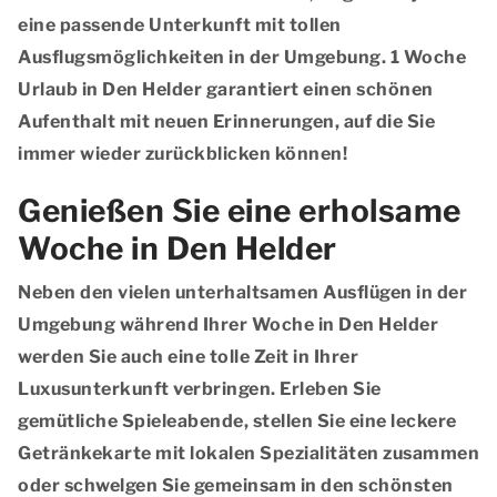
eine passende Unterkunft mit tollen
Ausflugsmöglichkeiten in der Umgebung. 1 Woche
Urlaub in Den Helder garantiert einen schönen
Aufenthalt mit neuen Erinnerungen, auf die Sie
immer wieder zurückblicken können!
Genießen Sie eine erholsame
Woche in Den Helder
Neben den vielen unterhaltsamen Ausflügen in der
Umgebung während Ihrer Woche in Den Helder
werden Sie auch eine tolle Zeit in Ihrer
Luxusunterkunft verbringen. Erleben Sie
gemütliche Spieleabende, stellen Sie eine leckere
Getränkekarte mit lokalen Spezialitäten zusammen
oder schwelgen Sie gemeinsam in den schönsten