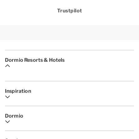
Trustpilot
Dormio Resorts & Hotels
Inspiration
Dormio