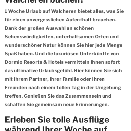
1 Woche Urlaub auf Walcheren bietet alles, was Sie
für einen unvergesslichen Aufenthalt brauchen.
Dank der großen Auswahl an schönen
Sehenswürdigkeiten, unterhaltsamen Orten und
wunderschöner Natur können Sie hier jede Menge
Spaß haben. Und die luxuriösen Unterkünfte von
Dormio Resorts & Hotels vermitteln Ihnen sofort
das ultimative Urlaubsgefühl. Hier können Sie sich
mit Ihrem Partner, Ihrer Familie oder Ihren
Freunden nach einem tollen Tag in der Umgebung
treffen. Genießen Sie das Zusammensein und
schaffen Sie gemeinsam neue Erinnerungen.
Erleben Sie tolle Ausflüge
während Ihrer Woche auf