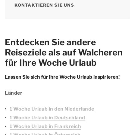
KONTAKTIEREN SIE UNS
Entdecken Sie andere
Reiseziele als auf Walcheren
für Ihre Woche Urlaub
Lassen Sie sich für Ihre Woche Urlaub inspirieren!
Länder
1 Woche Urlaub in den Niederlande
1 Woche Urlaub in Deutschland
1 Woche Urlaub in Frankreich