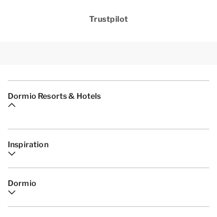
Trustpilot
Dormio Resorts & Hotels
Inspiration
Dormio