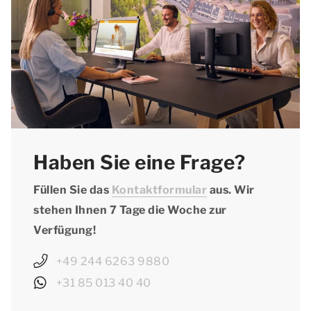
Haben Sie eine Frage?
Füllen Sie das
Kontaktformular
aus. Wir
stehen Ihnen 7 Tage die Woche zur
Verfügung!
+49 244 6263 9880
+31 85 013 40 40