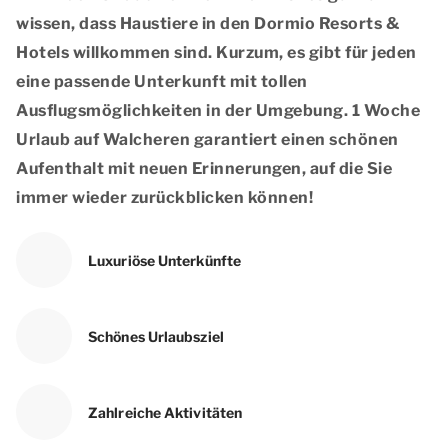
wissen, dass Haustiere in den Dormio Resorts &
Hotels willkommen sind. Kurzum, es gibt für jeden
eine passende Unterkunft mit tollen
Ausflugsmöglichkeiten in der Umgebung. 1 Woche
Urlaub auf Walcheren garantiert einen schönen
Aufenthalt mit neuen Erinnerungen, auf die Sie
immer wieder zurückblicken können!
Luxuriöse Unterkünfte
Schönes Urlaubsziel
Zahlreiche Aktivitäten