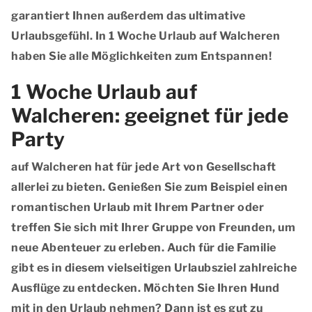
garantiert Ihnen außerdem das ultimative
Urlaubsgefühl. In 1 Woche Urlaub auf Walcheren
haben Sie alle Möglichkeiten zum Entspannen!
1 Woche Urlaub auf
Walcheren: geeignet für jede
Party
auf Walcheren hat für jede Art von Gesellschaft
allerlei zu bieten. Genießen Sie zum Beispiel einen
romantischen Urlaub mit Ihrem Partner oder
treffen Sie sich mit Ihrer Gruppe von Freunden, um
neue Abenteuer zu erleben. Auch für die Familie
gibt es in diesem vielseitigen Urlaubsziel zahlreiche
Ausflüge zu entdecken. Möchten Sie Ihren Hund
mit in den Urlaub nehmen? Dann ist es gut zu