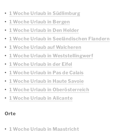
1 Woche Urlaub in Südlimburg
1 Woche Urlaub in Bergen
1 Woche Urlaub in Den Helder
1 Woche Urlaub in Seeländischen Flandern
1 Woche Urlaub auf Walcheren
1 Woche Urlaub in Weststellingwerf
1 Woche Urlaub in der Eifel
1 Woche Urlaub in Pas de Calais
1 Woche Urlaub in Haute Savoie
1 Woche Urlaub in Oberösterreich
1 Woche Urlaub in Alicante
Orte
1 Woche Urlaub in Maastricht