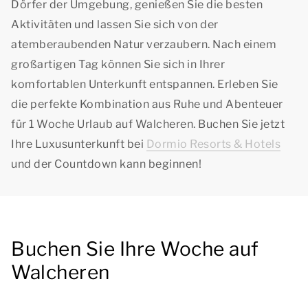
Dörfer der Umgebung, genießen Sie die besten
Aktivitäten und lassen Sie sich von der
atemberaubenden Natur verzaubern. Nach einem
großartigen Tag können Sie sich in Ihrer
komfortablen Unterkunft entspannen. Erleben Sie
die perfekte Kombination aus Ruhe und Abenteuer
für 1 Woche Urlaub auf Walcheren. Buchen Sie jetzt
Ihre Luxusunterkunft bei
Dormio Resorts & Hotels
und der Countdown kann beginnen!
Buchen Sie Ihre Woche auf
Walcheren