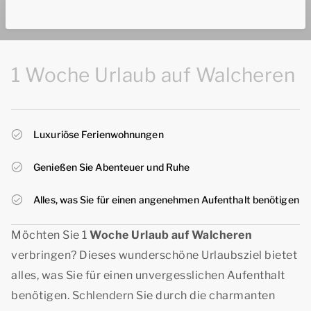
1 Woche Urlaub auf Walcheren
Luxuriöse Ferienwohnungen
Genießen Sie Abenteuer und Ruhe
Alles, was Sie für einen angenehmen Aufenthalt benötigen
Möchten Sie 1
Woche Urlaub auf Walcheren
verbringen? Dieses wunderschöne Urlaubsziel bietet
alles, was Sie für einen unvergesslichen Aufenthalt
benötigen. Schlendern Sie durch die charmanten