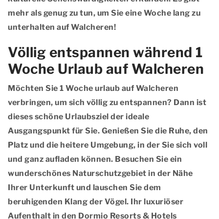
mehr als genug zu tun, um Sie eine Woche lang zu
unterhalten auf Walcheren!
Völlig entspannen während 1
Woche Urlaub auf Walcheren
Möchten Sie 1 Woche urlaub auf Walcheren
verbringen, um sich völlig zu entspannen? Dann ist
dieses schöne Urlaubsziel der ideale
Ausgangspunkt für Sie. Genießen Sie die Ruhe, den
Platz und die heitere Umgebung, in der Sie sich voll
und ganz aufladen können. Besuchen Sie ein
wunderschönes Naturschutzgebiet in der Nähe
Ihrer Unterkunft und lauschen Sie dem
beruhigenden Klang der Vögel. Ihr luxuriöser
Aufenthalt in den Dormio Resorts & Hotels