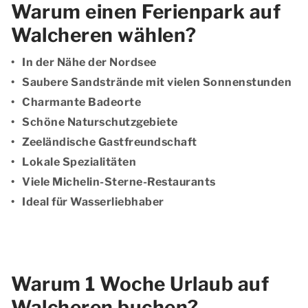
Warum einen Ferienpark auf
Walcheren wählen?
In der Nähe der Nordsee
Saubere Sandstrände mit vielen Sonnenstunden
Charmante Badeorte
Schöne Naturschutzgebiete
Zeeländische Gastfreundschaft
Lokale Spezialitäten
Viele Michelin-Sterne-Restaurants
Ideal für Wasserliebhaber
Warum 1 Woche Urlaub auf
Walcheren buchen?