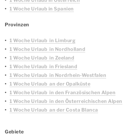
1 Woche Urlaub in Österreich
1 Woche Urlaub in Spanien
Provinzen
1 Woche Urlaub in Limburg
1 Woche Urlaub in Nordholland
1 Woche Urlaub in Zeeland
1 Woche Urlaub in Friesland
1 Woche Urlaub in Nordrhein-Westfalen
1 Woche Urlaub an der Opalküste
1 Woche Urlaub in den Französischen Alpen
1 Woche Urlaub in den Österreichischen Alpen
1 Woche Urlaub an der Costa Blanca
Gebiete