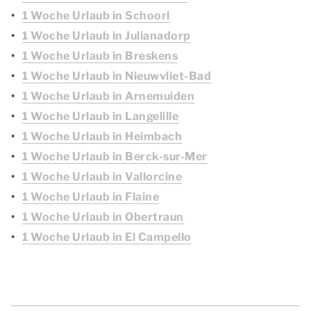
1 Woche Urlaub in Schoorl
1 Woche Urlaub in Julianadorp
1 Woche Urlaub in Breskens
1 Woche Urlaub in Nieuwvliet-Bad
1 Woche Urlaub in Arnemuiden
1 Woche Urlaub in Langelille
1 Woche Urlaub in Heimbach
1 Woche Urlaub in Berck-sur-Mer
1 Woche Urlaub in Vallorcine
1 Woche Urlaub in Flaine
1 Woche Urlaub in Obertraun
1 Woche Urlaub in El Campello