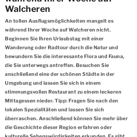
Walcheren
An tollen Ausflugsmöglichkeiten mangelt es
während Ihrer Woche auf Walcheren nicht.
Beginnen Sie Ihren Urlaubstag mit einer
Wanderung oder Radtour durch die Natur und
bewundern Sie die interessante Flora und Fauna,
die Sie unterwegs antreffen. Besuchen Sie
anschließend eine der schönen Städte in der
Umgebung und lassen Sie sich in einem
stimmungsvollen Restaurant zu einem leckeren
Mittagessen nieder. Tipp: Fragen Sie nach den
lokalen Spezialitäten und lassen Sie sich
überraschen. Anschließend können Sie mehr über
die Geschichte dieser Region erfahren oder
kulturelle Sehenswürdigkeiten erkunden. Es gibt