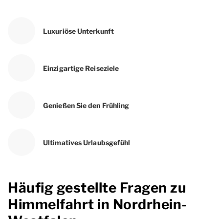
Luxuriöse Unterkunft
Einzigartige Reiseziele
Genießen Sie den Frühling
Ultimatives Urlaubsgefühl
Häufig gestellte Fragen zu
Himmelfahrt in Nordrhein-