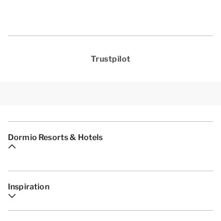
Trustpilot
Dormio Resorts & Hotels
Inspiration