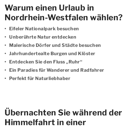
Warum einen Urlaub in
Nordrhein-Westfalen wählen?
Eifeler Nationalpark besuchen
Unberührte Natur entdecken
Malerische Dörfer und Städte besuchen
Jahrhundertealte Burgen und Klöster
Entdecken Sie den Fluss „Ruhr‘‘
Ein Paradies für Wanderer und Radfahrer
Perfekt für Naturliebhaber
Übernachten Sie während der
Himmelfahrt in einer