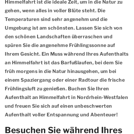
Himmelfahrt ist die ideale Zeit, um in die Natur zu
gehen, wenn alles in voller Blüte steht. Die
Temperaturen sind sehr angenehm und die
Umgebung ist am schönsten. Lassen Sie sich von
den schönen Landschaften überraschen und
spüren Sie die angenehme Frühlingssonne auf
Ihrem Gesicht. Ein Muss während Ihres Aufenthalts
an Himmelfahrt ist das Barfußlaufen, bei dem Sie
früh morgens in die Natur hinausgehen, um bei
einem Spaziergang oder einer Radtour die frische
Frühlingsluft zu genießen. Buchen Sie Ihren
Aufenthalt an Himmelfahrt in Nordrhein-Westfalen
und freuen Sie sich auf einen unbeschwerten
Aufenthalt voller Entspannung und Abenteuer!
Besuchen Sie während Ihres