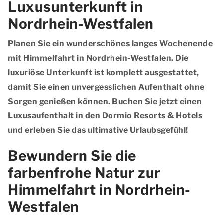
Luxusunterkunft in
Nordrhein-Westfalen
Planen Sie ein wunderschönes langes Wochenende
mit Himmelfahrt in Nordrhein-Westfalen. Die
luxuriöse Unterkunft ist komplett ausgestattet,
damit Sie einen unvergesslichen Aufenthalt ohne
Sorgen genießen können. Buchen Sie jetzt einen
Luxusaufenthalt in den Dormio Resorts & Hotels
und erleben Sie das ultimative Urlaubsgefühl!
Bewundern Sie die
farbenfrohe Natur zur
Himmelfahrt in Nordrhein-
Westfalen