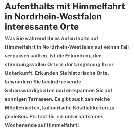
Aufenthalts mit Himmelfahrt
in Nordrhein-Westfalen
interessante Orte
Was Sie während Ihres Aufenthalts auf
Himmelfahrt in Nordrhein-Westfalen auf keinen Fall
verpassen sollten, ist die Erkundung der
stimmungsvollen Orte in der Umgebung Ihrer
Unterkunft. Erkunden Sie historische Orte,
bewundern Sie beeindruckende
Sehenswürdigkeiten und entspannen Sie auf
sonnigen Terrassen. Es gibt auch zahlreiche
Möglichkeiten, kulinarische Köstlichkeiten zu
genießen. Perfekt für ein unterhaltsames
Wochenende auf Himmelfahrt!