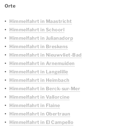
Orte
Himmelfahrt in Maastricht
Himmelfahrt in Schoorl
Himmelfahrt in Julianadorp
Himmelfahrt in Breskens
Himmelfahrt in Nieuwvliet-Bad
Himmelfahrt in Arnemuiden
Himmelfahrt in Langelille
Himmelfahrt in Heimbach
Himmelfahrt in Berck-sur-Mer
Himmelfahrt in Vallorcine
Himmelfahrt in Flaine
Himmelfahrt in Obertraun
Himmelfahrt in El Campello