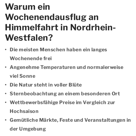
Warum ein
Wochenendausflug an
Himmelfahrt in Nordrhein-
Westfalen?
Die meisten Menschen haben ein langes
Wochenende frei
Angenehme Temperaturen und normalerweise
viel Sonne
Die Natur steht in voller Blüte
Sternbeobachtung an einem besonderen Ort
Wettbewerbsfähige Preise im Vergleich zur
Hochsaison
Gemütliche Märkte, Feste und Veranstaltungen in
der Umgebung