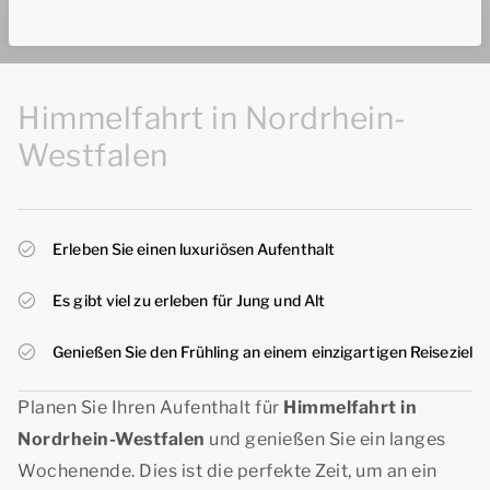
Himmelfahrt in Nordrhein-
Westfalen
Erleben Sie einen luxuriösen Aufenthalt
Es gibt viel zu erleben für Jung und Alt
Genießen Sie den Frühling an einem einzigartigen Reiseziel
Planen Sie Ihren Aufenthalt für
Himmelfahrt in
Nordrhein-Westfalen
und genießen Sie ein langes
Wochenende. Dies ist die perfekte Zeit, um an ein