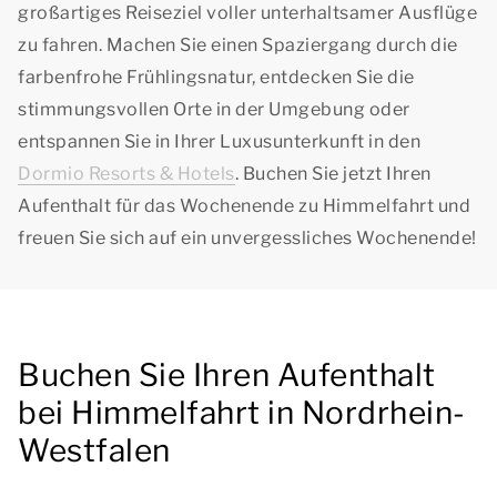
großartiges Reiseziel voller unterhaltsamer Ausflüge
zu fahren. Machen Sie einen Spaziergang durch die
farbenfrohe Frühlingsnatur, entdecken Sie die
stimmungsvollen Orte in der Umgebung oder
entspannen Sie in Ihrer Luxusunterkunft in den
Dormio Resorts & Hotels
. Buchen Sie jetzt Ihren
Aufenthalt für das Wochenende zu Himmelfahrt und
freuen Sie sich auf ein unvergessliches Wochenende!
Buchen Sie Ihren Aufenthalt
bei Himmelfahrt in Nordrhein-
Westfalen