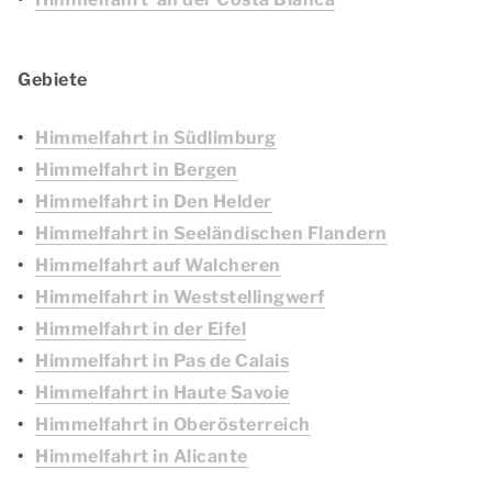
Gebiete
Himmelfahrt in Südlimburg
Himmelfahrt in Bergen
Himmelfahrt in Den Helder
Himmelfahrt in Seeländischen Flandern
Himmelfahrt auf Walcheren
Himmelfahrt in Weststellingwerf
Himmelfahrt in der Eifel
Himmelfahrt in Pas de Calais
Himmelfahrt in Haute Savoie
Himmelfahrt in Oberösterreich
Himmelfahrt in Alicante