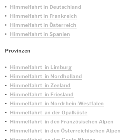
Himmelfahrt in Deutschland
Himmelfahrt in Frankreich
Himmelfahrt in Österreich
Himmelfahrt in Spanien
Provinzen
Himmelfahrt in Limburg
Himmelfahrt in Nordholland
Himmelfahrt in Zeeland
Himmelfahrt in Friesland
Himmelfahrt in Nordrhein-Westfalen
Himmelfahrt an der Opalküste
Himmelfahrt in den Französischen Alpen
Himmelfahrt in den Österreichischen Alpen
Himmelfahrt an der Costa Blanca