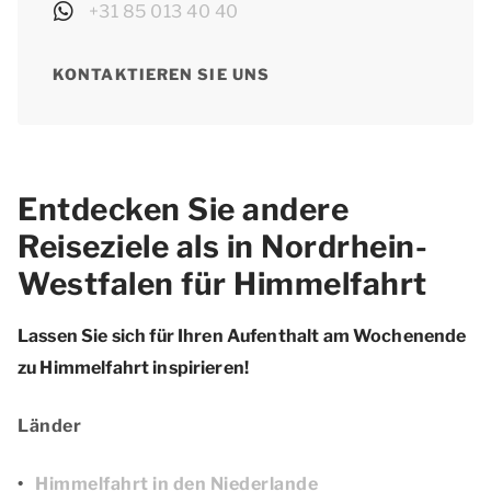
+31 85 013 40 40
KONTAKTIEREN SIE UNS
Entdecken Sie andere
Reiseziele als in Nordrhein-
Westfalen für Himmelfahrt
Lassen Sie sich für Ihren Aufenthalt am Wochenende
zu Himmelfahrt inspirieren!
Länder
Himmelfahrt in den Niederlande