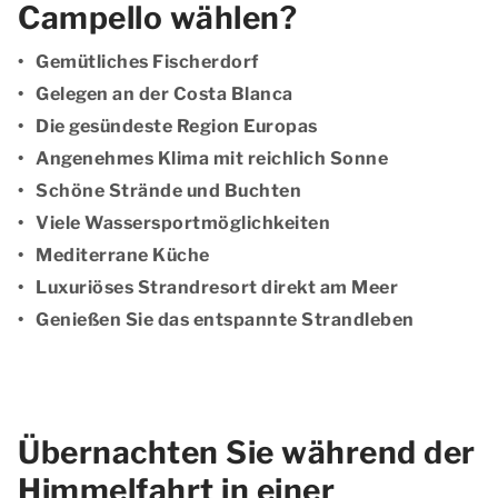
Campello wählen?
Gemütliches Fischerdorf
Gelegen an der Costa Blanca
Die gesündeste Region Europas
Angenehmes Klima mit reichlich Sonne
Schöne Strände und Buchten
Viele Wassersportmöglichkeiten
Mediterrane Küche
Luxuriöses Strandresort direkt am Meer
Genießen Sie das entspannte Strandleben
Übernachten Sie während der
Himmelfahrt in einer