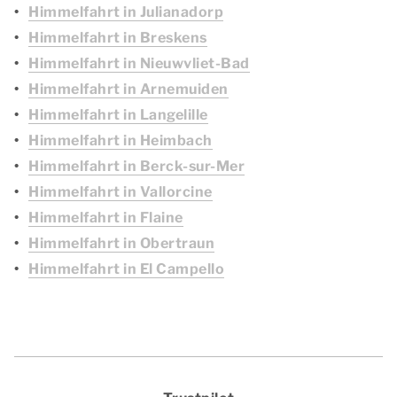
Himmelfahrt in Julianadorp
Himmelfahrt in Breskens
Himmelfahrt in Nieuwvliet-Bad
Himmelfahrt in Arnemuiden
Himmelfahrt in Langelille
Himmelfahrt in Heimbach
Himmelfahrt in Berck-sur-Mer
Himmelfahrt in Vallorcine
Himmelfahrt in Flaine
Himmelfahrt in Obertraun
Himmelfahrt in El Campello