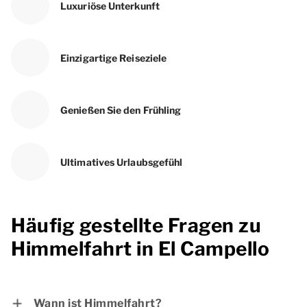
Luxuriöse Unterkunft
Einzigartige Reiseziele
Genießen Sie den Frühling
Ultimatives Urlaubsgefühl
Häufig gestellte Fragen zu
Himmelfahrt in El Campello
Wann ist Himmelfahrt?