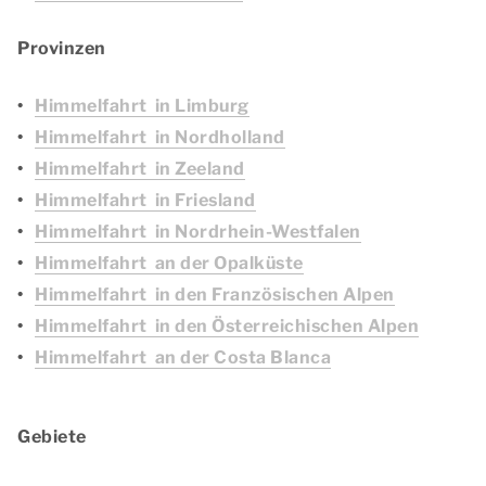
Provinzen
Himmelfahrt in Limburg
Himmelfahrt in Nordholland
Himmelfahrt in Zeeland
Himmelfahrt in Friesland
Himmelfahrt in Nordrhein-Westfalen
Himmelfahrt an der Opalküste
Himmelfahrt in den Französischen Alpen
Himmelfahrt in den Österreichischen Alpen
Himmelfahrt an der Costa Blanca
Gebiete