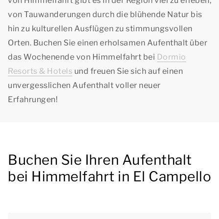
von Himmelfahrt gibt es in der Region viel zu erleben,
von Tauwanderungen durch die blühende Natur bis
hin zu kulturellen Ausflügen zu stimmungsvollen
Orten. Buchen Sie einen erholsamen Aufenthalt über
das Wochenende von Himmelfahrt bei
Dormio
Resorts & Hotels
und freuen Sie sich auf einen
unvergesslichen Aufenthalt voller neuer
Erfahrungen!
Buchen Sie Ihren Aufenthalt
bei Himmelfahrt in El Campello