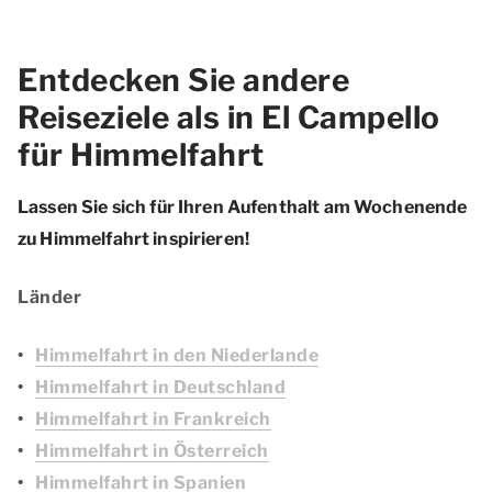
Entdecken Sie andere
Reiseziele als in El Campello
für Himmelfahrt
Lassen Sie sich für Ihren Aufenthalt am Wochenende
zu Himmelfahrt inspirieren!
Länder
Himmelfahrt in den Niederlande
Himmelfahrt in Deutschland
Himmelfahrt in Frankreich
Himmelfahrt in Österreich
Himmelfahrt in Spanien