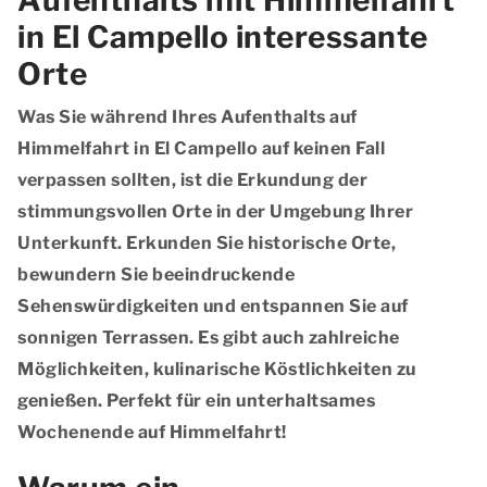
Aufenthalts mit Himmelfahrt
in El Campello interessante
Orte
Was Sie während Ihres Aufenthalts auf
Himmelfahrt in El Campello auf keinen Fall
verpassen sollten, ist die Erkundung der
stimmungsvollen Orte in der Umgebung Ihrer
Unterkunft. Erkunden Sie historische Orte,
bewundern Sie beeindruckende
Sehenswürdigkeiten und entspannen Sie auf
sonnigen Terrassen. Es gibt auch zahlreiche
Möglichkeiten, kulinarische Köstlichkeiten zu
genießen. Perfekt für ein unterhaltsames
Wochenende auf Himmelfahrt!