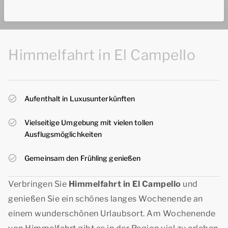
Himmelfahrt in El Campello
Aufenthalt in Luxusunterkünften
Vielseitige Umgebung mit vielen tollen
Ausflugsmöglichkeiten
Gemeinsam den Frühling genießen
Verbringen Sie
Himmelfahrt in El Campello
und
genießen Sie ein schönes langes Wochenende an
einem wunderschönen Urlaubsort. Am Wochenende