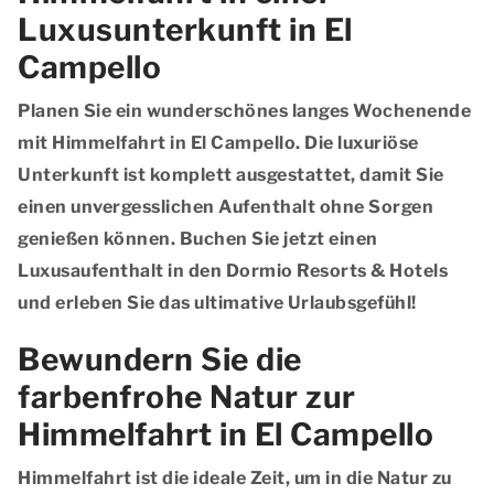
Luxusunterkunft in El
Campello
Planen Sie ein wunderschönes langes Wochenende
mit Himmelfahrt in El Campello. Die luxuriöse
Unterkunft ist komplett ausgestattet, damit Sie
einen unvergesslichen Aufenthalt ohne Sorgen
genießen können. Buchen Sie jetzt einen
Luxusaufenthalt in den Dormio Resorts & Hotels
und erleben Sie das ultimative Urlaubsgefühl!
Bewundern Sie die
farbenfrohe Natur zur
Himmelfahrt in El Campello
Himmelfahrt ist die ideale Zeit, um in die Natur zu