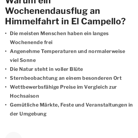
Warum ein
Wochenendausflug an
Himmelfahrt in El Campello?
Die meisten Menschen haben ein langes
Wochenende frei
Angenehme Temperaturen und normalerweise
viel Sonne
Die Natur steht in voller Blüte
Sternbeobachtung an einem besonderen Ort
Wettbewerbsfähige Preise im Vergleich zur
Hochsaison
Gemütliche Märkte, Feste und Veranstaltungen in
der Umgebung