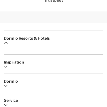
Trustpilot
Dormio Resorts & Hotels
Inspiration
Dormio
Service