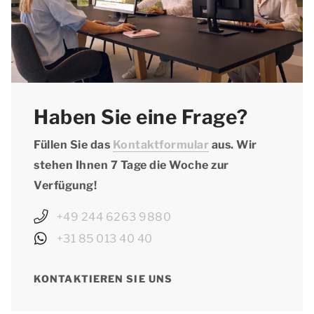
Haben Sie eine Frage?
Füllen Sie das
Kontaktformular
aus. Wir
stehen Ihnen 7 Tage die Woche zur
Verfügung!
+49 244 6263 9880
+31 85 013 40 40
KONTAKTIEREN SIE UNS