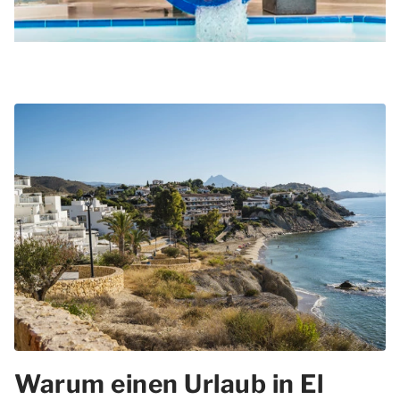
Warum einen Urlaub in El