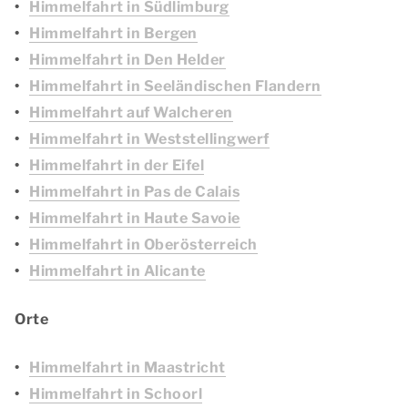
Himmelfahrt in Südlimburg
Himmelfahrt in Bergen
Himmelfahrt in Den Helder
Himmelfahrt in Seeländischen Flandern
Himmelfahrt auf Walcheren
Himmelfahrt in Weststellingwerf
Himmelfahrt in der Eifel
Himmelfahrt in Pas de Calais
Himmelfahrt in Haute Savoie
Himmelfahrt in Oberösterreich
Himmelfahrt in Alicante
Orte
Himmelfahrt in Maastricht
Himmelfahrt in Schoorl