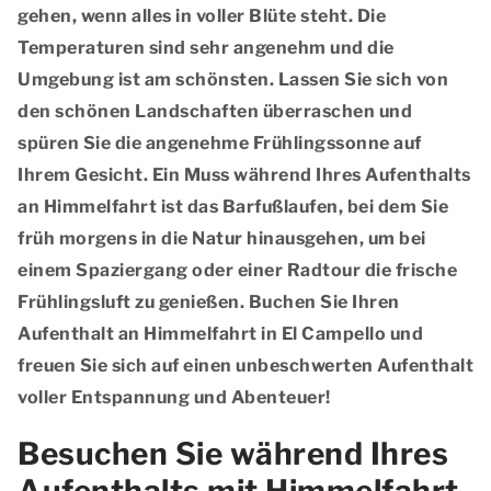
gehen, wenn alles in voller Blüte steht. Die
Temperaturen sind sehr angenehm und die
Umgebung ist am schönsten. Lassen Sie sich von
den schönen Landschaften überraschen und
spüren Sie die angenehme Frühlingssonne auf
Ihrem Gesicht. Ein Muss während Ihres Aufenthalts
an Himmelfahrt ist das Barfußlaufen, bei dem Sie
früh morgens in die Natur hinausgehen, um bei
einem Spaziergang oder einer Radtour die frische
Frühlingsluft zu genießen. Buchen Sie Ihren
Aufenthalt an Himmelfahrt in El Campello und
freuen Sie sich auf einen unbeschwerten Aufenthalt
voller Entspannung und Abenteuer!
Besuchen Sie während Ihres