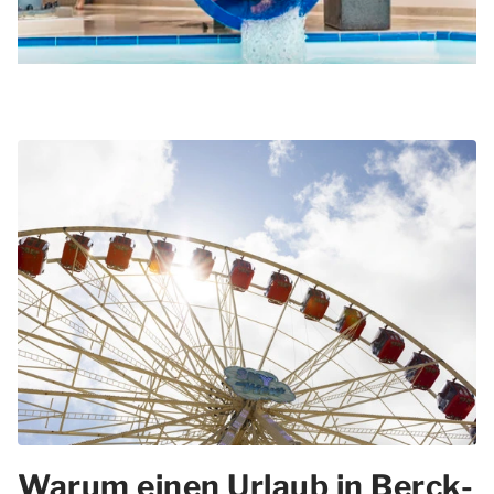
Warum einen Urlaub in Berck-