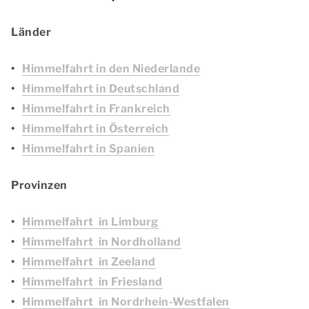
Länder
Himmelfahrt in den Niederlande
Himmelfahrt in Deutschland
Himmelfahrt in Frankreich
Himmelfahrt in Österreich
Himmelfahrt in Spanien
Provinzen
Himmelfahrt in Limburg
Himmelfahrt in Nordholland
Himmelfahrt in Zeeland
Himmelfahrt in Friesland
Himmelfahrt in Nordrhein-Westfalen