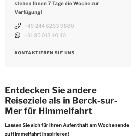
stehen Ihnen 7 Tage die Woche zur
Verfügung!
+49 244 6263 9880
+31 85 013 40 40
KONTAKTIEREN SIE UNS
Entdecken Sie andere
Reiseziele als in Berck-sur-
Mer für Himmelfahrt
Lassen Sie sich für Ihren Aufenthalt am Wochenende
zu Himmelfahrt inspirieren!