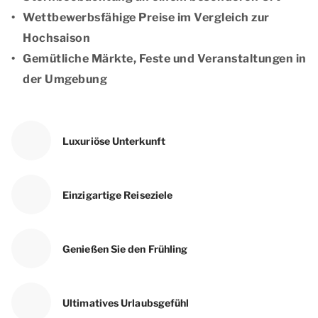
Wettbewerbsfähige Preise im Vergleich zur
Hochsaison
Gemütliche Märkte, Feste und Veranstaltungen in
der Umgebung
Luxuriöse Unterkunft
Einzigartige Reiseziele
Genießen Sie den Frühling
Ultimatives Urlaubsgefühl