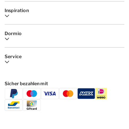
Inspiration
Dormio
Service
Sicher bezahlen mit