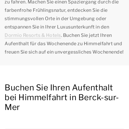
zu fahren. Machen Sie einen Spaziergang durch die
farbenfrohe Frühlingsnatur, entdecken Sie die
stimmungsvollen Orte in der Umgebung oder
entspannen Sie in Ihrer Luxusunterkunft in den
Dormio Resorts & Hotels
. Buchen Sie jetzt Ihren
Aufenthalt für das Wochenende zu Himmelfahrt und
freuen Sie sich auf ein unvergessliches Wochenende!
Buchen Sie Ihren Aufenthalt
bei Himmelfahrt in Berck-sur-
Mer