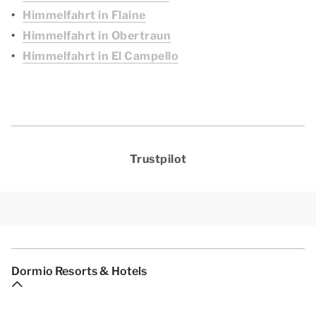
Himmelfahrt in Flaine
Himmelfahrt in Obertraun
Himmelfahrt in El Campello
Trustpilot
Dormio Resorts & Hotels