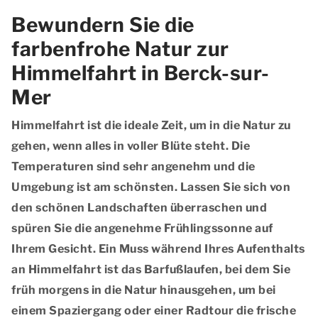
Bewundern Sie die
farbenfrohe Natur zur
Himmelfahrt in Berck-sur-
Mer
Himmelfahrt ist die ideale Zeit, um in die Natur zu
gehen, wenn alles in voller Blüte steht. Die
Temperaturen sind sehr angenehm und die
Umgebung ist am schönsten. Lassen Sie sich von
den schönen Landschaften überraschen und
spüren Sie die angenehme Frühlingssonne auf
Ihrem Gesicht. Ein Muss während Ihres Aufenthalts
an Himmelfahrt ist das Barfußlaufen, bei dem Sie
früh morgens in die Natur hinausgehen, um bei
einem Spaziergang oder einer Radtour die frische