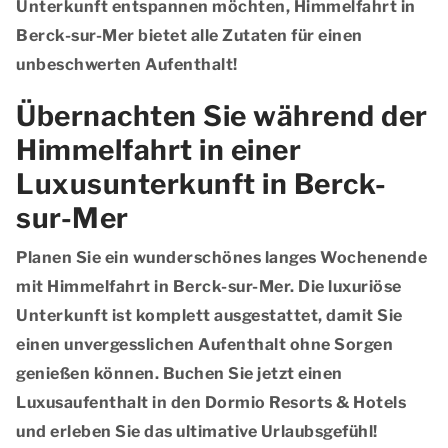
Unterkunft entspannen möchten, Himmelfahrt in
Berck-sur-Mer bietet alle Zutaten für einen
unbeschwerten Aufenthalt!
Übernachten Sie während der
Himmelfahrt in einer
Luxusunterkunft in Berck-
sur-Mer
Planen Sie ein wunderschönes langes Wochenende
mit Himmelfahrt in Berck-sur-Mer. Die luxuriöse
Unterkunft ist komplett ausgestattet, damit Sie
einen unvergesslichen Aufenthalt ohne Sorgen
genießen können. Buchen Sie jetzt einen
Luxusaufenthalt in den Dormio Resorts & Hotels
und erleben Sie das ultimative Urlaubsgefühl!