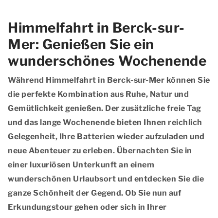
Himmelfahrt in Berck-sur-
Mer: Genießen Sie ein
wunderschönes Wochenende
Während Himmelfahrt in Berck-sur-Mer können Sie
die perfekte Kombination aus Ruhe, Natur und
Gemütlichkeit genießen. Der zusätzliche freie Tag
und das lange Wochenende bieten Ihnen reichlich
Gelegenheit, Ihre Batterien wieder aufzuladen und
neue Abenteuer zu erleben. Übernachten Sie in
einer luxuriösen Unterkunft an einem
wunderschönen Urlaubsort und entdecken Sie die
ganze Schönheit der Gegend. Ob Sie nun auf
Erkundungstour gehen oder sich in Ihrer