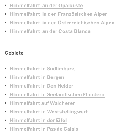
Himmelfahrt an der Opalküste
Himmelfahrt in den Französischen Alpen
Himmelfahrt in den Österreichischen Alpen
Himmelfahrt an der Costa Blanca
Gebiete
Himmelfahrt in Südlimburg
Himmelfahrt in Bergen
Himmelfahrt in Den Helder
Himmelfahrt in Seeländischen Flandern
Himmelfahrt auf Walcheren
Himmelfahrt in Weststellingwerf
Himmelfahrt in der Eifel
Himmelfahrt in Pas de Calais