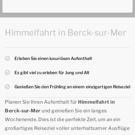
Himmelfahrt in Berck-sur-Mer
Erleben Sie einen luxuriösen Aufenthalt
Es gibt viel zu erleben für Jung und Alt
Genießen Sie den Frühling an einem einzigartigen Reiseziel
Planen Sie Ihren Aufenthalt für
Himmelfahrt in
Berck-sur-Mer
und genießen Sie ein langes
Wochenende. Dies ist die perfekte Zeit, um an ein
großartiges Reiseziel voller unterhaltsamer Ausflüge