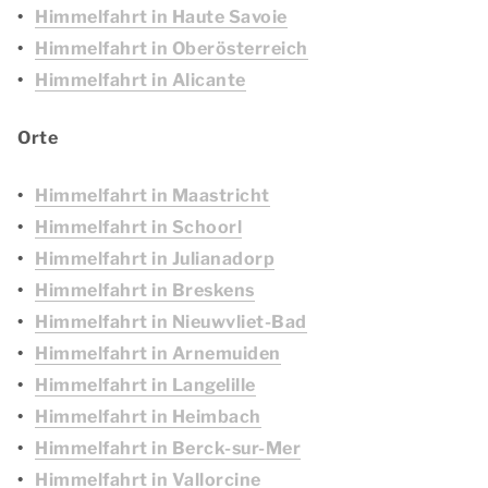
Himmelfahrt in Haute Savoie
Himmelfahrt in Oberösterreich
Himmelfahrt in Alicante
Orte
Himmelfahrt in Maastricht
Himmelfahrt in Schoorl
Himmelfahrt in Julianadorp
Himmelfahrt in Breskens
Himmelfahrt in Nieuwvliet-Bad
Himmelfahrt in Arnemuiden
Himmelfahrt in Langelille
Himmelfahrt in Heimbach
Himmelfahrt in Berck-sur-Mer
Himmelfahrt in Vallorcine