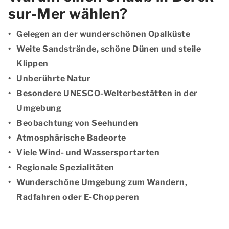
sur-Mer wählen?
Gelegen an der wunderschönen Opalküste
Weite Sandstrände, schöne Dünen und steile
Klippen
Unberührte Natur
Besondere UNESCO-Welterbestätten in der
Umgebung
Beobachtung von Seehunden
Atmosphärische Badeorte
Viele Wind- und Wassersportarten
Regionale Spezialitäten
Wunderschöne Umgebung zum Wandern,
Radfahren oder E-Chopperen