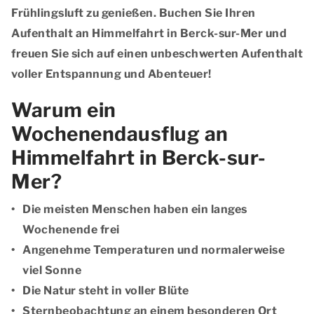
Frühlingsluft zu genießen. Buchen Sie Ihren
Aufenthalt an Himmelfahrt in Berck-sur-Mer und
freuen Sie sich auf einen unbeschwerten Aufenthalt
voller Entspannung und Abenteuer!
Warum ein
Wochenendausflug an
Himmelfahrt in Berck-sur-
Mer?
Die meisten Menschen haben ein langes
Wochenende frei
Angenehme Temperaturen und normalerweise
viel Sonne
Die Natur steht in voller Blüte
Sternbeobachtung an einem besonderen Ort