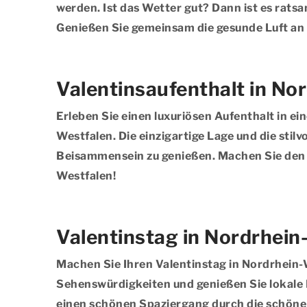
werden. Ist das Wetter gut? Dann ist es rats
Genießen Sie gemeinsam die gesunde Luft an
Valentinsaufenthalt in No
Erleben Sie einen luxuriösen Aufenthalt in e
Westfalen. Die einzigartige Lage und die stil
Beisammensein zu genießen. Machen Sie den 
Westfalen!
Valentinstag in Nordrhein
Machen Sie Ihren Valentinstag in Nordrhein-
Sehenswürdigkeiten und genießen Sie lokale
einen schönen Spaziergang durch die schöne L