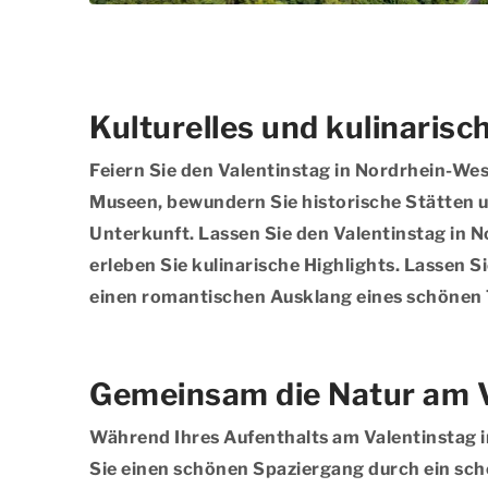
Kulturelles und kulinaris
Feiern Sie den Valentinstag in Nordrhein-Wes
Museen, bewundern Sie historische Stätten u
Unterkunft. Lassen Sie den Valentinstag in 
erleben Sie kulinarische Highlights. Lassen 
einen romantischen Ausklang eines schönen 
Gemeinsam die Natur am V
Während Ihres Aufenthalts am Valentinstag i
Sie einen schönen Spaziergang durch ein sch