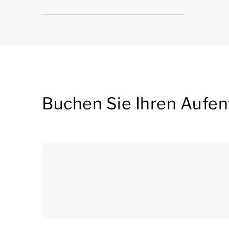
Buchen Sie Ihren Aufent