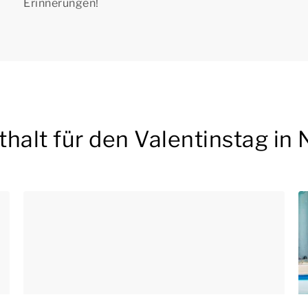
Erinnerungen!
halt für den Valentinstag in