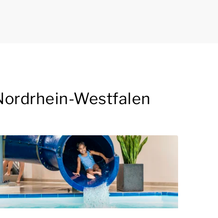
 Nordrhein-Westfalen