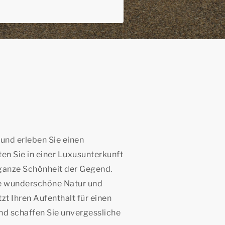
und erleben Sie einen
en Sie in einer Luxusunterkunft
ganze Schönheit der Gegend.
ie wunderschöne Natur und
t Ihren Aufenthalt für einen
nd schaffen Sie unvergessliche