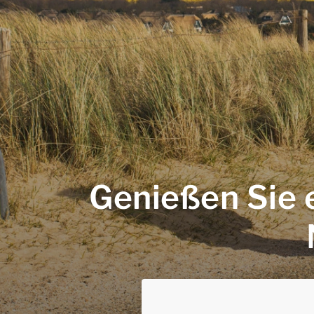
Genießen Sie 