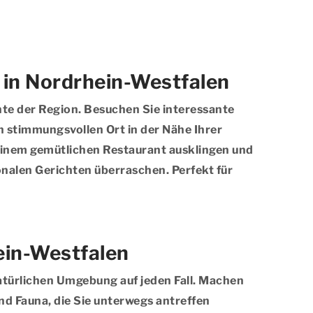
 in Nordrhein-Westfalen
hte der Region. Besuchen Sie interessante
 stimmungsvollen Ort in der Nähe Ihrer
einem gemütlichen Restaurant ausklingen und
onalen Gerichten überraschen. Perfekt für
ein-Westfalen
atürlichen Umgebung auf jeden Fall. Machen
d Fauna, die Sie unterwegs antreffen