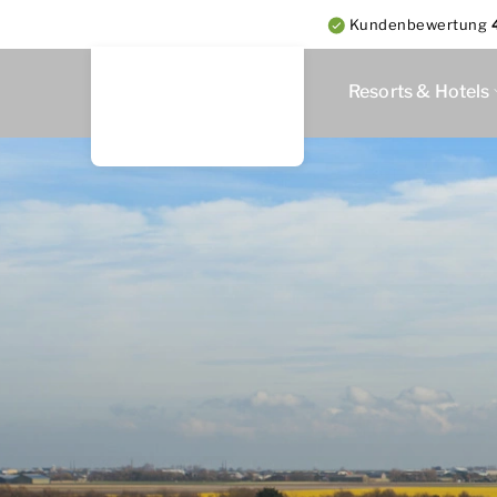
Kundenbewertung
Resorts & Hotels