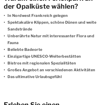
der Opalküste wählen?
In Nordwest Frankreich gelegen
Spektakuläre Klippen, schöne Dünen und weite
Sandstrände
Unberührte Natur mit interessanter Flora und
Fauna
Beliebte Badeorte
Einzigartige UNESCO-Welterbestätten
Bistros mit regionalen Spezialitäten
Großes Angebot an verschiedenen Aktivitäten
Das ultimative Urlaubsgefühl
Erleben Sie einen