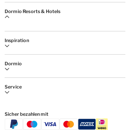
Dormio Resorts & Hotels
Inspiration
Dormio
Service
Sicher bezahlen mit