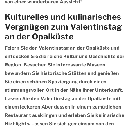
von einer wunderbaren Aussicht!
Kulturelles und kulinarisches
Vergnügen zum Valentinstag
an der Opalküste
Feiern Sie den Valentinstag an der Opalküste und
entdecken Sie die reiche Kultur und Geschichte der
Region. Besuchen Sie interessante Museen,
bewundern Sie historische Stätten und genießen
Sie einen schönen Spaziergang durch einen
stimmungsvollen Ort in der Nähe Ihrer Unterkunft.
Lassen Sie den Valentinstag an der Opalküste mit
einem leckeren Abendessen in einem gemütlichen
Restaurant ausklingen und erleben Sie kulinarische
Highlights. Lassen Sie sich gemeinsam von den