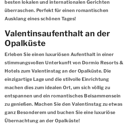
besten lokalen und internationalen Gerichten
überraschen. Perfekt für einen romantischen
Ausklang eines schönen Tages!
Valentinsaufenthalt an der
Opalküste
Erleben Sie einen luxuriösen Aufenthalt in einer
stimmungsvollen Unterkunft von Dormio Resorts &
Hotels zum Valentinstag an der Opalküste. Die
einzigartige Lage und die stilvolle Einrichtung
machen dies zum idealen Ort, um sich völlig zu
entspannen und ein romantisches Beisammensein
zu genießen. Machen Sie den Valentinstag zu etwas
ganz Besonderem und buchen Sie eine luxuriöse
Übernachtung an der Opalküste!