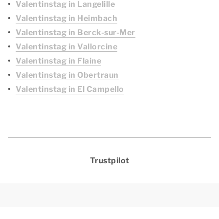
Valentinstag in Langelille
Valentinstag in Heimbach
Valentinstag in Berck-sur-Mer
Valentinstag in Vallorcine
Valentinstag in Flaine
Valentinstag in Obertraun
Valentinstag in El Campello
Trustpilot