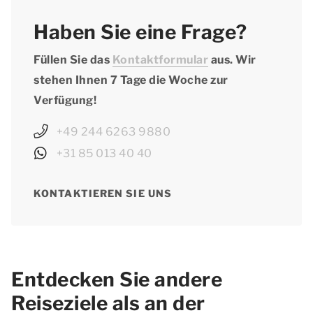
Haben Sie eine Frage?
Füllen Sie das
Kontaktformular
aus. Wir
stehen Ihnen 7 Tage die Woche zur
Verfügung!
+49 244 6263 9880
+31 85 013 40 40
KONTAKTIEREN SIE UNS
Entdecken Sie andere
Reiseziele als an der