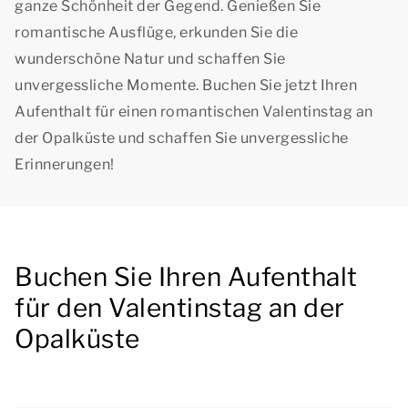
ganze Schönheit der Gegend. Genießen Sie
romantische Ausflüge, erkunden Sie die
wunderschöne Natur und schaffen Sie
unvergessliche Momente. Buchen Sie jetzt Ihren
Aufenthalt für einen romantischen Valentinstag an
der Opalküste und schaffen Sie unvergessliche
Erinnerungen!
Buchen Sie Ihren Aufenthalt
für den Valentinstag an der
Opalküste