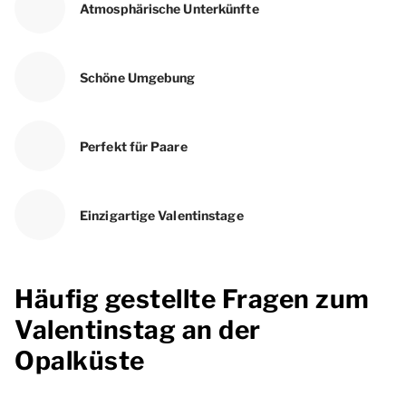
Atmosphärische Unterkünfte
Schöne Umgebung
Perfekt für Paare
Einzigartige Valentinstage
Häufig gestellte Fragen zum
Valentinstag an der
Opalküste