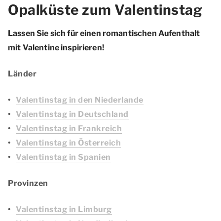
Opalküste zum Valentinstag
Lassen Sie sich für einen romantischen Aufenthalt
mit Valentine inspirieren!
Länder
Valentinstag in den Niederlande
Valentinstag in Deutschland
Valentinstag in Frankreich
Valentinstag in Österreich
Valentinstag in Spanien
Provinzen
Valentinstag in Limburg