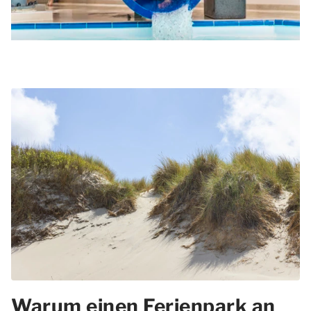
Warum einen Ferienpark an