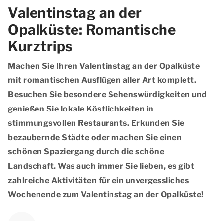
Valentinstag an der
Opalküste: Romantische
Kurztrips
Machen Sie Ihren Valentinstag an der Opalküste
mit romantischen Ausflügen aller Art komplett.
Besuchen Sie besondere Sehenswürdigkeiten und
genießen Sie lokale Köstlichkeiten in
stimmungsvollen Restaurants. Erkunden Sie
bezaubernde Städte oder machen Sie einen
schönen Spaziergang durch die schöne
Landschaft. Was auch immer Sie lieben, es gibt
zahlreiche Aktivitäten für ein unvergessliches
Wochenende zum Valentinstag an der Opalküste!