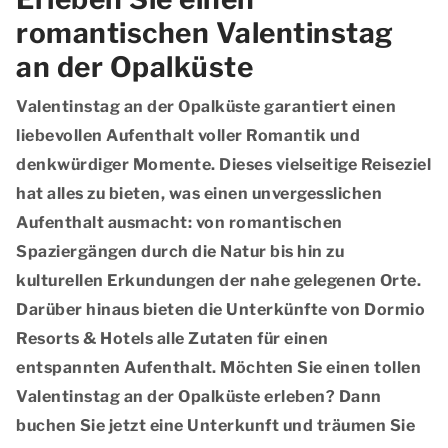
romantischen Valentinstag
an der Opalküste
Valentinstag an der Opalküste garantiert einen
liebevollen Aufenthalt voller Romantik und
denkwürdiger Momente. Dieses vielseitige Reiseziel
hat alles zu bieten, was einen unvergesslichen
Aufenthalt ausmacht: von romantischen
Spaziergängen durch die Natur bis hin zu
kulturellen Erkundungen der nahe gelegenen Orte.
Darüber hinaus bieten die Unterkünfte von Dormio
Resorts & Hotels alle Zutaten für einen
entspannten Aufenthalt. Möchten Sie einen tollen
Valentinstag an der Opalküste erleben? Dann
buchen Sie jetzt eine Unterkunft und träumen Sie