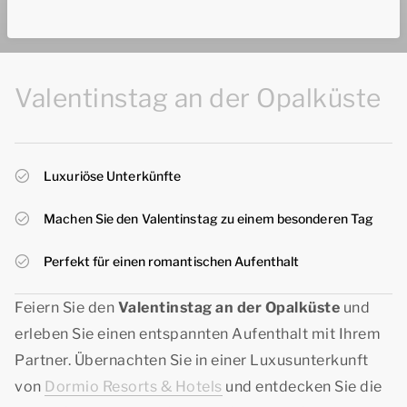
Valentinstag an der Opalküste
Luxuriöse Unterkünfte
Machen Sie den Valentinstag zu einem besonderen Tag
Perfekt für einen romantischen Aufenthalt
Feiern Sie den
Valentinstag an der Opalküste
und
erleben Sie einen entspannten Aufenthalt mit Ihrem
Partner. Übernachten Sie in einer Luxusunterkunft
von
Dormio Resorts & Hotels
und entdecken Sie die