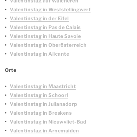
Valentinstag auf Walcheren
Valentinstag in Weststellingwerf
Valentinstag in der Eifel
Valentinstag in Pas de Calais
Valentinstag in Haute Savoie
Valentinstag in Oberösterreich
Valentinstag in Alicante
Orte
Valentinstag in Maastricht
Valentinstag in Schoorl
Valentinstag in Julianadorp
Valentinstag in Breskens
Valentinstag in Nieuwvliet-Bad
Valentinstag in Arnemuiden