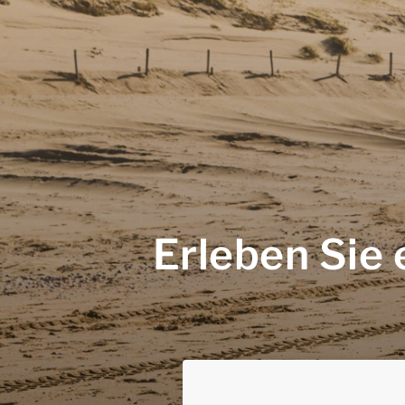
Erleben Sie 