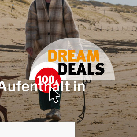
Aufenthalt in