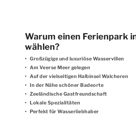
Warum einen Ferienpark 
wählen?
Großzügige und luxuriöse Wasservillen
Am Veerse Meer gelegen
Auf der vielseitigen Halbinsel Walcheren
In der Nähe schöner Badeorte
Zeeländische Gastfreundschaft
Lokale Spezialitäten
Perfekt für Wasserliebhaber