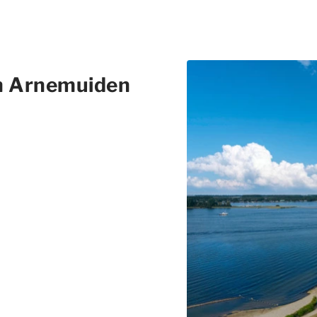
in Arnemuiden