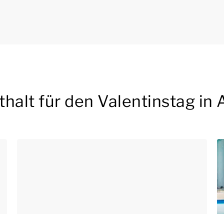
thalt für den Valentinstag i