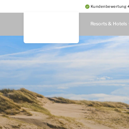
Kundenbewertung
Resorts & Hotels