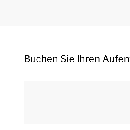
Buchen Sie Ihren Aufen