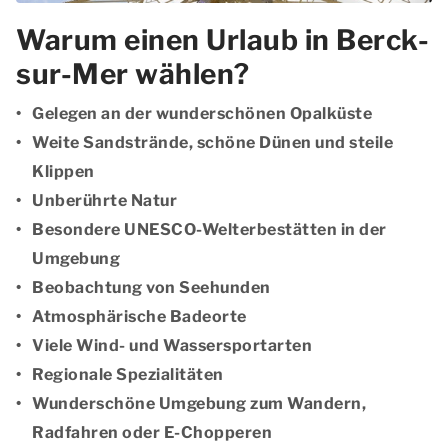
Warum einen Urlaub in Berck-
sur-Mer wählen?
Gelegen an der wunderschönen Opalküste
Weite Sandstrände, schöne Dünen und steile
Klippen
Unberührte Natur
Besondere UNESCO-Welterbestätten in der
Umgebung
Beobachtung von Seehunden
Atmosphärische Badeorte
Viele Wind- und Wassersportarten
Regionale Spezialitäten
Wunderschöne Umgebung zum Wandern,
Radfahren oder E-Chopperen