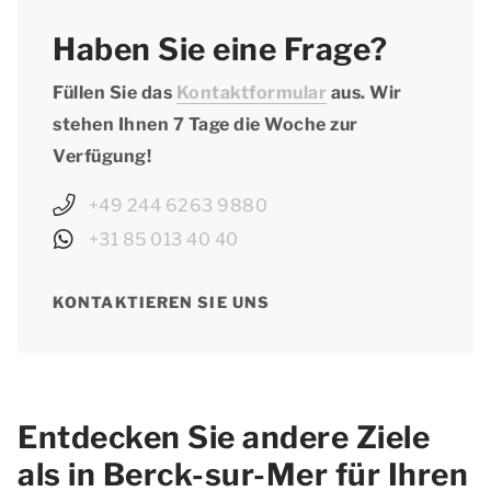
Haben Sie eine Frage?
Füllen Sie das
Kontaktformular
aus. Wir
stehen Ihnen 7 Tage die Woche zur
Verfügung!
+49 244 6263 9880
+31 85 013 40 40
KONTAKTIEREN SIE UNS
Entdecken Sie andere Ziele
als in Berck-sur-Mer für Ihren