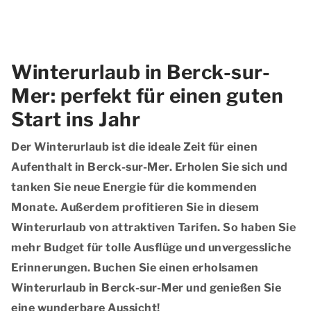
Winterurlaub in Berck-sur-
Mer: perfekt für einen guten
Start ins Jahr
Der Winterurlaub ist die ideale Zeit für einen
Aufenthalt in Berck-sur-Mer. Erholen Sie sich und
tanken Sie neue Energie für die kommenden
Monate. Außerdem profitieren Sie in diesem
Winterurlaub von attraktiven Tarifen. So haben Sie
mehr Budget für tolle Ausflüge und unvergessliche
Erinnerungen. Buchen Sie einen erholsamen
Winterurlaub in Berck-sur-Mer und genießen Sie
eine wunderbare Aussicht!