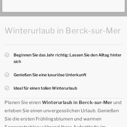
Winterurlaub in Berck-sur-Mer
Beginnen Sie das Jahr richtig: Lassen Sie den Alltag hinter
sich
Genießen Sie eine luxuriöse Unterkunft
Ideal für einen tollen Winterurlaub
Planen Sie einen
Winterurlaub in Berck-sur-Mer
und
erleben Sie einen unvergesslichen Urlaub. Genießen
Sie die ersten Frühlingsblumen und warmen