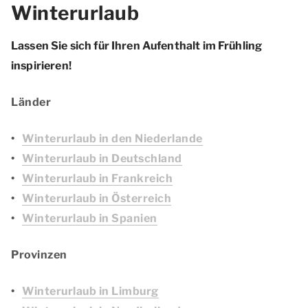
Winterurlaub
Lassen Sie sich für Ihren Aufenthalt im Frühling
inspirieren!
Länder
Winterurlaub in den Niederlande
Winterurlaub in Deutschland
Winterurlaub in Frankreich
Winterurlaub in Österreich
Winterurlaub in Spanien
Provinzen
Winterurlaub in Limburg