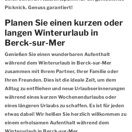
Picknick. Genuss garantiert!
Planen Sie einen kurzen oder
langen Winterurlaub in
Berck-sur-Mer
Genießen Sie einen wunderbaren Aufenthalt
während dem Winterurlaub in Berck-sur-Mer
zusammen mit Ihrem Partner, Ihrer Familie oder
Ihren Freunden. Dies ist die ideale Zeit, um dem
Alltag zu entfliehen und neue Urlaubserinnerungen
während eines kurzen Wochenendurlaubs oder
eines längeren Urlaubs zu schaffen. Es ist für jeden
etwas dabei! Wir heißen Sie herzlich willkommen zu
einem erholsamen Aufenthalt während dem
Winterurlaub in Berck-sur-Mer.