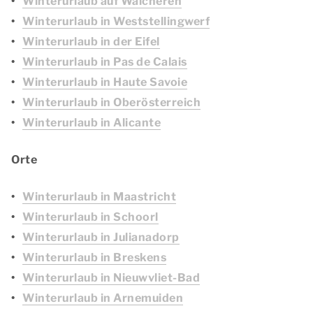
Winterurlaub auf Walcheren
Winterurlaub in Weststellingwerf
Winterurlaub in der Eifel
Winterurlaub in Pas de Calais
Winterurlaub in Haute Savoie
Winterurlaub in Oberösterreich
Winterurlaub in Alicante
Orte
Winterurlaub in Maastricht
Winterurlaub in Schoorl
Winterurlaub in Julianadorp
Winterurlaub in Breskens
Winterurlaub in Nieuwvliet-Bad
Winterurlaub in Arnemuiden