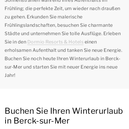
Sonnenstrahlen während Ihres Aufenthalts im
Frühling; die perfekte Zeit, um wieder nach draußen
zu gehen. Erkunden Sie malerische
Frühlingslandschaften, besuchen Sie charmante
Städte und unternehmen Sie tolle Ausflüge. Erleben
Sie in den
Dormio Resorts & Hotels
einen
erholsamen Aufenthalt und tanken Sie neue Energie.
Buchen Sie noch heute Ihren Winterurlaub in Berck-
sur-Mer und starten Sie mit neuer Energie ins neue
Jahr!
Buchen Sie Ihren Winterurlaub
in Berck-sur-Mer