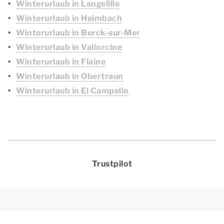
Winterurlaub in Langelille
Winterurlaub in Heimbach
Winterurlaub in Berck-sur-Mer
Winterurlaub in Vallorcine
Winterurlaub in Flaine
Winterurlaub in Obertraun
Winterurlaub in El Campello
Trustpilot