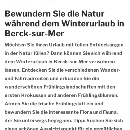
Bewundern Sie die Natur
während dem Winterurlaub in
Berck-sur-Mer
Möchten Sie Ihren Urlaub mit tollen Entdeckungen
in der Natur füllen? Dann können Sie sich während
dem Winterurlaub in Berck-sur-Mer verwöhnen
lassen. Entdecken Sie die verschiedenen Wander-
und Fahrradrouten und erkunden Sie die
wunderschönen Frühlingslandschaften mit den
ersten Krokussen und anderen Frühlingsblumen.
Atmen Sie die frische Frühlingsluft ein und
bewundern Sie die interessante Flora und Fauna,
der Sie unterwegs begegnen. Tipp: Suchen Sie sich
einen schönen Aussichtspunkt für ein gemütliches