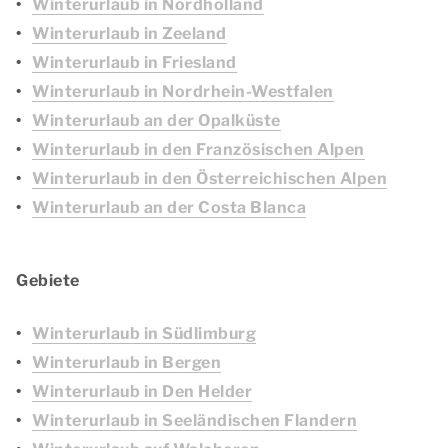
Winterurlaub in Nordholland
Winterurlaub in Zeeland
Winterurlaub in Friesland
Winterurlaub in Nordrhein-Westfalen
Winterurlaub an der Opalküste
Winterurlaub in den Französischen Alpen
Winterurlaub in den Österreichischen Alpen
Winterurlaub an der Costa Blanca
Gebiete
Winterurlaub in Südlimburg
Winterurlaub in Bergen
Winterurlaub in Den Helder
Winterurlaub in Seeländischen Flandern