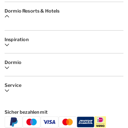
Dormio Resorts & Hotels
Inspiration
Dormio
Service
Sicher bezahlen mit