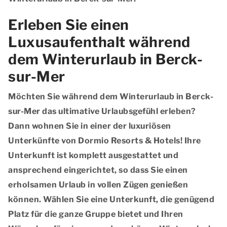
Erleben Sie einen
Luxusaufenthalt während
dem Winterurlaub in Berck-
sur-Mer
Möchten Sie während dem Winterurlaub in Berck-
sur-Mer das ultimative Urlaubsgefühl erleben?
Dann wohnen Sie in einer der luxuriösen
Unterkünfte von Dormio Resorts & Hotels! Ihre
Unterkunft ist komplett ausgestattet und
ansprechend eingerichtet, so dass Sie einen
erholsamen Urlaub in vollen Zügen genießen
können. Wählen Sie eine Unterkunft, die genügend
Platz für die ganze Gruppe bietet und Ihren