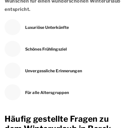
Wünschen für einen wunderschönen Winterurlaub
entspricht.
Luxuriöse Unterkünfte
Schönes Frühlingsziel
Unvergessliche Erinnerungen
Für alle Altersgruppen
Häufig gestellte Fragen zu