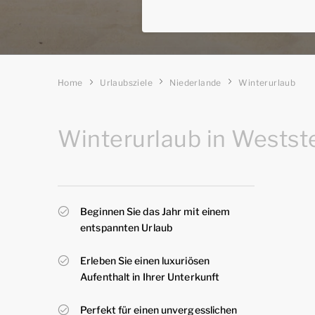
Home
Urlaubsziele
Niederlande
Winterurlaub
Winterurlaub in Westste
Beginnen Sie das Jahr mit einem
entspannten Urlaub
Erleben Sie einen luxuriösen
Aufenthalt in Ihrer Unterkunft
Perfekt für einen unvergesslichen