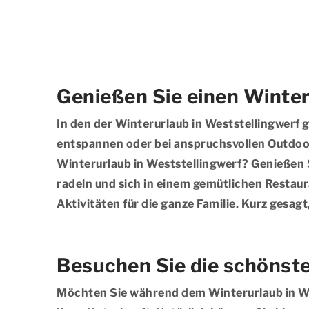
Genießen Sie einen Winteru
In den der Winterurlaub in Weststellingwerf gi
entspannen oder bei anspruchsvollen Outdoor-A
Winterurlaub in Weststellingwerf? Genießen 
radeln und sich in einem gemütlichen Restaur
Aktivitäten für die ganze Familie. Kurz gesag
Besuchen Sie die schönst
Möchten Sie während dem Winterurlaub in Wes