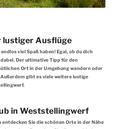
 lustiger Ausflüge
o endlos viel Spaß haben! Egal, ob du dich
dabei. Der ultimative Tipp für den
emütlichen Ort in der Umgebung wandern oder
Außerdem gibt es viele weitere lustige
ellingwerf.
b in Weststellingwerf
 entdecken Sie die schönen Orte in der Nähe