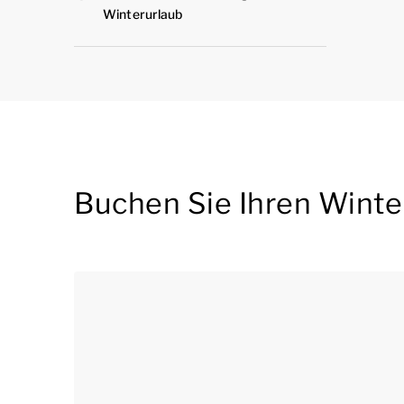
Winterurlaub
Buchen Sie Ihren Winter