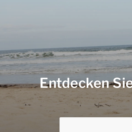
Entdecken Sie