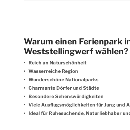
Warum einen Ferienpark i
Weststellingwerf wählen?
Reich an Naturschönheit
Wasserreiche Region
Wunderschöne Nationalparks
Charmante Dörfer und Städte
Besondere Sehenswürdigkeiten
Viele Ausflugsmöglichkeiten für Jung und A
Ideal für Ruhesuchende, Naturliebhaber un