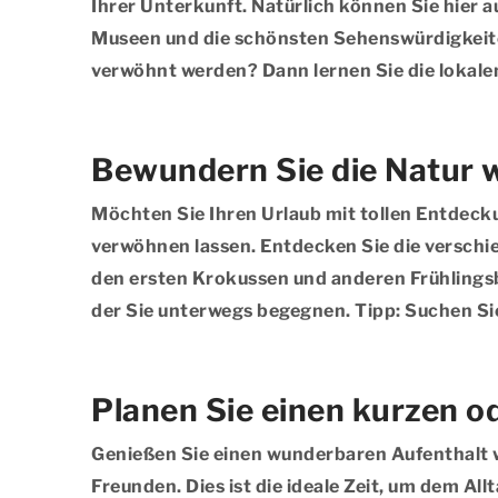
Ihrer Unterkunft. Natürlich können Sie hier
Museen und die schönsten Sehenswürdigkeiten,
verwöhnt werden? Dann lernen Sie die lokale
Bewundern Sie die Natur 
Möchten Sie Ihren Urlaub mit tollen Entdeck
verwöhnen lassen. Entdecken Sie die versch
den ersten Krokussen und anderen Frühlingsbl
der Sie unterwegs begegnen. Tipp: Suchen Sie
Planen Sie einen kurzen o
Genießen Sie einen wunderbaren Aufenthalt w
Freunden. Dies ist die ideale Zeit, um dem A