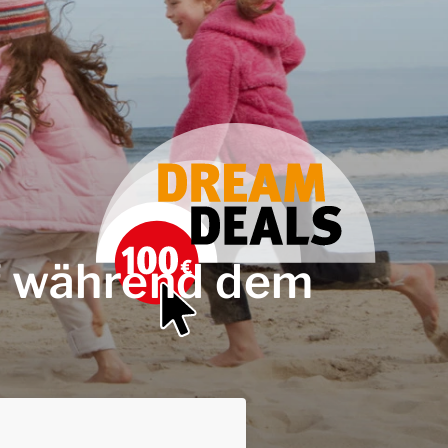
rf während dem