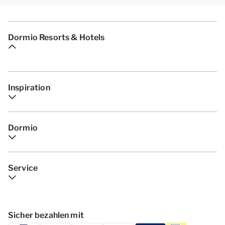
Dormio Resorts & Hotels
Inspiration
Dormio
Service
Sicher bezahlen mit