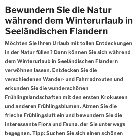
Bewundern Sie die Natur
während dem Winterurlaub in
Seeländischen Flandern
Möchten Sie Ihren Urlaub mit tollen Entdeckungen
in der Natur füllen? Dann können Sie sich während
dem Winterurlaub in Seeländischen Flandern
verwöhnen lassen. Entdecken Sie die
verschiedenen Wander- und Fahrradrouten und
erkunden Sie die wunderschönen
Frühlingslandschaften mit den ersten Krokussen
und anderen Frühlingsblumen. Atmen Sie die
frische Frühlingsluft ein und bewundern Sie die
interessante Flora und Fauna, der Sie unterwegs
begegnen. Tipp: Suchen Sie sich einen schönen