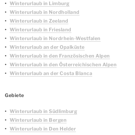
Winterurlaub in Limburg
Winterurlaub in Nordholland
Winterurlaub in Zeeland
Winterurlaub in Friesland
Winterurlaub in Nordrhein-Westfalen
Winterurlaub an der Opalküste
Winterurlaub in den Französischen Alpen
Winterurlaub in den Österreichischen Alpen
Winterurlaub an der Costa Blanca
Gebiete
Winterurlaub in Südlimburg
Winterurlaub in Bergen
Winterurlaub in Den Helder