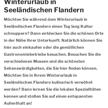
Winterurlaub in
Seeländischen Flandern
Möchten Sie während dem Winterurlaub in
Seeländischen Flandern einen Tag lang Kultur
schnuppern? Dann entdecken Sie die schönen Orte
in der Nähe Ihrer Unterkunft. Natürlich können Sie
hier auch einkaufen oder die gemütlichen
Gastronomiebetriebe besuchen. Besuchen Sie die
verschiedenen Museen und die schönsten
Sehenswürdigkeiten, die Sie hier finden können.
Möchten Sie in Ihrem Winterurlaub in
Seeländischen Flandern kulinarisch verwöhnt
werden? Dann lernen Sie die lokalen Spezialitäten
kennen und stoßen Sie auf einen entspannten
Aufenthalt an!