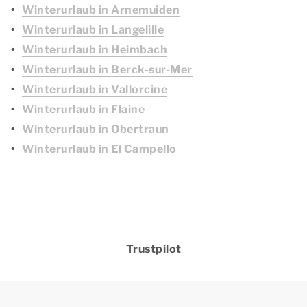
Winterurlaub in Arnemuiden
Winterurlaub in Langelille
Winterurlaub in Heimbach
Winterurlaub in Berck-sur-Mer
Winterurlaub in Vallorcine
Winterurlaub in Flaine
Winterurlaub in Obertraun
Winterurlaub in El Campello
Trustpilot