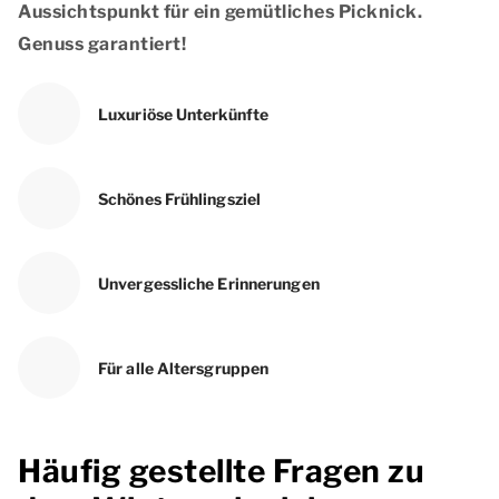
Aussichtspunkt für ein gemütliches Picknick.
Genuss garantiert!
Luxuriöse Unterkünfte
Schönes Frühlingsziel
Unvergessliche Erinnerungen
Für alle Altersgruppen
Häufig gestellte Fragen zu