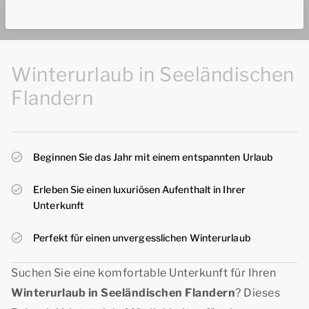
Winterurlaub in Seeländischen
Flandern
Beginnen Sie das Jahr mit einem entspannten Urlaub
Erleben Sie einen luxuriösen Aufenthalt in Ihrer
Unterkunft
Perfekt für einen unvergesslichen Winterurlaub
Suchen Sie eine komfortable Unterkunft für Ihren
Winterurlaub in Seeländischen Flandern
? Dieses