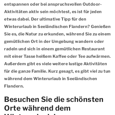
entspannen oder bei anspruchsvollen Outdoor-
Aktivitäten aktiv sein möchtest, es ist für jeden
etwas dabei. Der ultimative Tipp für den
Winterurlaub in Seeländischen Flandern? Genießen
Sie es, die Natur zu erkunden, während Sie zu einem
gemütlichen Ort in der Umgebung wandern oder
radeln und sich in einem gemütlichen Restaurant
mit einer Tasse heißem Kaffee oder Tee aufwärmen.
Außerdem gibt es viele weitere lustige Aktivitäten
für die ganze Familie. Kurz gesagt, es gibt viel zu tun
während dem Winterurlaub in Seeländischen
Flandern.
Besuchen Sie die schönsten
Orte während dem