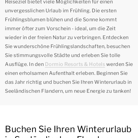
Reiseziel bietet viele Möglichkeiten für einen
unvergesslichen Urlaub im Frühling. Die ersten
Frühlingsblumen blühen und die Sonne kommt
immer öfter zum Vorschein - ideal, um die Zeit
wieder in der freien Natur zu verbringen. Entdecken
Sie wunderschöne Frühlingslandschaften, besuchen
Sie stimmungsvolle Städte und erleben Sie tolle
Ausflüge. In den
Dormio Resorts & Hotels
werden Sie
einen erholsamen Aufenthalt erleben. Beginnen Sie
das Jahr richtig und buchen Sie Ihren Winterurlaub in
Seeländischen Flandern, um neue Energie zu tanken!
Buchen Sie Ihren Winterurlaub