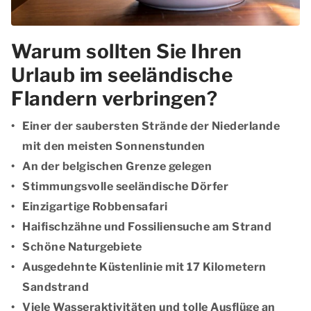
Warum sollten Sie Ihren
Urlaub im seeländische
Flandern verbringen?
Einer der saubersten Strände der Niederlande
mit den meisten Sonnenstunden
An der belgischen Grenze gelegen
Stimmungsvolle seeländische Dörfer
Einzigartige Robbensafari
Haifischzähne und Fossiliensuche am Strand
Schöne Naturgebiete
Ausgedehnte Küstenlinie mit 17 Kilometern
Sandstrand
Viele Wasseraktivitäten und tolle Ausflüge an