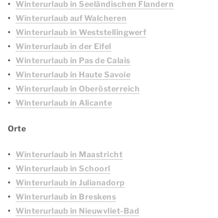
Winterurlaub in Seeländischen Flandern
Winterurlaub auf Walcheren
Winterurlaub in Weststellingwerf
Winterurlaub in der Eifel
Winterurlaub in Pas de Calais
Winterurlaub in Haute Savoie
Winterurlaub in Oberösterreich
Winterurlaub in Alicante
Orte
Winterurlaub in Maastricht
Winterurlaub in Schoorl
Winterurlaub in Julianadorp
Winterurlaub in Breskens
Winterurlaub in Nieuwvliet-Bad