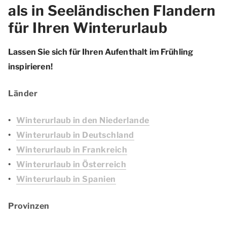
als in Seeländischen Flandern
für Ihren Winterurlaub
Lassen Sie sich für Ihren Aufenthalt im Frühling
inspirieren!
Länder
Winterurlaub in den Niederlande
Winterurlaub in Deutschland
Winterurlaub in Frankreich
Winterurlaub in Österreich
Winterurlaub in Spanien
Provinzen