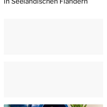
in Seeländischen Flandern