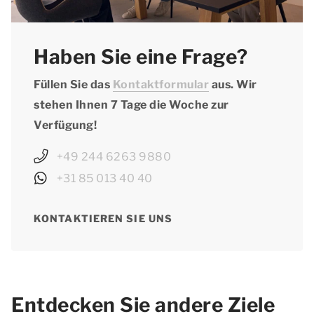
Haben Sie eine Frage?
Füllen Sie das
Kontaktformular
aus. Wir
stehen Ihnen 7 Tage die Woche zur
Verfügung!
+49 244 6263 9880
+31 85 013 40 40
KONTAKTIEREN SIE UNS
Entdecken Sie andere Ziele