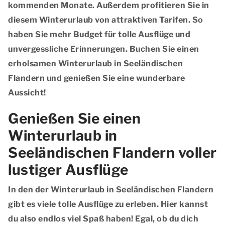
kommenden Monate. Außerdem profitieren Sie in
diesem Winterurlaub von attraktiven Tarifen. So
haben Sie mehr Budget für tolle Ausflüge und
unvergessliche Erinnerungen. Buchen Sie einen
erholsamen Winterurlaub in Seeländischen
Flandern und genießen Sie eine wunderbare
Aussicht!
Genießen Sie einen
Winterurlaub in
Seeländischen Flandern voller
lustiger Ausflüge
In den der Winterurlaub in Seeländischen Flandern
gibt es viele tolle Ausflüge zu erleben. Hier kannst
du also endlos viel Spaß haben! Egal, ob du dich