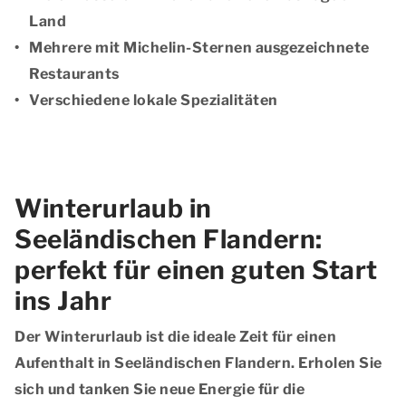
Land
Mehrere mit Michelin-Sternen ausgezeichnete
Restaurants
Verschiedene lokale Spezialitäten
Winterurlaub in
Seeländischen Flandern:
perfekt für einen guten Start
ins Jahr
Der Winterurlaub ist die ideale Zeit für einen
Aufenthalt in Seeländischen Flandern. Erholen Sie
sich und tanken Sie neue Energie für die