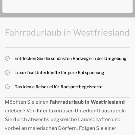
Fahrradurlaub in Westfriesland
Entdecken Sie die schönsten Radwege in der Umgebung
Luxuriöse Unterkünfte für pure Entspannung
Das ideale Reiseziel für Radsportbegeisterte
Möchten Sie einen
Fahrradurlaub in Westfriesland
erleben? Von Ihrer luxuriösen Unterkunft aus radeln
Sie durch abwechslungsreiche Landschaften und
vorbei an malerischen Dörfern. Folgen Sie einer