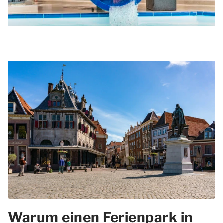
Warum einen Ferienpark in