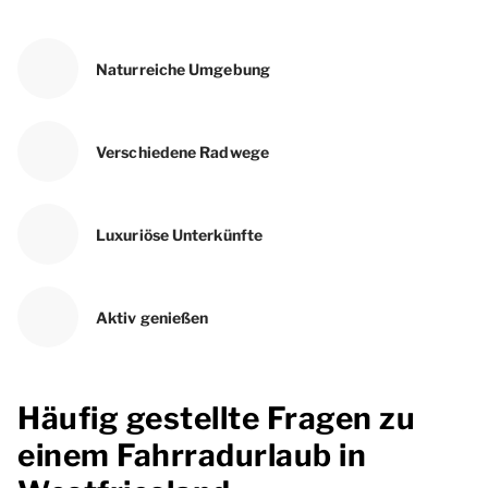
Naturreiche Umgebung
Verschiedene Radwege
Luxuriöse Unterkünfte
Aktiv genießen
Häufig gestellte Fragen zu
einem Fahrradurlaub in