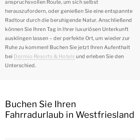
anspruchsvollen Route, um sich selbst
herauszufordern, oder genießen Sie eine entspannte
Radtour durch die beruhigende Natur. Anschließend
können Sie Ihren Tag in Ihrer luxuriösen Unterkunft
ausklingen lassen – der perfekte Ort, um wieder zur
Ruhe zu kommen! Buchen Sie jetzt Ihren Aufenthalt
bei
Dormio Resorts & Hotels
und erleben Sie den
Unterschied.
Buchen Sie Ihren
Fahrradurlaub in Westfriesland