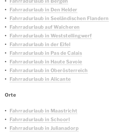
Fahrradurlaub in Bergen
Fahrradurlaub in Den Helder
Fahrradurlaub in Seeländischen Flandern
Fahrradurlaub auf Walcheren
Fahrradurlaub in Weststellingwerf
Fahrradurlaub in der Eifel
Fahrradurlaub in Pas de Calais
Fahrradurlaub in Haute Savoie
Fahrradurlaub in Oberösterreich
Fahrradurlaub in Alicante
Orte
Fahrradurlaub in Maastricht
Fahrradurlaub in Schoorl
Fahrradurlaub in Julianadorp