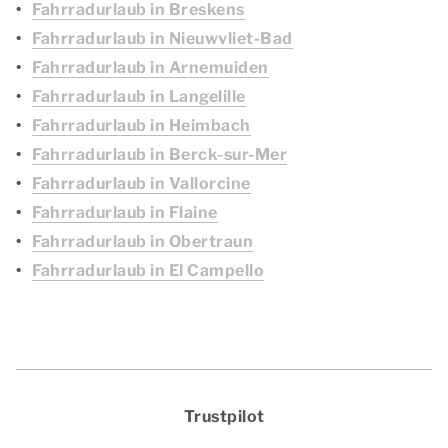
Fahrradurlaub in Breskens
Fahrradurlaub in Nieuwvliet-Bad
Fahrradurlaub in Arnemuiden
Fahrradurlaub in Langelille
Fahrradurlaub in Heimbach
Fahrradurlaub in Berck-sur-Mer
Fahrradurlaub in Vallorcine
Fahrradurlaub in Flaine
Fahrradurlaub in Obertraun
Fahrradurlaub in El Campello
Trustpilot