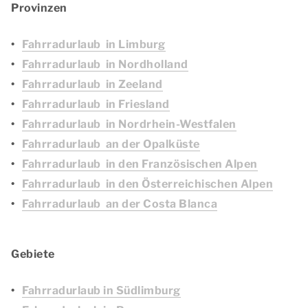
Provinzen
Fahrradurlaub in Limburg
Fahrradurlaub in Nordholland
Fahrradurlaub in Zeeland
Fahrradurlaub in Friesland
Fahrradurlaub in Nordrhein-Westfalen
Fahrradurlaub an der Opalküste
Fahrradurlaub in den Französischen Alpen
Fahrradurlaub in den Österreichischen Alpen
Fahrradurlaub an der Costa Blanca
Gebiete
Fahrradurlaub in Südlimburg