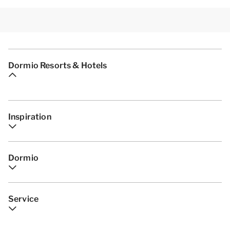
Dormio Resorts & Hotels
Inspiration
Dormio
Service