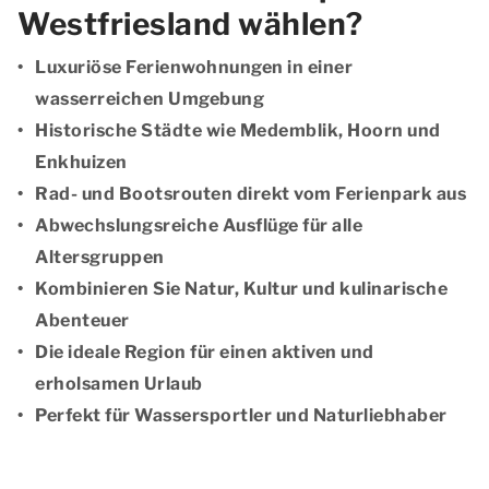
Westfriesland wählen?
Luxuriöse Ferienwohnungen in einer
wasserreichen Umgebung
Historische Städte wie Medemblik, Hoorn und
Enkhuizen
Rad- und Bootsrouten direkt vom Ferienpark aus
Abwechslungsreiche Ausflüge für alle
Altersgruppen
Kombinieren Sie Natur, Kultur und kulinarische
Abenteuer
Die ideale Region für einen aktiven und
erholsamen Urlaub
Perfekt für Wassersportler und Naturliebhaber