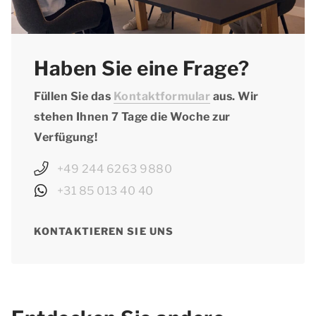
Haben Sie eine Frage?
Füllen Sie das
Kontaktformular
aus. Wir
stehen Ihnen 7 Tage die Woche zur
Verfügung!
+49 244 6263 9880
+31 85 013 40 40
KONTAKTIEREN SIE UNS