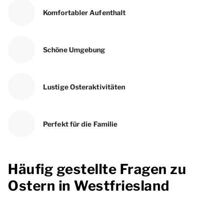
Komfortabler Aufenthalt
Schöne Umgebung
Lustige Osteraktivitäten
Perfekt für die Familie
Häufig gestellte Fragen zu
Ostern in Westfriesland