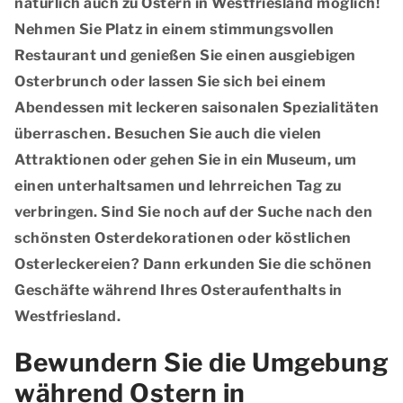
natürlich auch zu Ostern in Westfriesland möglich!
Nehmen Sie Platz in einem stimmungsvollen
Restaurant und genießen Sie einen ausgiebigen
Osterbrunch oder lassen Sie sich bei einem
Abendessen mit leckeren saisonalen Spezialitäten
überraschen. Besuchen Sie auch die vielen
Attraktionen oder gehen Sie in ein Museum, um
einen unterhaltsamen und lehrreichen Tag zu
verbringen. Sind Sie noch auf der Suche nach den
schönsten Osterdekorationen oder köstlichen
Osterleckereien? Dann erkunden Sie die schönen
Geschäfte während Ihres Osteraufenthalts in
Westfriesland.
Bewundern Sie die Umgebung
während Ostern in