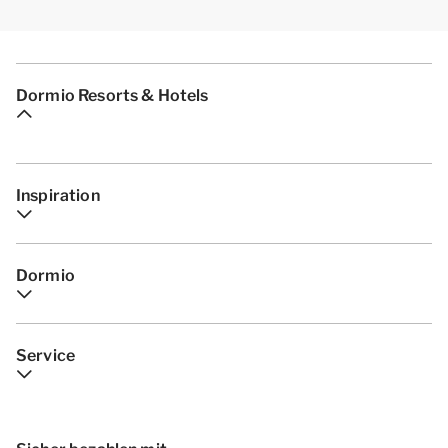
Dormio Resorts & Hotels
Inspiration
Dormio
Service