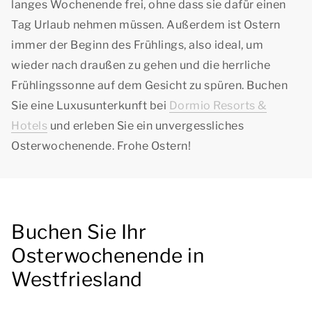
langes Wochenende frei, ohne dass sie dafür einen
Tag Urlaub nehmen müssen. Außerdem ist Ostern
immer der Beginn des Frühlings, also ideal, um
wieder nach draußen zu gehen und die herrliche
Frühlingssonne auf dem Gesicht zu spüren. Buchen
Sie eine Luxusunterkunft bei
Dormio Resorts &
Hotels
und erleben Sie ein unvergessliches
Osterwochenende. Frohe Ostern!
Buchen Sie Ihr
Osterwochenende in
Westfriesland