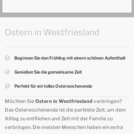
Ostern in Westfriesland
Beginnen Sie den Frühling mit einem schönen Aufenthalt
Genießen Sie die gemeinsame Zeit
Perfekt für ein tolles Osterwochenende
Möchten Sie
Ostern in Westfriesland
verbringen?
Das Osterwochenende ist die perfekte Zeit, um dem
Alltag zu entfliehen und Zeit mit der Familie zu
verbringen. Die meisten Menschen haben ein extra