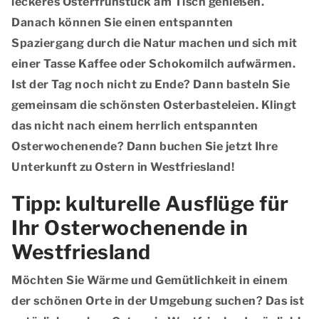
leckeres Osterfrühstück am Tisch genießen.
Danach können Sie einen entspannten
Spaziergang durch die Natur machen und sich mit
einer Tasse Kaffee oder Schokomilch aufwärmen.
Ist der Tag noch nicht zu Ende? Dann basteln Sie
gemeinsam die schönsten Osterbasteleien. Klingt
das nicht nach einem herrlich entspannten
Osterwochenende? Dann buchen Sie jetzt Ihre
Unterkunft zu Ostern in Westfriesland!
Tipp: kulturelle Ausflüge für
Ihr Osterwochenende in
Westfriesland
Möchten Sie Wärme und Gemütlichkeit in einem
der schönen Orte in der Umgebung suchen? Das ist