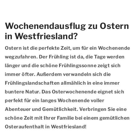
Wochenendausflug zu Ostern
in Westfriesland?
Ostern ist die perfekte Zeit, um für ein Wochenende
wegzufahren. Der Frühling ist da, die Tage werden
länger und die schöne Frühlingssonne zeigt sich
immer öfter. Außerdem verwandeln sich die
Frühlingslandschaften allmählich in eine immer
buntere Natur. Das Osterwochenende eignet sich
perfekt für ein langes Wochenende voller
Abenteuer und Gemütlichkeit. Verbringen Sie eine
schöne Zeit mit Ihrer Familie bei einem gemütlichen
Osteraufenthalt in Westfriesland!