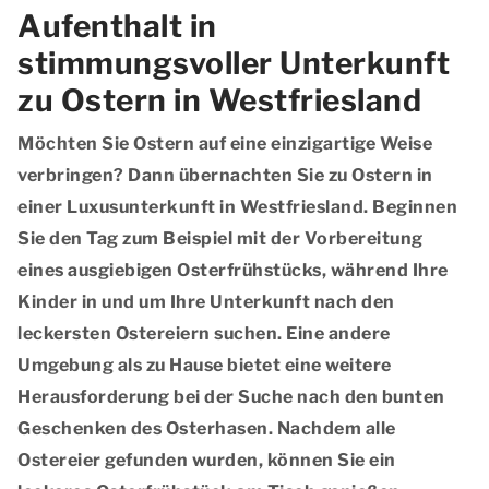
Aufenthalt in
stimmungsvoller Unterkunft
zu Ostern in Westfriesland
Möchten Sie Ostern auf eine einzigartige Weise
verbringen? Dann übernachten Sie zu Ostern in
einer Luxusunterkunft in Westfriesland. Beginnen
Sie den Tag zum Beispiel mit der Vorbereitung
eines ausgiebigen Osterfrühstücks, während Ihre
Kinder in und um Ihre Unterkunft nach den
leckersten Ostereiern suchen. Eine andere
Umgebung als zu Hause bietet eine weitere
Herausforderung bei der Suche nach den bunten
Geschenken des Osterhasen. Nachdem alle
Ostereier gefunden wurden, können Sie ein