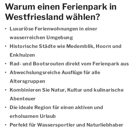
Warum einen Ferienpark in
Westfriesland wählen?
Luxuriöse Ferienwohnungen in einer
wasserreichen Umgebung
Historische Städte wie Medemblik, Hoorn und
Enkhuizen
Rad- und Bootsrouten direkt vom Ferienpark aus
Abwechslungsreiche Ausflüge für alle
Altersgruppen
Kombinieren Sie Natur, Kultur und kulinarische
Abenteuer
Die ideale Region für einen aktiven und
erholsamen Urlaub
Perfekt für Wassersportler und Naturliebhaber