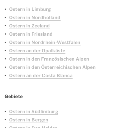
Ostern in Limburg
Ostern in Nordholland
Ostern in Zeeland
Ostern in Friesland
Ostern in Nordrhein-Westfalen
Ostern an der Opalküste
Ostern in den Französischen Alpen
Ostern in den Österreichischen Alpen
Ostern an der Costa Blanca
Gebiete
Ostern in Südlimburg
Ostern in Bergen