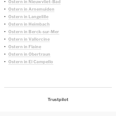
Ostern in Nieuwvliet-Bad
Ostern in Arnemuiden
Ostern in Langelille
Ostern in Heimbach
Ostern in Berck-sur-Mer
Ostern in Vallorcine
Ostern in Flaine
Ostern in Obertraun
Ostern in El Campello
Trustpilot