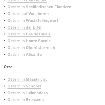
Ostern in Den Helder
Ostern in Seeländischen Flandern
Ostern auf Walcheren
Ostern in Weststellingwerf
Ostern in der Eifel
Ostern in Pas de Calais
Ostern in Haute Savoie
Ostern in Oberösterreich
Ostern in Alicante
Orte
Ostern in Maastricht
Ostern in Schoorl
Ostern in Julianadorp
Ostern in Breskens