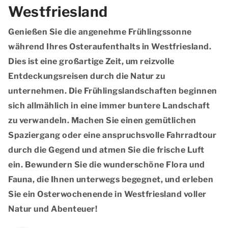
Westfriesland
Genießen Sie die angenehme Frühlingssonne
während Ihres Osteraufenthalts in Westfriesland.
Dies ist eine großartige Zeit, um reizvolle
Entdeckungsreisen durch die Natur zu
unternehmen. Die Frühlingslandschaften beginnen
sich allmählich in eine immer buntere Landschaft
zu verwandeln. Machen Sie einen gemütlichen
Spaziergang oder eine anspruchsvolle Fahrradtour
durch die Gegend und atmen Sie die frische Luft
ein. Bewundern Sie die wunderschöne Flora und
Fauna, die Ihnen unterwegs begegnet, und erleben
Sie ein Osterwochenende in Westfriesland voller
Natur und Abenteuer!