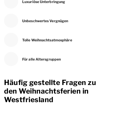
Luxuriöse Unterbringung
Unbeschwertes Vergnügen
Tolle Weihnachtsatmosphäre
Für alle Altersgruppen
Häufig gestellte Fragen zu
den Weihnachtsferien in
Westfriesland