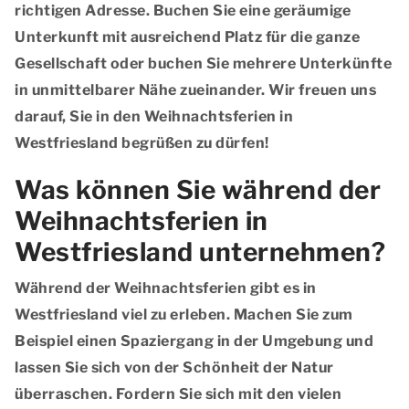
richtigen Adresse. Buchen Sie eine geräumige
Unterkunft mit ausreichend Platz für die ganze
Gesellschaft oder buchen Sie mehrere Unterkünfte
in unmittelbarer Nähe zueinander. Wir freuen uns
darauf, Sie in den Weihnachtsferien in
Westfriesland begrüßen zu dürfen!
Was können Sie während der
Weihnachtsferien in
Westfriesland unternehmen?
Während der Weihnachtsferien gibt es in
Westfriesland viel zu erleben. Machen Sie zum
Beispiel einen Spaziergang in der Umgebung und
lassen Sie sich von der Schönheit der Natur
überraschen. Fordern Sie sich mit den vielen