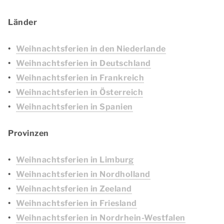
Länder
Weihnachtsferien in den Niederlande
Weihnachtsferien in Deutschland
Weihnachtsferien in Frankreich
Weihnachtsferien in Österreich
Weihnachtsferien in Spanien
Provinzen
Weihnachtsferien in Limburg
Weihnachtsferien in Nordholland
Weihnachtsferien in Zeeland
Weihnachtsferien in Friesland
Weihnachtsferien in Nordrhein-Westfalen