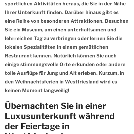
sportlichen Aktivitäten heraus, die Sie in der Nähe
Ihrer Unterkunft finden. Darüber hinaus gibt es
eine Reihe von besonderen Attraktionen. Besuchen
Sie ein Museum, um einen unterhaltsamen und
lehrreichen Tag zu verbringen oder lernen Sie die
lokalen Spezialitäten in einem gemütlichen
Restaurant kennen. Natürlich können Sie auch
einige stimmungsvolle Orte erkunden oder andere
tolle Ausflüge für Jung und Alt erleben. Kurzum, in
den Weihnachtsferien in Westfriesland wird es
keinen Moment langweilig!
Übernachten Sie in einer
Luxusunterkunft während
der Feiertage in