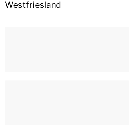
Westfriesland