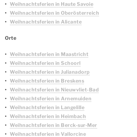
Weihnachtsferien in Haute Savoie
Weihnachtsferien in Oberösterreich
Weihnachtsferien in Alicante
Orte
Weihnachtsferien in Maastricht
Weihnachtsferien in Schoorl
Weihnachtsferien in Julianadorp
Weihnachtsferien in Breskens
Weihnachtsferien in Nieuwvliet-Bad
Weihnachtsferien in Arnemuiden
Weihnachtsferien in Langelille
Weihnachtsferien in Heimbach
Weihnachtsferien in Berck-sur-Mer
Weihnachtsferien in Vallorcine