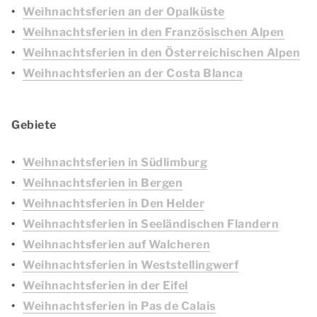
Weihnachtsferien an der Opalküste
Weihnachtsferien in den Französischen Alpen
Weihnachtsferien in den Österreichischen Alpen
Weihnachtsferien an der Costa Blanca
Gebiete
Weihnachtsferien in Südlimburg
Weihnachtsferien in Bergen
Weihnachtsferien in Den Helder
Weihnachtsferien in Seeländischen Flandern
Weihnachtsferien auf Walcheren
Weihnachtsferien in Weststellingwerf
Weihnachtsferien in der Eifel
Weihnachtsferien in Pas de Calais