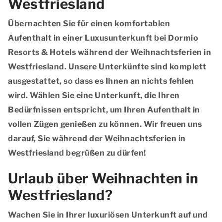
Westfriesland
Übernachten Sie für einen komfortablen
Aufenthalt in einer Luxusunterkunft bei Dormio
Resorts & Hotels während der Weihnachtsferien in
Westfriesland. Unsere Unterkünfte sind komplett
ausgestattet, so dass es Ihnen an nichts fehlen
wird. Wählen Sie eine Unterkunft, die Ihren
Bedürfnissen entspricht, um Ihren Aufenthalt in
vollen Zügen genießen zu können. Wir freuen uns
darauf, Sie während der Weihnachtsferien in
Westfriesland begrüßen zu dürfen!
Urlaub über Weihnachten in
Westfriesland?
Wachen Sie in Ihrer luxuriösen Unterkunft auf und