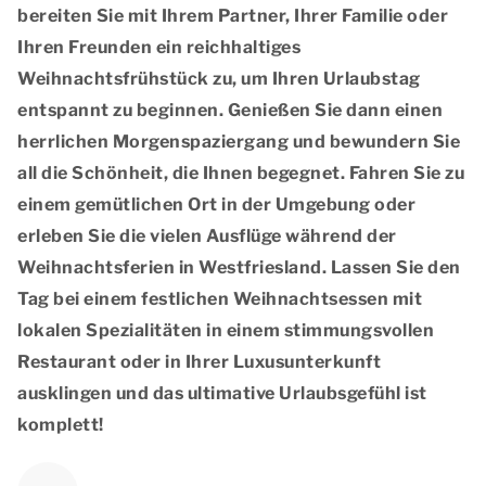
bereiten Sie mit Ihrem Partner, Ihrer Familie oder
Ihren Freunden ein reichhaltiges
Weihnachtsfrühstück zu, um Ihren Urlaubstag
entspannt zu beginnen. Genießen Sie dann einen
herrlichen Morgenspaziergang und bewundern Sie
all die Schönheit, die Ihnen begegnet. Fahren Sie zu
einem gemütlichen Ort in der Umgebung oder
erleben Sie die vielen Ausflüge während der
Weihnachtsferien in Westfriesland. Lassen Sie den
Tag bei einem festlichen Weihnachtsessen mit
lokalen Spezialitäten in einem stimmungsvollen
Restaurant oder in Ihrer Luxusunterkunft
ausklingen und das ultimative Urlaubsgefühl ist
komplett!