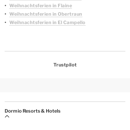
Weihnachtsferien in Flaine
Weihnachtsferien in Obertraun
Weihnachtsferien in El Campello
Trustpilot
Dormio Resorts & Hotels