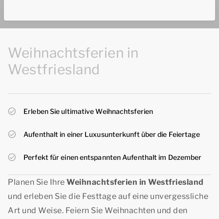
Weihnachtsferien in
Westfriesland
Erleben Sie ultimative Weihnachtsferien
Aufenthalt in einer Luxusunterkunft über die Feiertage
Perfekt für einen entspannten Aufenthalt im Dezember
Planen Sie Ihre
Weihnachtsferien in Westfriesland
und erleben Sie die Festtage auf eine unvergessliche
Art und Weise. Feiern Sie Weihnachten und den