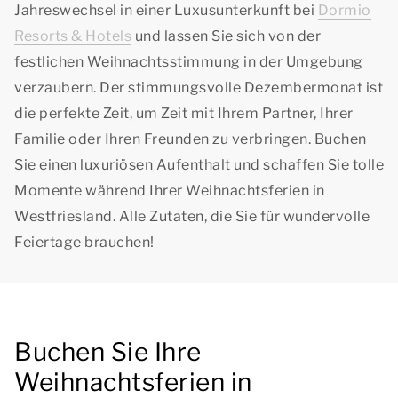
Jahreswechsel in einer Luxusunterkunft bei
Dormio
Resorts & Hotels
und lassen Sie sich von der
festlichen Weihnachtsstimmung in der Umgebung
verzaubern. Der stimmungsvolle Dezembermonat ist
die perfekte Zeit, um Zeit mit Ihrem Partner, Ihrer
Familie oder Ihren Freunden zu verbringen. Buchen
Sie einen luxuriösen Aufenthalt und schaffen Sie tolle
Momente während Ihrer Weihnachtsferien in
Westfriesland. Alle Zutaten, die Sie für wundervolle
Feiertage brauchen!
Buchen Sie Ihre
Weihnachtsferien in