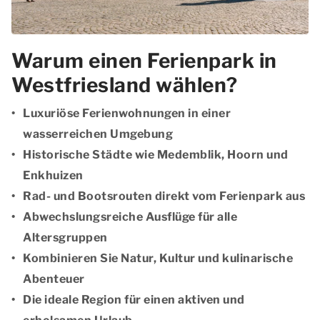
Warum einen Ferienpark in
Westfriesland wählen?
Luxuriöse Ferienwohnungen in einer
wasserreichen Umgebung
Historische Städte wie Medemblik, Hoorn und
Enkhuizen
Rad- und Bootsrouten direkt vom Ferienpark aus
Abwechslungsreiche Ausflüge für alle
Altersgruppen
Kombinieren Sie Natur, Kultur und kulinarische
Abenteuer
Die ideale Region für einen aktiven und