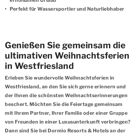
erholsamen Urlaub
Perfekt für Wassersportler und Naturliebhaber
Genießen Sie gemeinsam die
ultimativen Weihnachtsferien
in Westfriesland
Erleben Sie wundervolle Weihnachtsferien in
Westfriesland, an den Sie sich gerne erinnern und
der Ihnen die schönsten Weihnachtserinnerungen
beschert. Möchten Sie die Feiertage gemeinsam
mit Ihrem Partner, Ihrer Familie oder einer Gruppe
von Freunden in einer Luxusunterkunft verbringen?
Dann sind Sie bei Dormio Resorts & Hotels an der