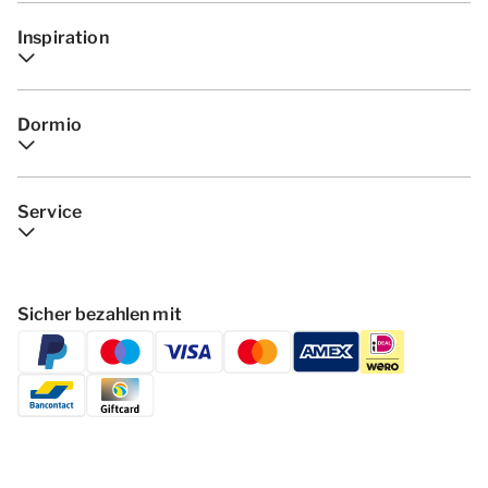
Inspiration
Dormio
Service
Sicher bezahlen mit