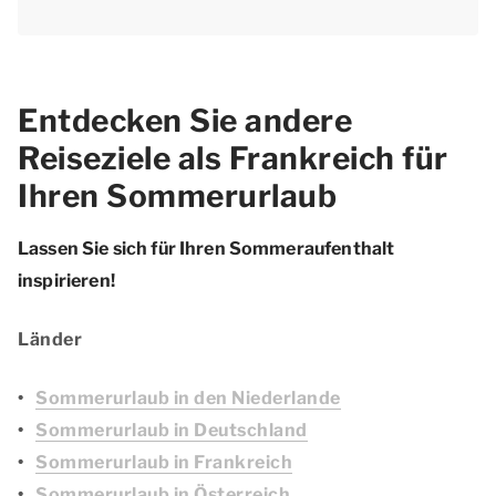
Entdecken Sie andere
Reiseziele als Frankreich für
Ihren Sommerurlaub
Lassen Sie sich für Ihren Sommeraufenthalt
inspirieren!
Länder
Sommerurlaub in den Niederlande
Sommerurlaub in Deutschland
Sommerurlaub in Frankreich
Sommerurlaub in Österreich