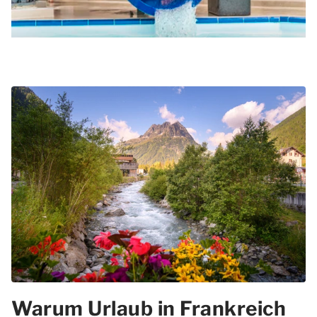
Warum Urlaub in Frankreich