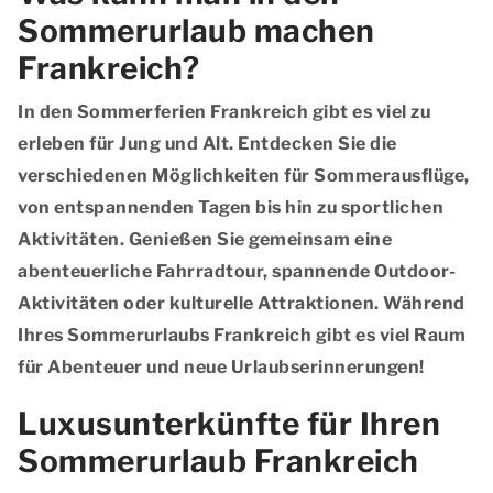
Sommerurlaub machen
Frankreich?
In den Sommerferien Frankreich gibt es viel zu
erleben für Jung und Alt. Entdecken Sie die
verschiedenen Möglichkeiten für Sommerausflüge,
von entspannenden Tagen bis hin zu sportlichen
Aktivitäten. Genießen Sie gemeinsam eine
abenteuerliche Fahrradtour, spannende Outdoor-
Aktivitäten oder kulturelle Attraktionen. Während
Ihres Sommerurlaubs Frankreich gibt es viel Raum
für Abenteuer und neue Urlaubserinnerungen!
Luxusunterkünfte für Ihren
Sommerurlaub Frankreich