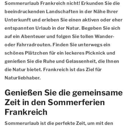
Sommerurlaub Frankreich nicht! Erkunden Sie die
beeindruckenden Landschaften in der Nähe Ihrer
Unterkunft und erleben Sie einen aktiven oder eher
entspannten Urlaub in der Natur. Begeben Sie sich
auf ein Abenteuer und folgen Sie tollen Wander-
oder Fahrradrouten. Finden Sie unterwegs ein
schönes Plätzchen für ein leckeres Picknick und
genießen Sie die Ruhe und Gelassenheit, die Ihnen
die Natur bietet. Frankreich ist das Ziel für
Naturliebhaber.
Genießen Sie die gemeinsame
Zeit in den Sommerferien
Frankreich
Sommerurlaub ist die perfekte Zeit, um mit den