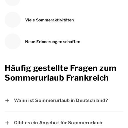
Viele Sommeraktivitäten
Neue Erinnerungen schaffen
Häufig gestellte Fragen zum
Sommerurlaub Frankreich
Wann ist Sommerurlaub in Deutschland?
- Baden-Württemberg: vom 30.07.2026 bis
zum 12.09.2026
Gibt es ein Angebot für Sommerurlaub
- Bayern: vom 03.08.2026 bis zum 14.09.2026