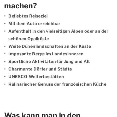
machen?
Beliebtes Reiseziel
Mit dem Auto erreichbar
Aufenthalt in den vielseitigen Alpen oder an der
schönen Opalküste
Weite Dünenlandschaften an der Küste
Imposante Berge im Landesinneren
Sportliche Aktivitäten für Jung und Alt
Charmante Dörfer und Städte
UNESCO-Welterbestätten
Kulinarischer Genuss der französischen Küche
Was kann man in den