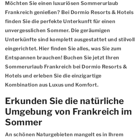
Möchten Sie einen luxuriösen Sommerurlaub
Frankreich genießen? Bei Dormio Resorts & Hotels
finden Sie die perfekte Unterkunft für einen
unvergesslichen Sommer. Die geräumigen
Unterkünfte sind komplett ausgestattet und stilvoll
eingerichtet. Hier finden Sie alles, was Sie zum
Entspannen brauchen! Buchen Sie jetzt Ihren
Sommerurlaub Frankreich bei Dormio Resorts &
Hotels und erleben Sie die einzigartige
Kombination aus Luxus und Komfort.
Erkunden Sie die natürliche
Umgebung von Frankreich im
Sommer
An schönen Naturgebieten mangelt es in Ihrem