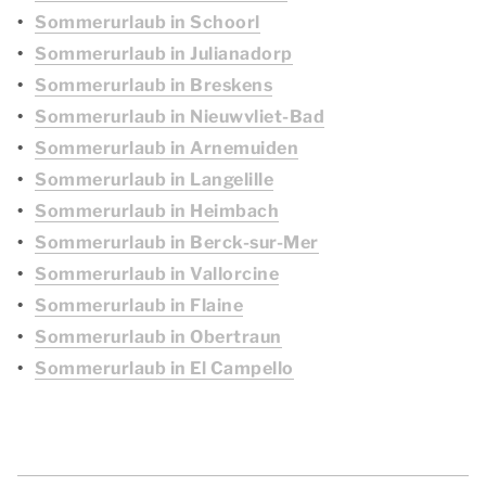
Sommerurlaub in Schoorl
Sommerurlaub in Julianadorp
Sommerurlaub in Breskens
Sommerurlaub in Nieuwvliet-Bad
Sommerurlaub in Arnemuiden
Sommerurlaub in Langelille
Sommerurlaub in Heimbach
Sommerurlaub in Berck-sur-Mer
Sommerurlaub in Vallorcine
Sommerurlaub in Flaine
Sommerurlaub in Obertraun
Sommerurlaub in El Campello