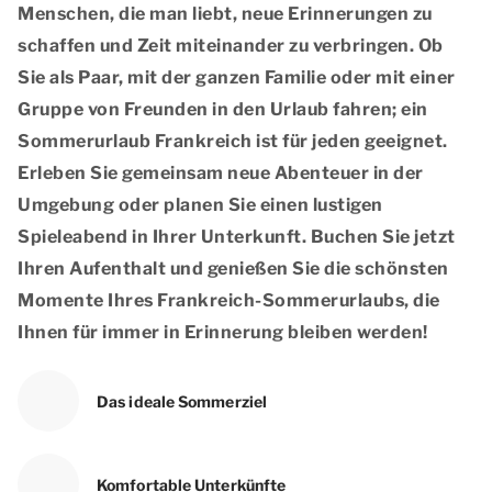
Menschen, die man liebt, neue Erinnerungen zu
schaffen und Zeit miteinander zu verbringen. Ob
Sie als Paar, mit der ganzen Familie oder mit einer
Gruppe von Freunden in den Urlaub fahren; ein
Sommerurlaub Frankreich ist für jeden geeignet.
Erleben Sie gemeinsam neue Abenteuer in der
Umgebung oder planen Sie einen lustigen
Spieleabend in Ihrer Unterkunft. Buchen Sie jetzt
Ihren Aufenthalt und genießen Sie die schönsten
Momente Ihres Frankreich-Sommerurlaubs, die
Ihnen für immer in Erinnerung bleiben werden!
Das ideale Sommerziel
Komfortable Unterkünfte