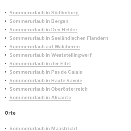
Sommerurlaub in Südlimburg
Sommerurlaub in Bergen
Sommerurlaub in Den Helder
Sommerurlaub in Seeländischen Flandern
Sommerurlaub auf Walcheren
Sommerurlaub in Weststellingwerf
Sommerurlaub in der Eifel
Sommerurlaub in Pas de Calais
Sommerurlaub in Haute Savoie
Sommerurlaub in Oberösterreich
Sommerurlaub in Alicante
Orte
Sommerurlaub in Maastricht