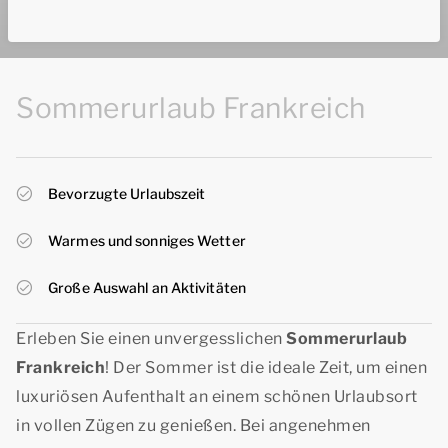
Sommerurlaub Frankreich
Bevorzugte Urlaubszeit
Warmes und sonniges Wetter
Große Auswahl an Aktivitäten
Erleben Sie einen unvergesslichen
Sommerurlaub
Frankreich
! Der Sommer ist die ideale Zeit, um einen
luxuriösen Aufenthalt an einem schönen Urlaubsort
in vollen Zügen zu genießen. Bei angenehmen