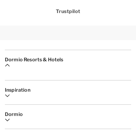
Trustpilot
Dormio Resorts & Hotels
Inspiration
Dormio