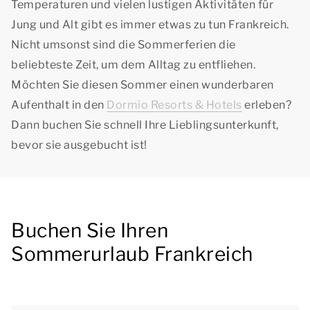
Temperaturen und vielen lustigen Aktivitäten für
Jung und Alt gibt es immer etwas zu tun Frankreich.
Nicht umsonst sind die Sommerferien die
beliebteste Zeit, um dem Alltag zu entfliehen.
Möchten Sie diesen Sommer einen wunderbaren
Aufenthalt in den
Dormio Resorts & Hotels
erleben?
Dann buchen Sie schnell Ihre Lieblingsunterkunft,
bevor sie ausgebucht ist!
Buchen Sie Ihren
Sommerurlaub Frankreich