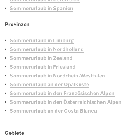
Sommerurlaub in Spanien
Provinzen
Sommerurlaub in Limburg
Sommerurlaub in Nordholland
Sommerurlaub in Zeeland
Sommerurlaub in Friesland
Sommerurlaub in Nordrhein-Westfalen
Sommerurlaub an der Opalküste
Sommerurlaub in den Französischen Alpen
Sommerurlaub in den Österreichischen Alpen
Sommerurlaub an der Costa Blanca
Gebiete