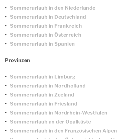
Sommerurlaub in den Niederlande
Sommerurlaub in Deutschland
Sommerurlaub in Frankreich
Sommerurlaub in Österreich
Sommerurlaub in Spanien
Provinzen
Sommerurlaub in Limburg
Sommerurlaub in Nordholland
Sommerurlaub in Zeeland
Sommerurlaub in Friesland
Sommerurlaub in Nordrhein-Westfalen
Sommerurlaub an der Opalküste
Sommerurlaub in den Französischen Alpen