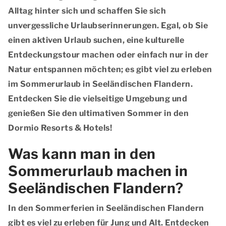
Alltag hinter sich und schaffen Sie sich
unvergessliche Urlaubserinnerungen. Egal, ob Sie
einen aktiven Urlaub suchen, eine kulturelle
Entdeckungstour machen oder einfach nur in der
Natur entspannen möchten; es gibt viel zu erleben
im Sommerurlaub in Seeländischen Flandern.
Entdecken Sie die vielseitige Umgebung und
genießen Sie den ultimativen Sommer in den
Dormio Resorts & Hotels!
Was kann man in den
Sommerurlaub machen in
Seeländischen Flandern?
In den Sommerferien in Seeländischen Flandern
gibt es viel zu erleben für Jung und Alt. Entdecken