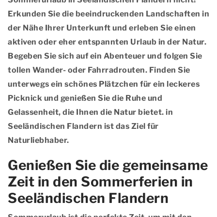
Erkunden Sie die beeindruckenden Landschaften in
der Nähe Ihrer Unterkunft und erleben Sie einen
aktiven oder eher entspannten Urlaub in der Natur.
Begeben Sie sich auf ein Abenteuer und folgen Sie
tollen Wander- oder Fahrradrouten. Finden Sie
unterwegs ein schönes Plätzchen für ein leckeres
Picknick und genießen Sie die Ruhe und
Gelassenheit, die Ihnen die Natur bietet. in
Seeländischen Flandern ist das Ziel für
Naturliebhaber.
Genießen Sie die gemeinsame
Zeit in den Sommerferien in
Seeländischen Flandern