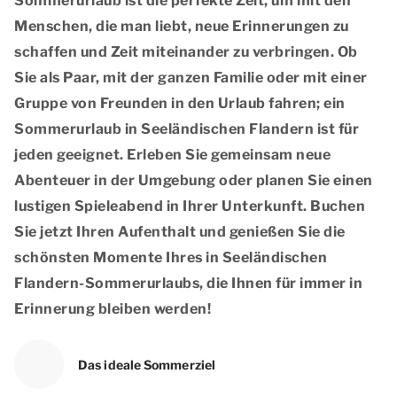
Sommerurlaub ist die perfekte Zeit, um mit den
Menschen, die man liebt, neue Erinnerungen zu
schaffen und Zeit miteinander zu verbringen. Ob
Sie als Paar, mit der ganzen Familie oder mit einer
Gruppe von Freunden in den Urlaub fahren; ein
Sommerurlaub in Seeländischen Flandern ist für
jeden geeignet. Erleben Sie gemeinsam neue
Abenteuer in der Umgebung oder planen Sie einen
lustigen Spieleabend in Ihrer Unterkunft. Buchen
Sie jetzt Ihren Aufenthalt und genießen Sie die
schönsten Momente Ihres in Seeländischen
Flandern-Sommerurlaubs, die Ihnen für immer in
Erinnerung bleiben werden!
Das ideale Sommerziel