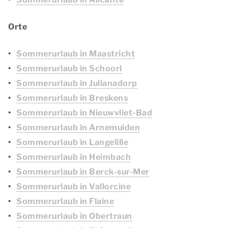
Orte
Sommerurlaub in Maastricht
Sommerurlaub in Schoorl
Sommerurlaub in Julianadorp
Sommerurlaub in Breskens
Sommerurlaub in Nieuwvliet-Bad
Sommerurlaub in Arnemuiden
Sommerurlaub in Langelille
Sommerurlaub in Heimbach
Sommerurlaub in Berck-sur-Mer
Sommerurlaub in Vallorcine
Sommerurlaub in Flaine
Sommerurlaub in Obertraun