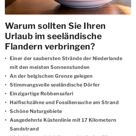
Warum sollten Sie Ihren
Urlaub im seeländische
Flandern verbringen?
Einer der saubersten Strände der Niederlande
mit den meisten Sonnenstunden
An der belgischen Grenze gelegen
Stimmungsvolle seeländische Dörfer
Einzigartige Robbensafari
Haifischzähne und Fossiliensuche am Strand
Schöne Naturgebiete
Ausgedehnte Küstenlinie mit 17 Kilometern
Sandstrand