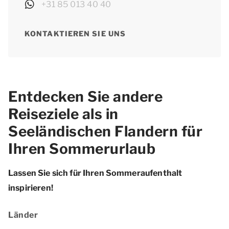
+31 85 013 40 40
KONTAKTIEREN SIE UNS
Entdecken Sie andere
Reiseziele als in
Seeländischen Flandern für
Ihren Sommerurlaub
Lassen Sie sich für Ihren Sommeraufenthalt
inspirieren!
Länder