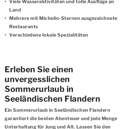
Viele Wasseraktivitäten und tolle Ausflüge an
Land
Mehrere mit Michelin-Sternen ausgezeichnete
Restaurants
Verschiedene lokale Spezialitäten
Erleben Sie einen
unvergesslichen
Sommerurlaub in
Seeländischen Flandern
Ein Sommerurlaub in Seeländischen Flandern
garantiert die besten Abenteuer und jede Menge
Unterhaltung für Jung und Alt. Lassen Sie den