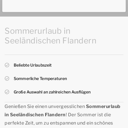
Sommerurlaub in
Seeländischen Flandern
Beliebte Urlaubszeit
Sommerliche Temperaturen
Große Auswahl an zahlreichen Ausflügen
Genießen Sie einen unvergesslichen
Sommerurlaub
in Seeländischen Flandern
! Der Sommer ist die
perfekte Zeit, um zu entspannen und ein schönes