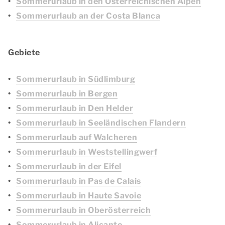
Sommerurlaub in den Österreichischen Alpen
Sommerurlaub an der Costa Blanca
Gebiete
Sommerurlaub in Südlimburg
Sommerurlaub in Bergen
Sommerurlaub in Den Helder
Sommerurlaub in Seeländischen Flandern
Sommerurlaub auf Walcheren
Sommerurlaub in Weststellingwerf
Sommerurlaub in der Eifel
Sommerurlaub in Pas de Calais
Sommerurlaub in Haute Savoie
Sommerurlaub in Oberösterreich
Sommerurlaub in Alicante