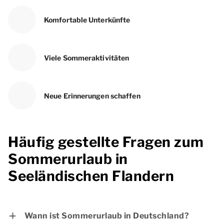
Komfortable Unterkünfte
Viele Sommeraktivitäten
Neue Erinnerungen schaffen
Häufig gestellte Fragen zum
Sommerurlaub in
Seeländischen Flandern
Wann ist Sommerurlaub in Deutschland?