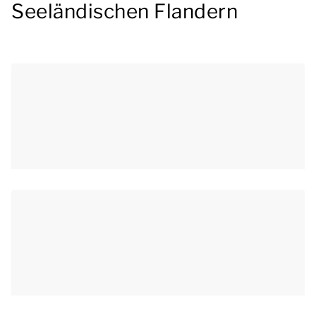
Seeländischen Flandern