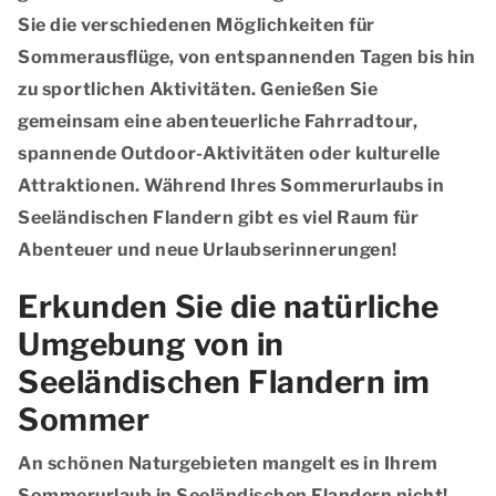
Sie die verschiedenen Möglichkeiten für
Sommerausflüge, von entspannenden Tagen bis hin
zu sportlichen Aktivitäten. Genießen Sie
gemeinsam eine abenteuerliche Fahrradtour,
spannende Outdoor-Aktivitäten oder kulturelle
Attraktionen. Während Ihres Sommerurlaubs in
Seeländischen Flandern gibt es viel Raum für
Abenteuer und neue Urlaubserinnerungen!
Erkunden Sie die natürliche
Umgebung von in
Seeländischen Flandern im
Sommer
An schönen Naturgebieten mangelt es in Ihrem
Sommerurlaub in Seeländischen Flandern nicht!