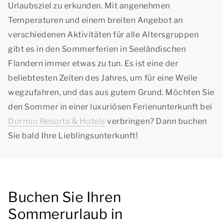
Urlaubsziel zu erkunden. Mit angenehmen
Temperaturen und einem breiten Angebot an
verschiedenen Aktivitäten für alle Altersgruppen
gibt es in den Sommerferien in Seeländischen
Flandern immer etwas zu tun. Es ist eine der
beliebtesten Zeiten des Jahres, um für eine Weile
wegzufahren, und das aus gutem Grund. Möchten Sie
den Sommer in einer luxuriösen Ferienunterkunft bei
Dormio Resorts & Hotels
verbringen? Dann buchen
Sie bald Ihre Lieblingsunterkunft!
Buchen Sie Ihren
Sommerurlaub in