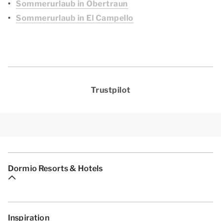
Sommerurlaub in Obertraun
Sommerurlaub in El Campello
Trustpilot
Dormio Resorts & Hotels
Inspiration