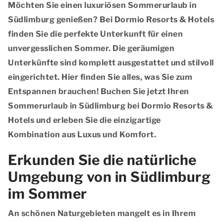
Möchten Sie einen luxuriösen Sommerurlaub in
Südlimburg genießen? Bei Dormio Resorts & Hotels
finden Sie die perfekte Unterkunft für einen
unvergesslichen Sommer. Die geräumigen
Unterkünfte sind komplett ausgestattet und stilvoll
eingerichtet. Hier finden Sie alles, was Sie zum
Entspannen brauchen! Buchen Sie jetzt Ihren
Sommerurlaub in Südlimburg bei Dormio Resorts &
Hotels und erleben Sie die einzigartige
Kombination aus Luxus und Komfort.
Erkunden Sie die natürliche
Umgebung von in Südlimburg
im Sommer
An schönen Naturgebieten mangelt es in Ihrem