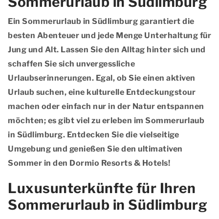
Sommerurlaub in Südlimburg
Ein Sommerurlaub in Südlimburg garantiert die
besten Abenteuer und jede Menge Unterhaltung für
Jung und Alt. Lassen Sie den Alltag hinter sich und
schaffen Sie sich unvergessliche
Urlaubserinnerungen. Egal, ob Sie einen aktiven
Urlaub suchen, eine kulturelle Entdeckungstour
machen oder einfach nur in der Natur entspannen
möchten; es gibt viel zu erleben im Sommerurlaub
in Südlimburg. Entdecken Sie die vielseitige
Umgebung und genießen Sie den ultimativen
Sommer in den Dormio Resorts & Hotels!
Luxusunterkünfte für Ihren
Sommerurlaub in Südlimburg