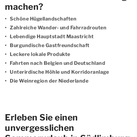
machen?
Schöne Hügellandschaften
Zahlreiche Wander- und Fahrradrouten
Lebendige Hauptstadt Maastricht
Burgundische Gastfreundschaft
Leckere lokale Produkte
Fahrten nach Belgien und Deutschland
Unterirdische Höhle und Korridoranlage
Die Weinregion der Niederlande
Erleben Sie einen
unvergesslichen