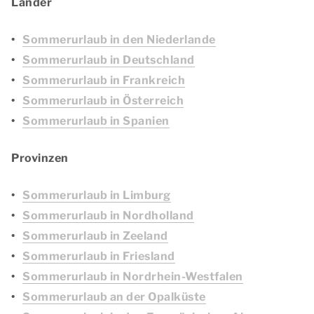
Länder
Sommerurlaub in den Niederlande
Sommerurlaub in Deutschland
Sommerurlaub in Frankreich
Sommerurlaub in Österreich
Sommerurlaub in Spanien
Provinzen
Sommerurlaub in Limburg
Sommerurlaub in Nordholland
Sommerurlaub in Zeeland
Sommerurlaub in Friesland
Sommerurlaub in Nordrhein-Westfalen
Sommerurlaub an der Opalküste