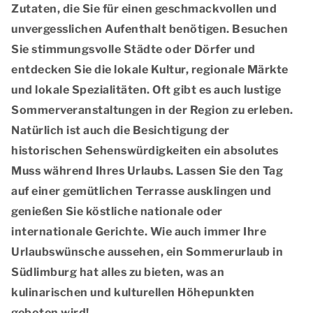
Zutaten, die Sie für einen geschmackvollen und
unvergesslichen Aufenthalt benötigen. Besuchen
Sie stimmungsvolle Städte oder Dörfer und
entdecken Sie die lokale Kultur, regionale Märkte
und lokale Spezialitäten. Oft gibt es auch lustige
Sommerveranstaltungen in der Region zu erleben.
Natürlich ist auch die Besichtigung der
historischen Sehenswürdigkeiten ein absolutes
Muss während Ihres Urlaubs. Lassen Sie den Tag
auf einer gemütlichen Terrasse ausklingen und
genießen Sie köstliche nationale oder
internationale Gerichte. Wie auch immer Ihre
Urlaubswünsche aussehen, ein Sommerurlaub in
Südlimburg hat alles zu bieten, was an
kulinarischen und kulturellen Höhepunkten
geboten wird!