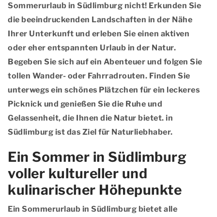
Sommerurlaub in Südlimburg nicht! Erkunden Sie
die beeindruckenden Landschaften in der Nähe
Ihrer Unterkunft und erleben Sie einen aktiven
oder eher entspannten Urlaub in der Natur.
Begeben Sie sich auf ein Abenteuer und folgen Sie
tollen Wander- oder Fahrradrouten. Finden Sie
unterwegs ein schönes Plätzchen für ein leckeres
Picknick und genießen Sie die Ruhe und
Gelassenheit, die Ihnen die Natur bietet. in
Südlimburg ist das Ziel für Naturliebhaber.
Ein Sommer in Südlimburg
voller kultureller und
kulinarischer Höhepunkte
Ein Sommerurlaub in Südlimburg bietet alle