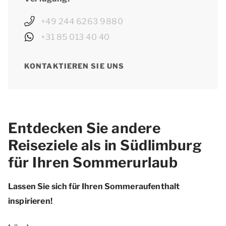
+49 244 6263 9880
+31 85 013 40 40
KONTAKTIEREN SIE UNS
Entdecken Sie andere
Reiseziele als in Südlimburg
für Ihren Sommerurlaub
Lassen Sie sich für Ihren Sommeraufenthalt
inspirieren!