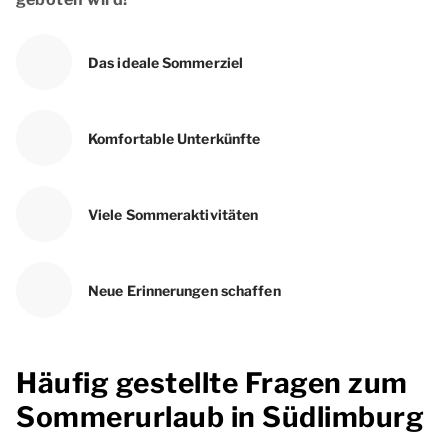
Das ideale Sommerziel
Komfortable Unterkünfte
Viele Sommeraktivitäten
Neue Erinnerungen schaffen
Häufig gestellte Fragen zum
Sommerurlaub in Südlimburg