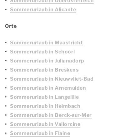
Sommerurlaub in Oberösterreich
Sommerurlaub in Alicante
Orte
Sommerurlaub in Maastricht
Sommerurlaub in Schoorl
Sommerurlaub in Julianadorp
Sommerurlaub in Breskens
Sommerurlaub in Nieuwvliet-Bad
Sommerurlaub in Arnemuiden
Sommerurlaub in Langelille
Sommerurlaub in Heimbach
Sommerurlaub in Berck-sur-Mer
Sommerurlaub in Vallorcine
Sommerurlaub in Flaine