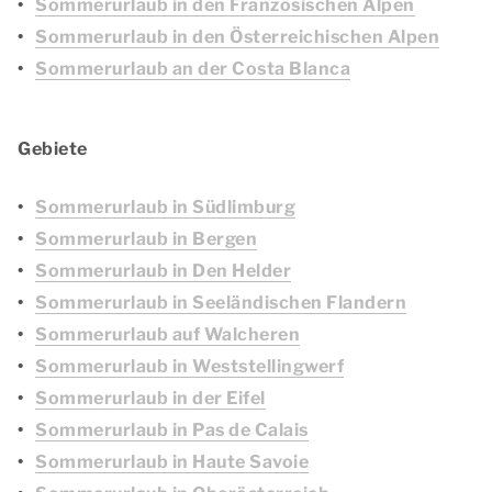
Sommerurlaub in den Französischen Alpen
Sommerurlaub in den Österreichischen Alpen
Sommerurlaub an der Costa Blanca
Gebiete
Sommerurlaub in Südlimburg
Sommerurlaub in Bergen
Sommerurlaub in Den Helder
Sommerurlaub in Seeländischen Flandern
Sommerurlaub auf Walcheren
Sommerurlaub in Weststellingwerf
Sommerurlaub in der Eifel
Sommerurlaub in Pas de Calais
Sommerurlaub in Haute Savoie