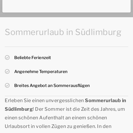
Sommerurlaub in Südlimburg
Beliebte Ferienzeit
Angenehme Temperaturen
Breites Angebot an Sommerausflügen
Erleben Sie einen unvergesslichen
Sommerurlaub in
Südlimburg
! Der Sommer ist die Zeit des Jahres, um
einen schönen Aufenthalt an einem schönen
Urlaubsort in vollen Zügen zu genießen. In den