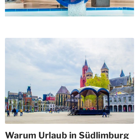
Warum Urlaub in Südlimburg