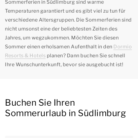
Sommerferien in Südlimburg sind warme
Temperaturen garantiert und es gibt viel zu tun für
verschiedene Altersgruppen. Die Sommerferien sind
nicht umsonst eine der beliebtesten Zeiten des
Jahres, um wegzukommen. Möchten Sie diesen
Sommer einen erholsamen Aufenthalt in den
Dormio
Resorts & Hotels
planen? Dann buchen Sie schnell
Ihre Wunschunterkunft, bevor sie ausgebucht ist!
Buchen Sie Ihren
Sommerurlaub in Südlimburg