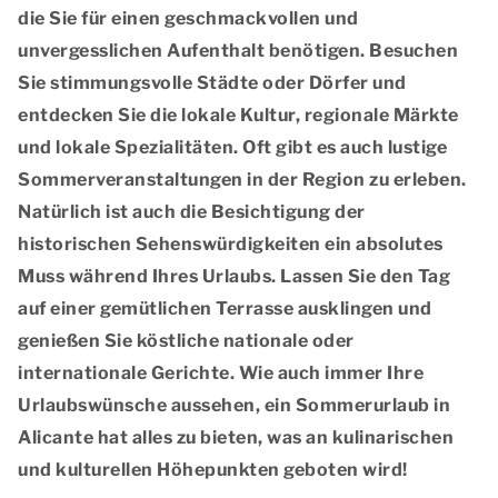
die Sie für einen geschmackvollen und
unvergesslichen Aufenthalt benötigen. Besuchen
Sie stimmungsvolle Städte oder Dörfer und
entdecken Sie die lokale Kultur, regionale Märkte
und lokale Spezialitäten. Oft gibt es auch lustige
Sommerveranstaltungen in der Region zu erleben.
Natürlich ist auch die Besichtigung der
historischen Sehenswürdigkeiten ein absolutes
Muss während Ihres Urlaubs. Lassen Sie den Tag
auf einer gemütlichen Terrasse ausklingen und
genießen Sie köstliche nationale oder
internationale Gerichte. Wie auch immer Ihre
Urlaubswünsche aussehen, ein Sommerurlaub in
Alicante hat alles zu bieten, was an kulinarischen
und kulturellen Höhepunkten geboten wird!