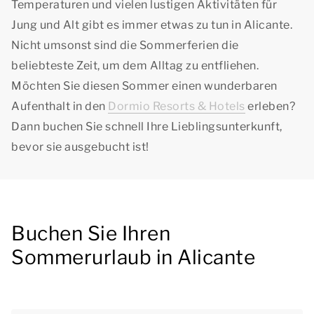
Temperaturen und vielen lustigen Aktivitäten für
Jung und Alt gibt es immer etwas zu tun in Alicante.
Nicht umsonst sind die Sommerferien die
beliebteste Zeit, um dem Alltag zu entfliehen.
Möchten Sie diesen Sommer einen wunderbaren
Aufenthalt in den
Dormio Resorts & Hotels
erleben?
Dann buchen Sie schnell Ihre Lieblingsunterkunft,
bevor sie ausgebucht ist!
Buchen Sie Ihren
Sommerurlaub in Alicante