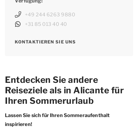
Verfügung!
+49 244 6263 9880
+31 85 013 40 40
KONTAKTIEREN SIE UNS
Entdecken Sie andere
Reiseziele als in Alicante für
Ihren Sommerurlaub
Lassen Sie sich für Ihren Sommeraufenthalt
inspirieren!