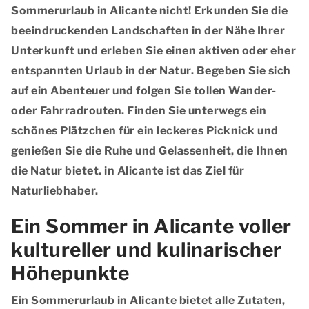
Sommerurlaub in Alicante nicht! Erkunden Sie die
beeindruckenden Landschaften in der Nähe Ihrer
Unterkunft und erleben Sie einen aktiven oder eher
entspannten Urlaub in der Natur. Begeben Sie sich
auf ein Abenteuer und folgen Sie tollen Wander-
oder Fahrradrouten. Finden Sie unterwegs ein
schönes Plätzchen für ein leckeres Picknick und
genießen Sie die Ruhe und Gelassenheit, die Ihnen
die Natur bietet. in Alicante ist das Ziel für
Naturliebhaber.
Ein Sommer in Alicante voller
kultureller und kulinarischer
Höhepunkte
Ein Sommerurlaub in Alicante bietet alle Zutaten,