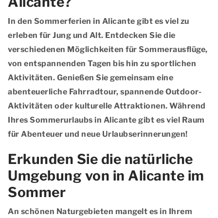
Alicante?
In den Sommerferien in Alicante gibt es viel zu
erleben für Jung und Alt. Entdecken Sie die
verschiedenen Möglichkeiten für Sommerausflüge,
von entspannenden Tagen bis hin zu sportlichen
Aktivitäten. Genießen Sie gemeinsam eine
abenteuerliche Fahrradtour, spannende Outdoor-
Aktivitäten oder kulturelle Attraktionen. Während
Ihres Sommerurlaubs in Alicante gibt es viel Raum
für Abenteuer und neue Urlaubserinnerungen!
Erkunden Sie die natürliche
Umgebung von in Alicante im
Sommer
An schönen Naturgebieten mangelt es in Ihrem