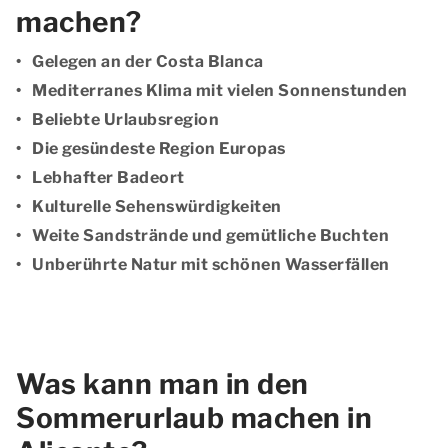
machen?
Gelegen an der Costa Blanca
Mediterranes Klima mit vielen Sonnenstunden
Beliebte Urlaubsregion
Die gesündeste Region Europas
Lebhafter Badeort
Kulturelle Sehenswürdigkeiten
Weite Sandstrände und gemütliche Buchten
Unberührte Natur mit schönen Wasserfällen
Was kann man in den
Sommerurlaub machen in