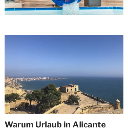
Warum Urlaub in Alicante