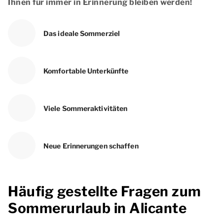
Ihnen für immer in Erinnerung bleiben werden!
Das ideale Sommerziel
Komfortable Unterkünfte
Viele Sommeraktivitäten
Neue Erinnerungen schaffen
Häufig gestellte Fragen zum
Sommerurlaub in Alicante