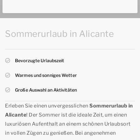
Sommerurlaub in Alicante
Bevorzugte Urlaubszeit
Warmes und sonniges Wetter
Große Auswahl an Aktivitäten
Erleben Sie einen unvergesslichen
Sommerurlaub in
Alicante
! Der Sommer ist die ideale Zeit, um einen
luxuriösen Aufenthalt an einem schönen Urlaubsort
in vollen Zügen zu genießen. Bei angenehmen