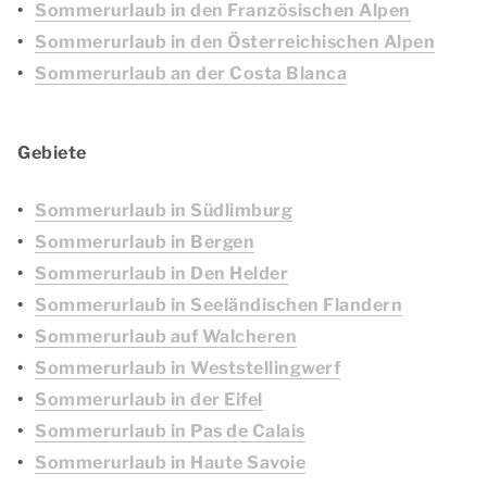
Sommerurlaub in den Französischen Alpen
Sommerurlaub in den Österreichischen Alpen
Sommerurlaub an der Costa Blanca
Gebiete
Sommerurlaub in Südlimburg
Sommerurlaub in Bergen
Sommerurlaub in Den Helder
Sommerurlaub in Seeländischen Flandern
Sommerurlaub auf Walcheren
Sommerurlaub in Weststellingwerf
Sommerurlaub in der Eifel
Sommerurlaub in Pas de Calais
Sommerurlaub in Haute Savoie