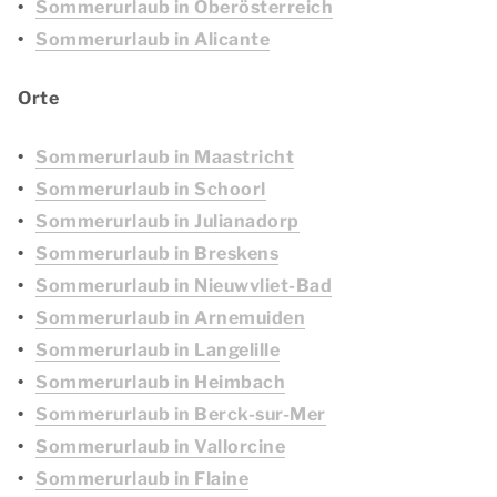
Sommerurlaub in Oberösterreich
Sommerurlaub in Alicante
Orte
Sommerurlaub in Maastricht
Sommerurlaub in Schoorl
Sommerurlaub in Julianadorp
Sommerurlaub in Breskens
Sommerurlaub in Nieuwvliet-Bad
Sommerurlaub in Arnemuiden
Sommerurlaub in Langelille
Sommerurlaub in Heimbach
Sommerurlaub in Berck-sur-Mer
Sommerurlaub in Vallorcine
Sommerurlaub in Flaine