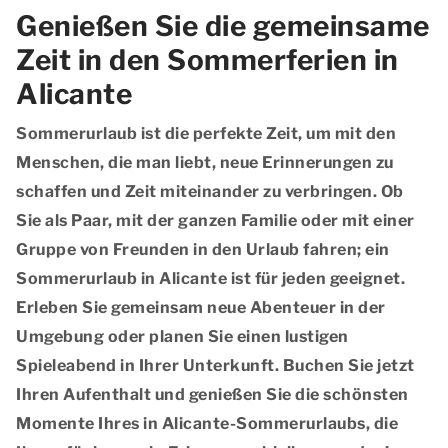
Genießen Sie die gemeinsame
Zeit in den Sommerferien in
Alicante
Sommerurlaub ist die perfekte Zeit, um mit den
Menschen, die man liebt, neue Erinnerungen zu
schaffen und Zeit miteinander zu verbringen. Ob
Sie als Paar, mit der ganzen Familie oder mit einer
Gruppe von Freunden in den Urlaub fahren; ein
Sommerurlaub in Alicante ist für jeden geeignet.
Erleben Sie gemeinsam neue Abenteuer in der
Umgebung oder planen Sie einen lustigen
Spieleabend in Ihrer Unterkunft. Buchen Sie jetzt
Ihren Aufenthalt und genießen Sie die schönsten
Momente Ihres in Alicante-Sommerurlaubs, die