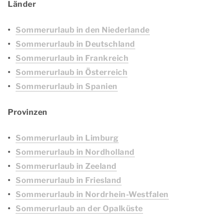
Länder
Sommerurlaub in den Niederlande
Sommerurlaub in Deutschland
Sommerurlaub in Frankreich
Sommerurlaub in Österreich
Sommerurlaub in Spanien
Provinzen
Sommerurlaub in Limburg
Sommerurlaub in Nordholland
Sommerurlaub in Zeeland
Sommerurlaub in Friesland
Sommerurlaub in Nordrhein-Westfalen
Sommerurlaub an der Opalküste