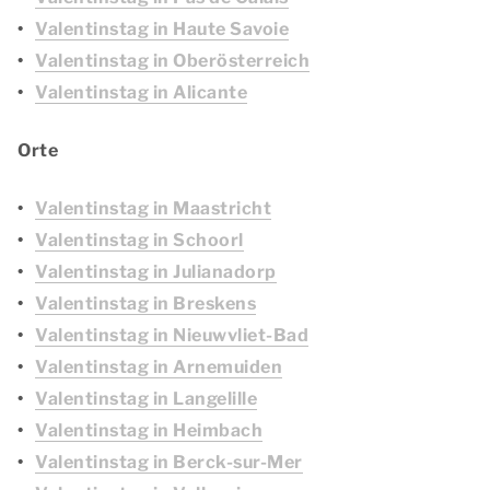
Valentinstag in Haute Savoie
Valentinstag in Oberösterreich
Valentinstag in Alicante
Orte
Valentinstag in Maastricht
Valentinstag in Schoorl
Valentinstag in Julianadorp
Valentinstag in Breskens
Valentinstag in Nieuwvliet-Bad
Valentinstag in Arnemuiden
Valentinstag in Langelille
Valentinstag in Heimbach
Valentinstag in Berck-sur-Mer