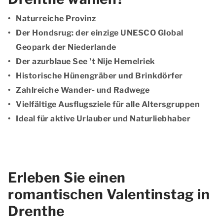
Naturreiche Provinz
Der Hondsrug: der einzige UNESCO Global
Geopark der Niederlande
Der azurblaue See 't Nije Hemelriek
Historische Hünengräber und Brinkdörfer
Zahlreiche Wander- und Radwege
Vielfältige Ausflugsziele für alle Altersgruppen
Ideal für aktive Urlauber und Naturliebhaber
Erleben Sie einen
romantischen Valentinstag in
Drenthe