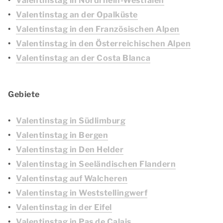
Valentinstag in Nordrhein-Westfalen
Valentinstag an der Opalküste
Valentinstag in den Französischen Alpen
Valentinstag in den Österreichischen Alpen
Valentinstag an der Costa Blanca
Gebiete
Valentinstag in Südlimburg
Valentinstag in Bergen
Valentinstag in Den Helder
Valentinstag in Seeländischen Flandern
Valentinstag auf Walcheren
Valentinstag in Weststellingwerf
Valentinstag in der Eifel
Valentinstag in Pas de Calais