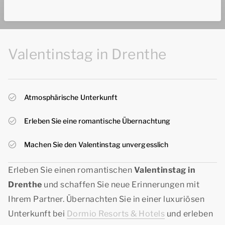
Valentinstag in Drenthe
Atmosphärische Unterkunft
Erleben Sie eine romantische Übernachtung
Machen Sie den Valentinstag unvergesslich
Erleben Sie einen romantischen
Valentinstag in
Drenthe
und schaffen Sie neue Erinnerungen mit
Ihrem Partner. Übernachten Sie in einer luxuriösen
Unterkunft bei
Dormio Resorts & Hotels
und erleben