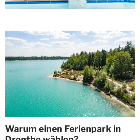
Warum einen Ferienpark in
Drenthe wählen?