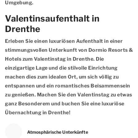
Umgebung.
Valentinsaufenthalt in
Drenthe
Erleben Sie einen luxuriösen Aufenthalt in einer
stimmungsvollen Unterkunft von Dormio Resorts &
Hotels zum Valentinstag in Drenthe. Die
einzigartige Lage und die stilvolle Einrichtung
machen dies zum idealen Ort, um sich völlig zu
entspannen und ein romantisches Beisammensein
zu genießen. Machen Sie den Valentinstag zu etwas
ganz Besonderem und buchen Sie eine luxuriöse
Übernachtung in Drenthe!
Atmosphärische Unterkünfte