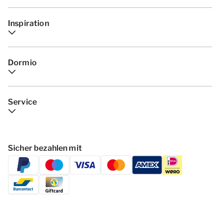
Inspiration
Dormio
Service
Sicher bezahlen mit