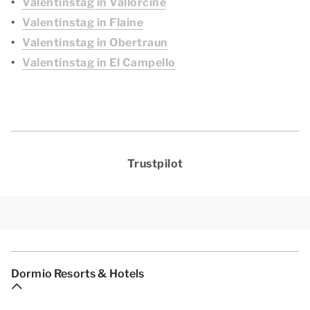
Valentinstag in Vallorcine
Valentinstag in Flaine
Valentinstag in Obertraun
Valentinstag in El Campello
Trustpilot
Dormio Resorts & Hotels