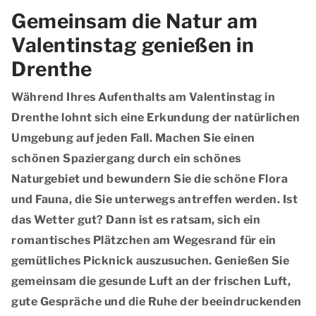
Gemeinsam die Natur am
Valentinstag genießen in
Drenthe
Während Ihres Aufenthalts am Valentinstag in
Drenthe lohnt sich eine Erkundung der natürlichen
Umgebung auf jeden Fall. Machen Sie einen
schönen Spaziergang durch ein schönes
Naturgebiet und bewundern Sie die schöne Flora
und Fauna, die Sie unterwegs antreffen werden. Ist
das Wetter gut? Dann ist es ratsam, sich ein
romantisches Plätzchen am Wegesrand für ein
gemütliches Picknick auszusuchen. Genießen Sie
gemeinsam die gesunde Luft an der frischen Luft,
gute Gespräche und die Ruhe der beeindruckenden