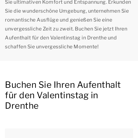
Sie ultimativen Komfort und Entspannung. Erkunden
Sie die wunderschöne Umgebung, unternehmen Sie
romantische Ausflüge und genießen Sie eine
unvergessliche Zeit zu zweit. Buchen Sie jetzt Ihren
Aufenthalt für den Valentinstag in Drenthe und
schaffen Sie unvergessliche Momente!
Buchen Sie Ihren Aufenthalt
für den Valentinstag in
Drenthe