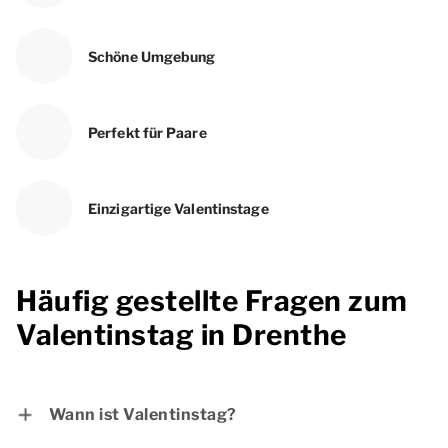
Schöne Umgebung
Perfekt für Paare
Einzigartige Valentinstage
Häufig gestellte Fragen zum
Valentinstag in Drenthe
Wann ist Valentinstag?