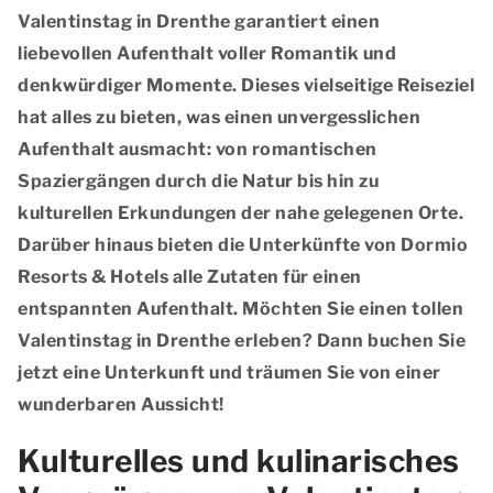
Valentinstag in Drenthe garantiert einen
liebevollen Aufenthalt voller Romantik und
denkwürdiger Momente. Dieses vielseitige Reiseziel
hat alles zu bieten, was einen unvergesslichen
Aufenthalt ausmacht: von romantischen
Spaziergängen durch die Natur bis hin zu
kulturellen Erkundungen der nahe gelegenen Orte.
Darüber hinaus bieten die Unterkünfte von Dormio
Resorts & Hotels alle Zutaten für einen
entspannten Aufenthalt. Möchten Sie einen tollen
Valentinstag in Drenthe erleben? Dann buchen Sie
jetzt eine Unterkunft und träumen Sie von einer
wunderbaren Aussicht!
Kulturelles und kulinarisches