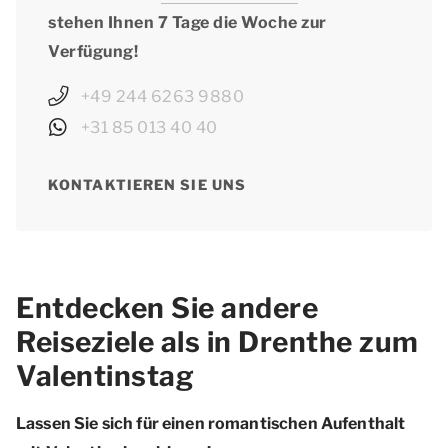
stehen Ihnen 7 Tage die Woche zur
Verfügung!
+49 244 6263 9880
+31 85 013 40 40
KONTAKTIEREN SIE UNS
Entdecken Sie andere
Reiseziele als in Drenthe zum
Valentinstag
Lassen Sie sich für einen romantischen Aufenthalt