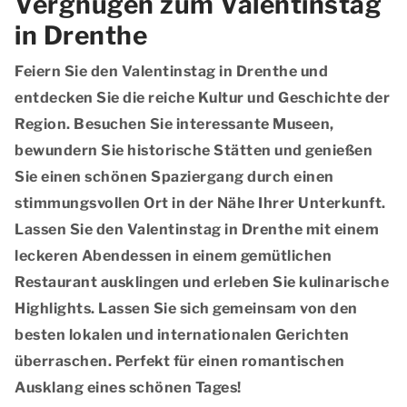
Vergnügen zum Valentinstag
in Drenthe
Feiern Sie den Valentinstag in Drenthe und
entdecken Sie die reiche Kultur und Geschichte der
Region. Besuchen Sie interessante Museen,
bewundern Sie historische Stätten und genießen
Sie einen schönen Spaziergang durch einen
stimmungsvollen Ort in der Nähe Ihrer Unterkunft.
Lassen Sie den Valentinstag in Drenthe mit einem
leckeren Abendessen in einem gemütlichen
Restaurant ausklingen und erleben Sie kulinarische
Highlights. Lassen Sie sich gemeinsam von den
besten lokalen und internationalen Gerichten
überraschen. Perfekt für einen romantischen
Ausklang eines schönen Tages!