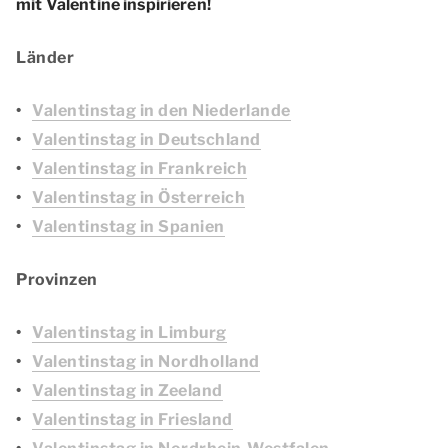
mit Valentine inspirieren!
Länder
Valentinstag in den Niederlande
Valentinstag in Deutschland
Valentinstag in Frankreich
Valentinstag in Österreich
Valentinstag in Spanien
Provinzen
Valentinstag in Limburg
Valentinstag in Nordholland
Valentinstag in Zeeland
Valentinstag in Friesland