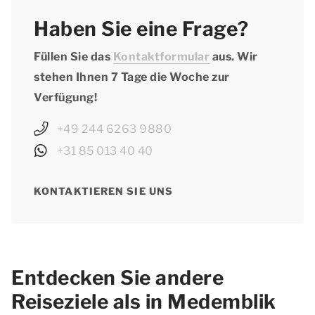
Haben Sie eine Frage?
Füllen Sie das
Kontaktformular
aus. Wir
stehen Ihnen 7 Tage die Woche zur
Verfügung!
+49 244 6263 9880
+31 85 013 40 40
KONTAKTIEREN SIE UNS
Entdecken Sie andere
Reiseziele als in Medemblik