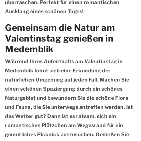
überraschen. Perfekt für einen romantischen
Ausklang eines schönen Tages!
Gemeinsam die Natur am
Valentinstag genießen in
Medemblik
Während Ihres Aufenthalts am Valentinstag in
Medemblik lohnt sich eine Erkundung der
natürlichen Umgebung auf jeden Fall. Machen Sie
einen schönen Spaziergang durch ein schönes
Naturgebiet und bewundern Sie die schöne Flora
und Fauna, die Sie unterwegs antreffen werden. Ist
das Wetter gut? Dann ist es ratsam, sich ein
romantisches Plätzchen am Wegesrand für ein
gemütliches Picknick auszusuchen. Genießen Sie