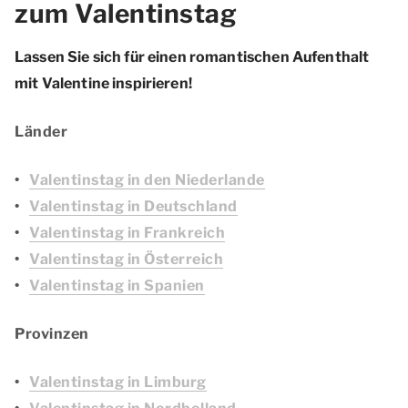
zum Valentinstag
Lassen Sie sich für einen romantischen Aufenthalt
mit Valentine inspirieren!
Länder
Valentinstag in den Niederlande
Valentinstag in Deutschland
Valentinstag in Frankreich
Valentinstag in Österreich
Valentinstag in Spanien
Provinzen
Valentinstag in Limburg