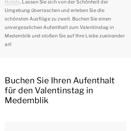
Hotels
. Lassen Sie sich von der Schönheit der
Umgebung überraschen und erleben Sie die
schönsten Ausflüge zu zweit. Buchen Sie einen
unvergesslichen Aufenthalt zum Valentinstag in
Medemblik und stoßen Sie auf Ihre Liebe zueinander
an!
Buchen Sie Ihren Aufenthalt
für den Valentinstag in
Medemblik