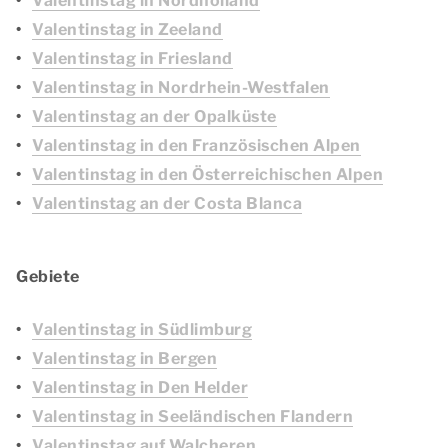
Valentinstag in Nordholland
Valentinstag in Zeeland
Valentinstag in Friesland
Valentinstag in Nordrhein-Westfalen
Valentinstag an der Opalküste
Valentinstag in den Französischen Alpen
Valentinstag in den Österreichischen Alpen
Valentinstag an der Costa Blanca
Gebiete
Valentinstag in Südlimburg
Valentinstag in Bergen
Valentinstag in Den Helder
Valentinstag in Seeländischen Flandern
Valentinstag auf Walcheren