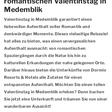
romantischen Valentinstag in
Medemblik
Valentinstag in Medemblik garantiert einen
liebevollen Aufenthalt voller Romantik und
denkwürdiger Momente. Dieses vielseitige Reiseziel
hat alles zu bieten, was einen unvergesslichen
Aufenthalt ausmacht: von romantischen
Spaziergängen durch die Natur bis hin zu
kulturellen Erkundungen der nahe gelegenen Orte.
Darüber hinaus bieten die Unterkünfte von Dormio
Resorts & Hotels alle Zutaten für einen
entspannten Aufenthalt. Möchten Sie einen tollen
Valentinstag in Medemblik erleben? Dann buchen
Sie jetzt eine Unterkunft und träumen Sie von einer
wunderbaren Aussicht!