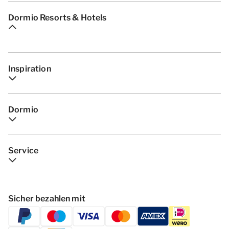
Dormio Resorts & Hotels
Inspiration
Dormio
Service
Sicher bezahlen mit