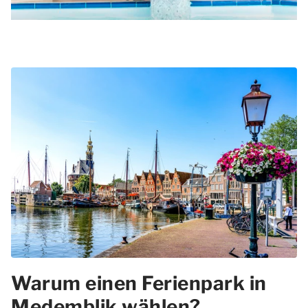
Warum einen Ferienpark in
Medemblik wählen?