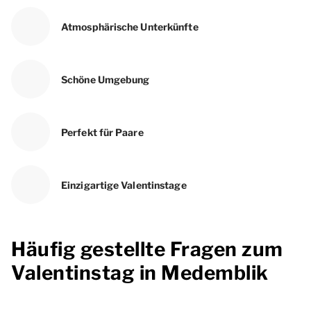
Atmosphärische Unterkünfte
Schöne Umgebung
Perfekt für Paare
Einzigartige Valentinstage
Häufig gestellte Fragen zum
Valentinstag in Medemblik