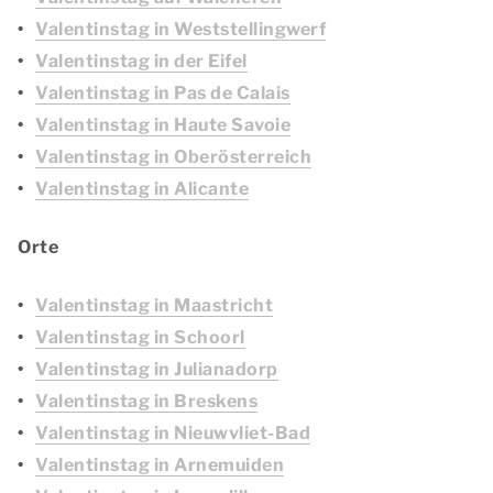
Valentinstag in Weststellingwerf
Valentinstag in der Eifel
Valentinstag in Pas de Calais
Valentinstag in Haute Savoie
Valentinstag in Oberösterreich
Valentinstag in Alicante
Orte
Valentinstag in Maastricht
Valentinstag in Schoorl
Valentinstag in Julianadorp
Valentinstag in Breskens
Valentinstag in Nieuwvliet-Bad
Valentinstag in Arnemuiden