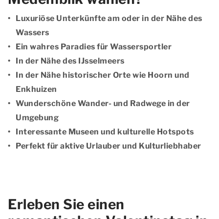
Luxuriöse Unterkünfte am oder in der Nähe des
Wassers
Ein wahres Paradies für Wassersportler
In der Nähe des IJsselmeers
In der Nähe historischer Orte wie Hoorn und
Enkhuizen
Wunderschöne Wander- und Radwege in der
Umgebung
Interessante Museen und kulturelle Hotspots
Perfekt für aktive Urlauber und Kulturliebhaber
Erleben Sie einen