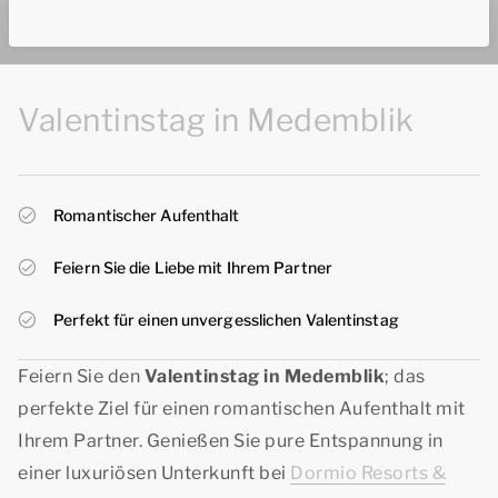
Valentinstag in Medemblik
Romantischer Aufenthalt
Feiern Sie die Liebe mit Ihrem Partner
Perfekt für einen unvergesslichen Valentinstag
Feiern Sie den
Valentinstag in Medemblik
; das
perfekte Ziel für einen romantischen Aufenthalt mit
Ihrem Partner. Genießen Sie pure Entspannung in
einer luxuriösen Unterkunft bei
Dormio Resorts &