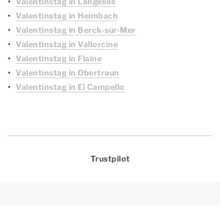
Valentinstag in Langelille
Valentinstag in Heimbach
Valentinstag in Berck-sur-Mer
Valentinstag in Vallorcine
Valentinstag in Flaine
Valentinstag in Obertraun
Valentinstag in El Campello
Trustpilot