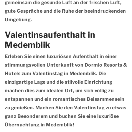
gemeinsam die gesunde Luft an der frischen Luft,
gute Gespräche und die Ruhe der beeindruckenden
Umgebung.
Valentinsaufenthalt in
Medemblik
Erleben Sie einen luxuriösen Aufenthalt in einer
stimmungsvollen Unterkunft von Dormio Resorts &
Hotels zum Valentinstag in Medemblik. Die
einzigartige Lage und die stilvolle Einrichtung
machen dies zum idealen Ort, um sich völlig zu
entspannen und ein romantisches Beisammensein
zu genießen. Machen Sie den Valentinstag zu etwas
ganz Besonderem und buchen Sie eine luxuriöse
Übernachtung in Medemblik!