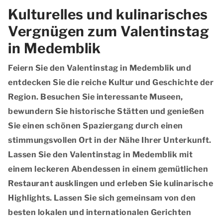
Kulturelles und kulinarisches
Vergnügen zum Valentinstag
in Medemblik
Feiern Sie den Valentinstag in Medemblik und
entdecken Sie die reiche Kultur und Geschichte der
Region. Besuchen Sie interessante Museen,
bewundern Sie historische Stätten und genießen
Sie einen schönen Spaziergang durch einen
stimmungsvollen Ort in der Nähe Ihrer Unterkunft.
Lassen Sie den Valentinstag in Medemblik mit
einem leckeren Abendessen in einem gemütlichen
Restaurant ausklingen und erleben Sie kulinarische
Highlights. Lassen Sie sich gemeinsam von den
besten lokalen und internationalen Gerichten